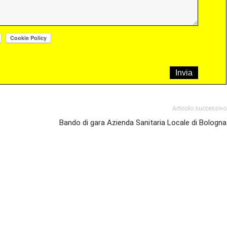
Articolo successivo
Bando di gara Azienda Sanitaria Locale di Bologna