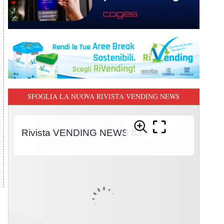
SFOGLIA LA NUOVA RIVISTA VENDING NEWS