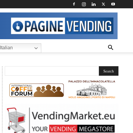
Italian