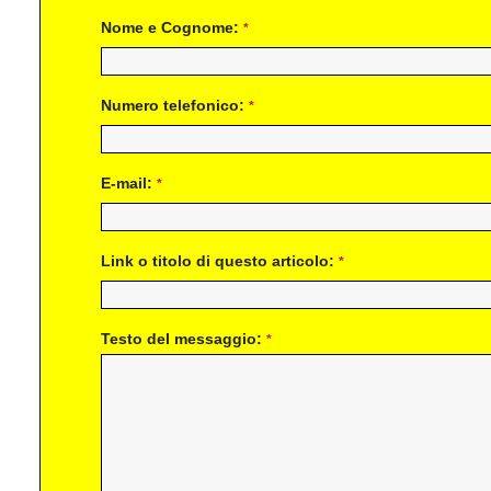
Nome e Cognome:
*
Numero telefonico:
*
E-mail:
*
Link o titolo di questo articolo:
*
Testo del messaggio:
*