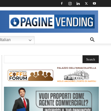
Italian