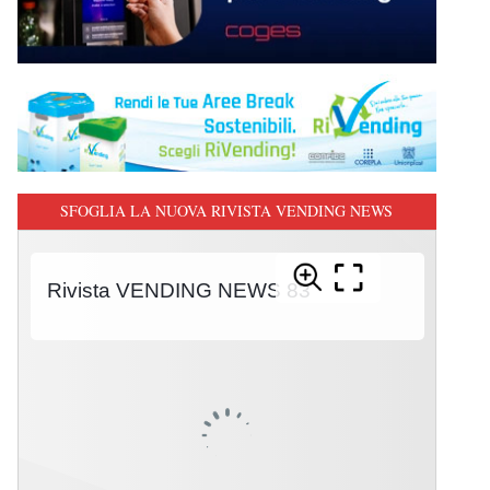
SFOGLIA LA NUOVA RIVISTA VENDING NEWS