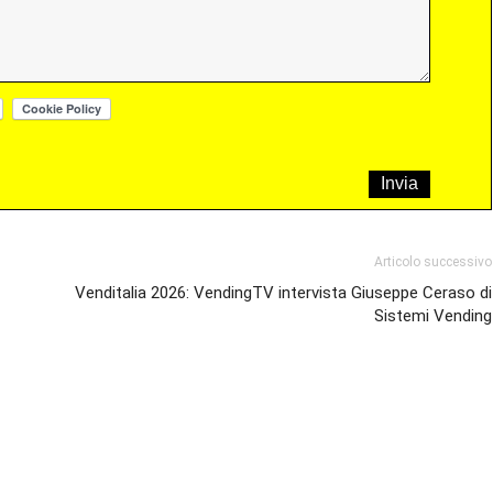
Articolo successivo
Venditalia 2026: VendingTV intervista Giuseppe Ceraso di
Sistemi Vending