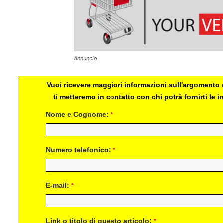
Annuncio
Vuoi ricevere maggiori informazioni sull'argomento d
ti metteremo in contatto con chi potrà fornirti le
Nome e Cognome:
*
Numero telefonico:
*
E-mail:
*
Link o titolo di questo articolo:
*