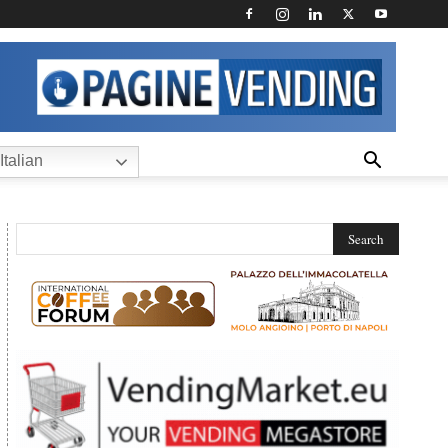
Italian