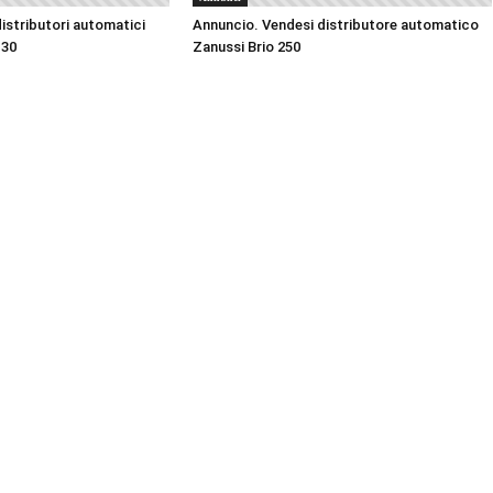
istributori automatici
Annuncio. Vendesi distributore automatico
 30
Zanussi Brio 250