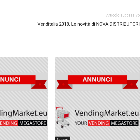
Articolo successivo
Venditalia 2018. Le novità di NOVA DISTRIBUTORI
Annunci