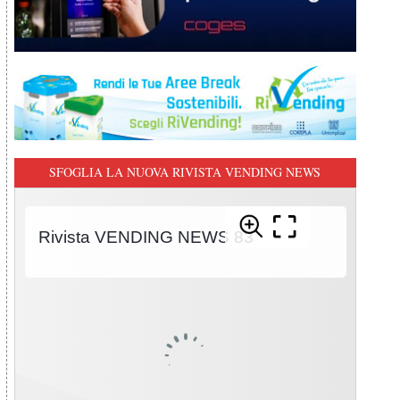
SFOGLIA LA NUOVA RIVISTA VENDING NEWS