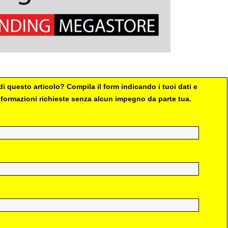
i questo articolo? Compila il form indicando i tuoi dati e
 informazioni richieste senza alcun impegno da parte tua.