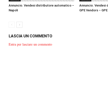
Annuncio. Vendesi distributore automatico –
Annuncio. Vendesi d
Napoli
GPE Vendors – GPE
LASCIA UN COMMENTO
Entra per lasciare un commento