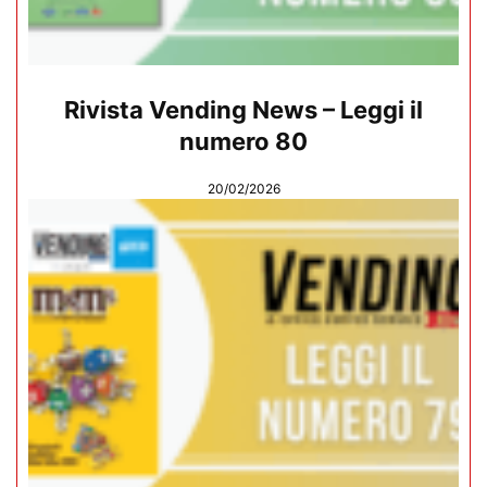
Rivista Vending News – Leggi il
numero 80
20/02/2026