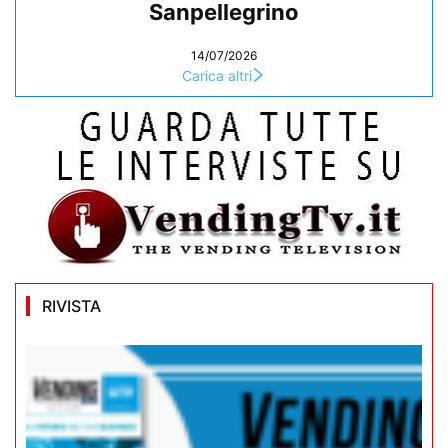
Sanpellegrino
14/07/2026
Carica altri
RIVISTA