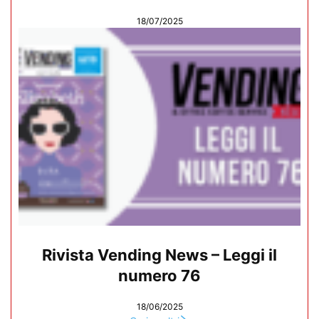
18/07/2025
Rivista Vending News – Leggi il
numero 76
18/06/2025