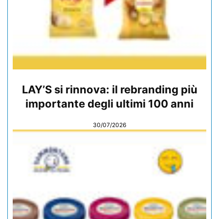
LAY’S si rinnova: il rebranding più
importante degli ultimi 100 anni
30/07/2026