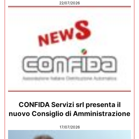
22/07/2026
CONFIDA Servizi srl presenta il
nuovo Consiglio di Amministrazione
17/07/2026