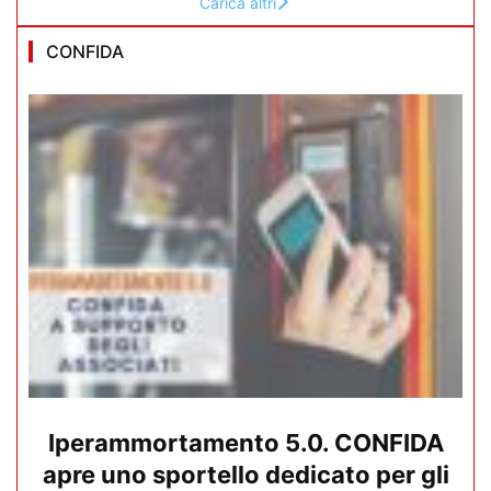
Carica altri
CONFIDA
Iperammortamento 5.0. CONFIDA
apre uno sportello dedicato per gli