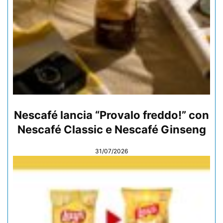
Nescafé lancia “Provalo freddo!” con
Nescafé Classic e Nescafé Ginseng
31/07/2026