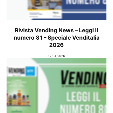
Rivista Vending News – Leggi il
numero 81 – Speciale Venditalia
2026
17/04/2026