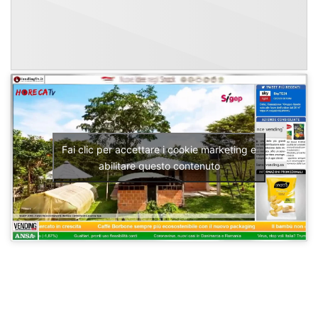
Fai clic per accettare i cookie marketing e
abilitare questo contenuto