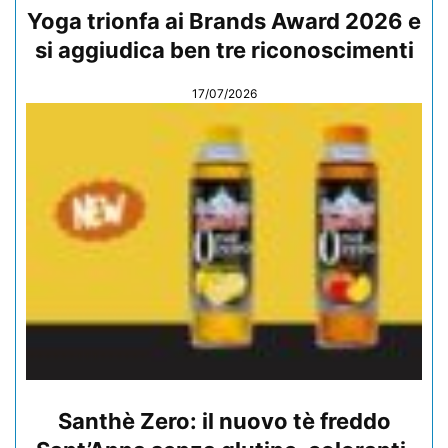
Yoga trionfa ai Brands Award 2026 e
si aggiudica ben tre riconoscimenti
17/07/2026
Santhè Zero: il nuovo tè freddo