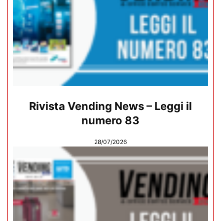
Rivista Vending News – Leggi il
numero 83
28/07/2026