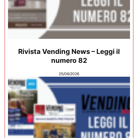
Rivista Vending News – Leggi il
numero 82
25/06/2026