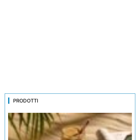
PRODOTTI