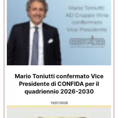
Mario Toniutti confermato Vice
Presidente di CONFIDA per il
quadriennio 2026-2030
15/07/2026