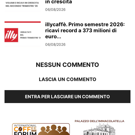
in crescita
06/08/2026
illycaffè. Primo semestre 2026:
ricavi record a 373 milioni di
euro...
06/08/2026
NESSUN COMMENTO
LASCIA UN COMMENTO
ENTRA PER LASCIARE UN COMMENTO