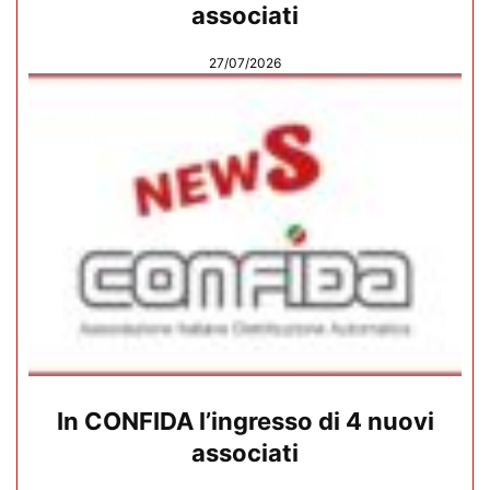
associati
27/07/2026
In CONFIDA l’ingresso di 4 nuovi
associati