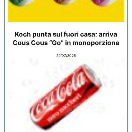
Koch punta sul fuori casa: arriva
Cous Cous “Go” in monoporzione
29/07/2026