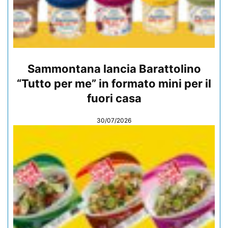
Sammontana lancia Barattolino
“Tutto per me” in formato mini per il
fuori casa
30/07/2026