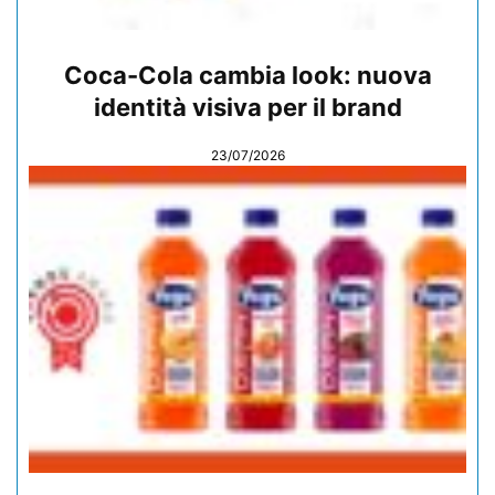
Coca-Cola cambia look: nuova
identità visiva per il brand
23/07/2026