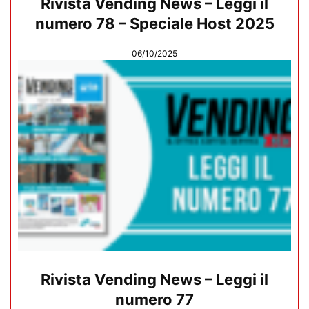
Rivista Vending News – Leggi il
numero 78 – Speciale Host 2025
06/10/2025
Rivista Vending News – Leggi il
numero 77