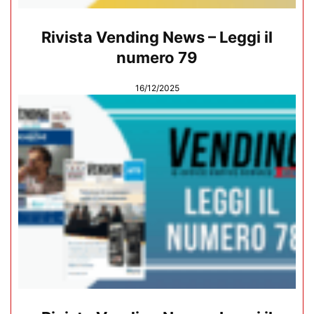
Rivista Vending News – Leggi il
numero 79
16/12/2025