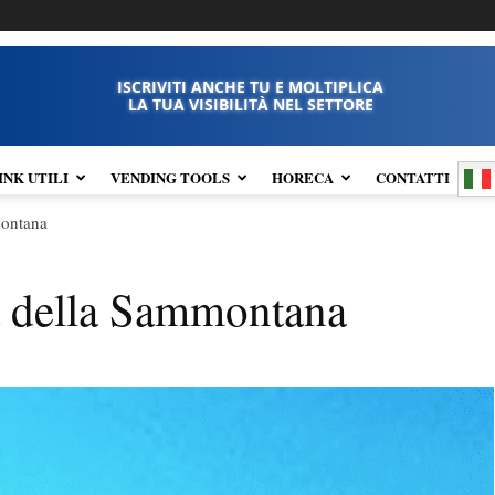
ISCRIVITI ANCHE TU E MOLTIPLICA
LA TUA VISIBILITÀ NEL SETTORE
INK UTILI
VENDING TOOLS
HORECA
CONTATTI
montana
ia della Sammontana