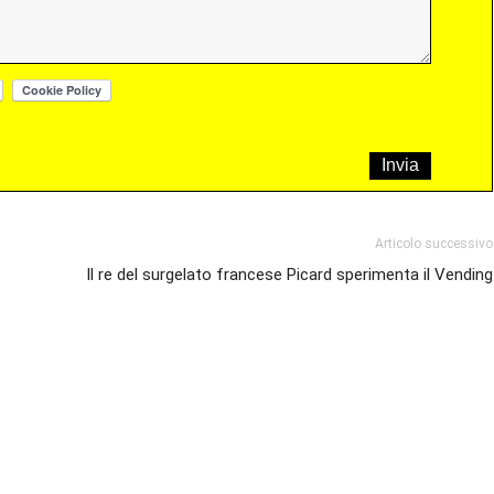
Articolo successivo
Il re del surgelato francese Picard sperimenta il Vending