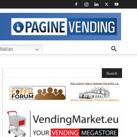
Italian