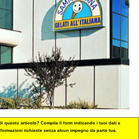
i questo articolo? Compila il form indicando i tuoi dati e
 informazioni richieste senza alcun impegno da parte tua.