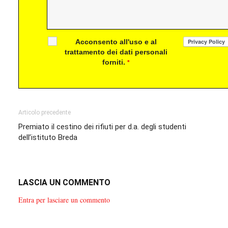
Acconsento all'uso e al
trattamento dei dati personali
forniti.
*
Articolo precedente
Premiato il cestino dei rifiuti per d.a. degli studenti
dell’istituto Breda
LASCIA UN COMMENTO
Entra per lasciare un commento