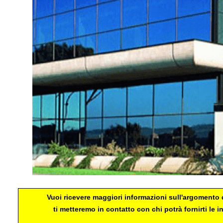
Vuoi ricevere maggiori informazioni sull'argomento d
ti metteremo in contatto con chi potrà fornirti le