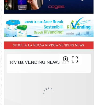
SFOGLIA LA NUOVA RIVISTA VENDING NEWS