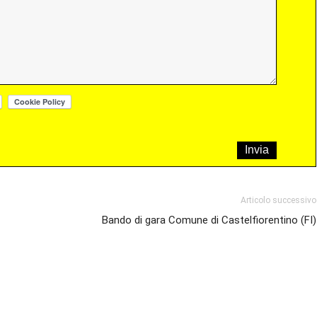
Articolo successivo
Bando di gara Comune di Castelfiorentino (FI)