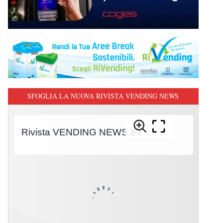
SFOGLIA LA NUOVA RIVISTA VENDING NEWS