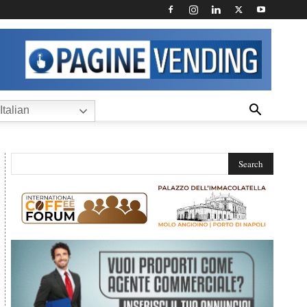
Italian