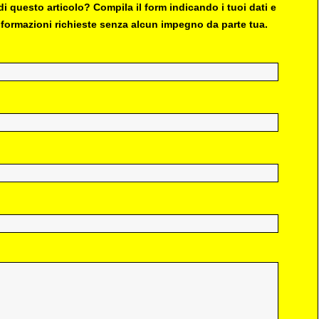
i questo articolo? Compila il form indicando i tuoi dati e
 informazioni richieste senza alcun impegno da parte tua.