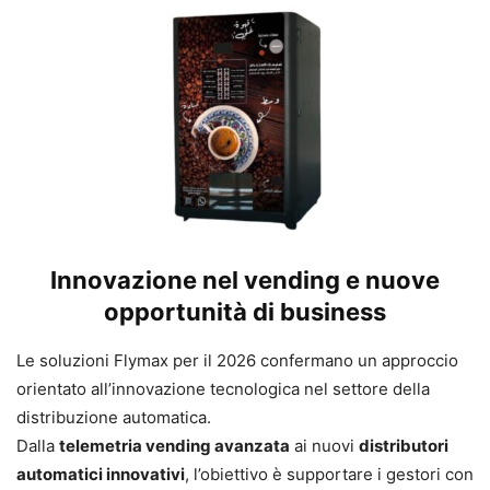
Innovazione nel vending e nuove
opportunità di business
Le soluzioni Flymax per il 2026 confermano un approccio
orientato all’innovazione tecnologica nel settore della
distribuzione automatica.
Dalla
telemetria vending avanzata
ai nuovi
distributori
automatici innovativi
, l’obiettivo è supportare i gestori con