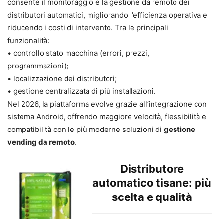
consente il monitoraggio e la gestione da remoto dei
distributori automatici, migliorando l’efficienza operativa e
riducendo i costi di intervento. Tra le principali
funzionalità:
• controllo stato macchina (errori, prezzi,
programmazioni);
• localizzazione dei distributori;
• gestione centralizzata di più installazioni.
Nel 2026, la piattaforma evolve grazie all’integrazione con
sistema Android, offrendo maggiore velocità, flessibilità e
compatibilità con le più moderne soluzioni di
gestione
vending da remoto
.
Distributore
automatico tisane: più
scelta e qualità