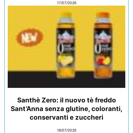
17/07/2026
Santhè Zero: il nuovo tè freddo
Sant’Anna senza glutine, coloranti,
conservanti e zuccheri
16/07/2026