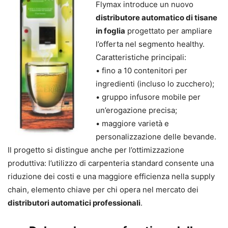
Flymax introduce un nuovo
distributore automatico di tisane
in foglia
progettato per ampliare
l’offerta nel segmento healthy.
Caratteristiche principali:
• fino a 10 contenitori per
ingredienti (incluso lo zucchero);
• gruppo infusore mobile per
un’erogazione precisa;
• maggiore varietà e
personalizzazione delle bevande.
Il progetto si distingue anche per l’ottimizzazione
produttiva: l’utilizzo di carpenteria standard consente una
riduzione dei costi e una maggiore efficienza nella supply
chain, elemento chiave per chi opera nel mercato dei
distributori automatici professionali
.