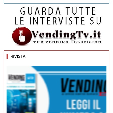
RIVISTA