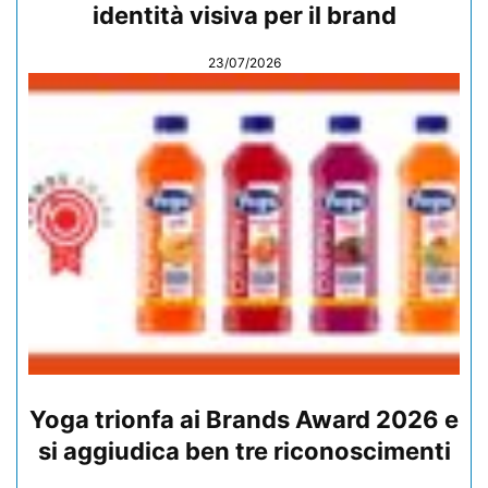
identità visiva per il brand
23/07/2026
Yoga trionfa ai Brands Award 2026 e
si aggiudica ben tre riconoscimenti