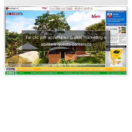
Fai clic per accettare i cookie marketing e
abilitare questo contenuto