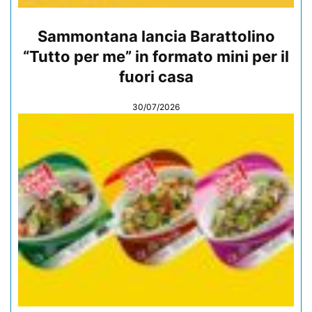
Sammontana lancia Barattolino
“Tutto per me” in formato mini per il
fuori casa
30/07/2026