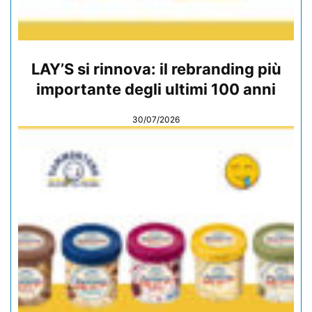
LAY’S si rinnova: il rebranding più
importante degli ultimi 100 anni
30/07/2026