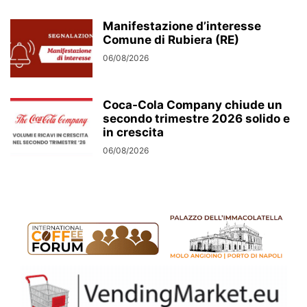
Manifestazione d’interesse
Comune di Rubiera (RE)
06/08/2026
Coca-Cola Company chiude un
secondo trimestre 2026 solido e
in crescita
06/08/2026