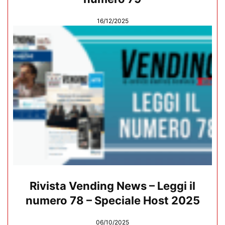
16/12/2025
Rivista Vending News – Leggi il
numero 78 – Speciale Host 2025
06/10/2025