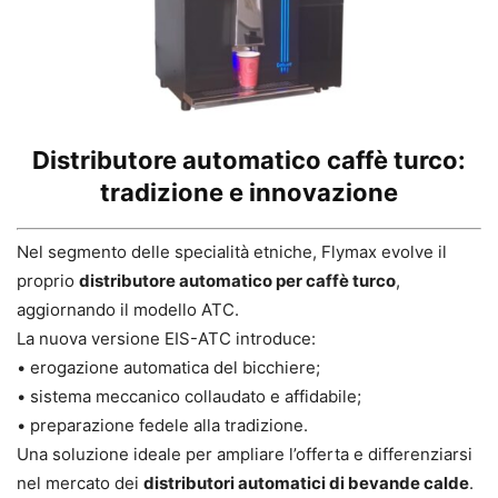
Distributore automatico caffè turco:
tradizione e innovazione
Nel segmento delle specialità etniche, Flymax evolve il
proprio
distributore automatico per caffè turco
,
aggiornando il modello ATC.
La nuova versione EIS-ATC introduce:
• erogazione automatica del bicchiere;
• sistema meccanico collaudato e affidabile;
• preparazione fedele alla tradizione.
Una soluzione ideale per ampliare l’offerta e differenziarsi
nel mercato dei
distributori automatici di bevande calde
.