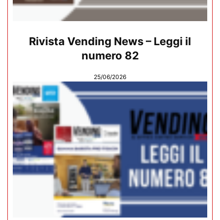
Rivista Vending News – Leggi il
numero 82
25/06/2026