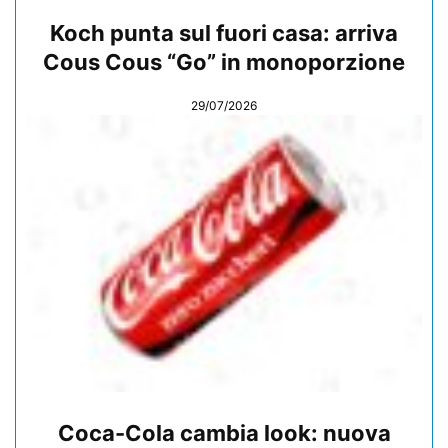
Koch punta sul fuori casa: arriva
Cous Cous “Go” in monoporzione
29/07/2026
Coca-Cola cambia look: nuova