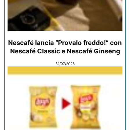
Nescafé lancia “Provalo freddo!” con
Nescafé Classic e Nescafé Ginseng
31/07/2026