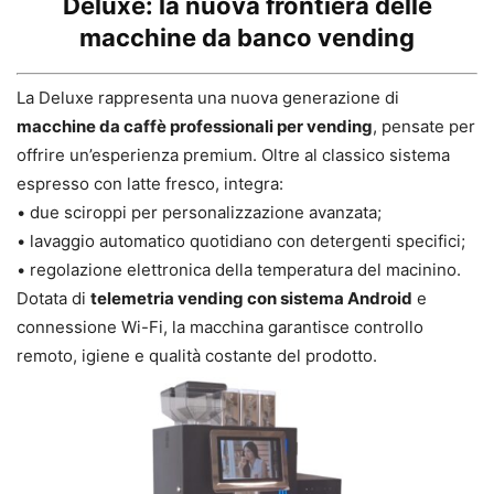
Deluxe: la nuova frontiera delle
macchine da banco vending
La Deluxe rappresenta una nuova generazione di
macchine da caffè professionali per vending
, pensate per
offrire un’esperienza premium. Oltre al classico sistema
espresso con latte fresco, integra:
• due sciroppi per personalizzazione avanzata;
• lavaggio automatico quotidiano con detergenti specifici;
• regolazione elettronica della temperatura del macinino.
Dotata di
telemetria vending con sistema Android
e
connessione Wi-Fi, la macchina garantisce controllo
remoto, igiene e qualità costante del prodotto.