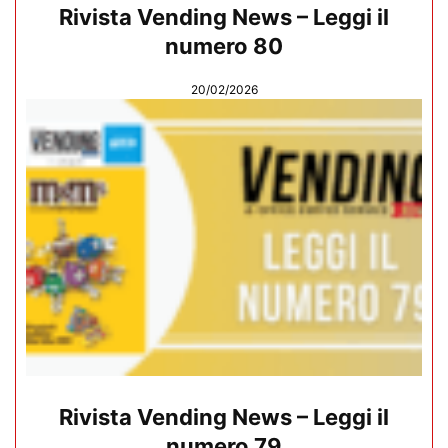
Rivista Vending News – Leggi il
numero 80
20/02/2026
Rivista Vending News – Leggi il
numero 79