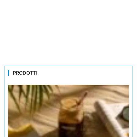
PRODOTTI