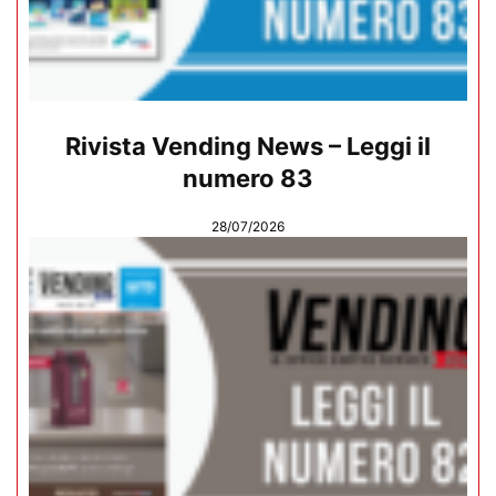
Rivista Vending News – Leggi il
numero 83
28/07/2026