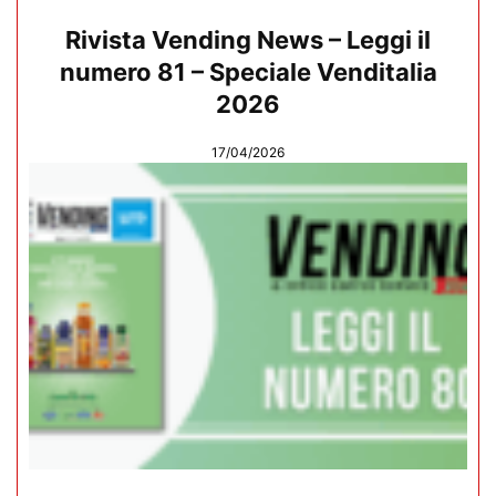
Rivista Vending News – Leggi il
numero 81 – Speciale Venditalia
2026
17/04/2026