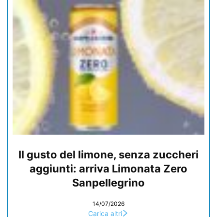
Il gusto del limone, senza zuccheri
aggiunti: arriva Limonata Zero
Sanpellegrino
14/07/2026
Carica altri