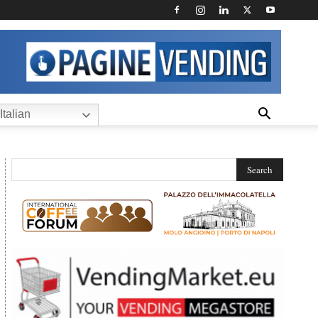
Italian