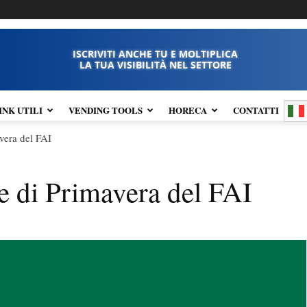
ISCRIVITI ANCHE TU E MOLTIPLICA
LA TUA VISIBILITÀ NEL SETTORE
INK UTILI
VENDING TOOLS
HORECA
CONTATTI
avera del FAI
te di Primavera del FAI