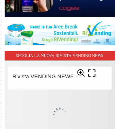
SFOGLIA LA NUOVA RIVISTA VENDING NEWS