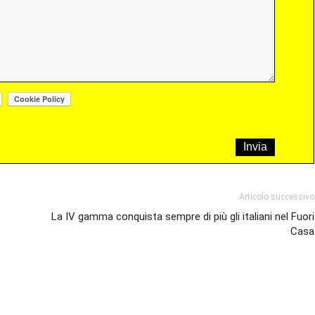
Articolo successivo
La IV gamma conquista sempre di più gli italiani nel Fuori
Casa