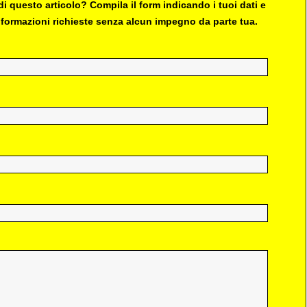
i questo articolo? Compila il form indicando i tuoi dati e
 informazioni richieste senza alcun impegno da parte tua.