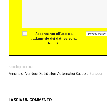
Acconsento all'uso e al
trattamento dei dati personali
forniti.
*
Articolo precedente
Annuncio. Vendesi Distributori Automatici Saeco e Zanussi
LASCIA UN COMMENTO