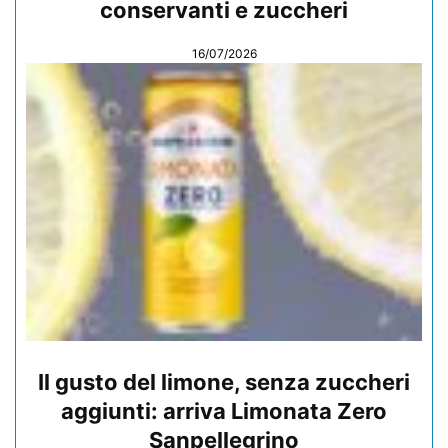
conservanti e zuccheri
16/07/2026
Il gusto del limone, senza zuccheri
aggiunti: arriva Limonata Zero
Sanpellegrino