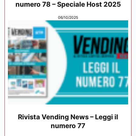
numero 78 – Speciale Host 2025
06/10/2025
Rivista Vending News – Leggi il
numero 77