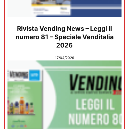
Rivista Vending News – Leggi il
numero 81 – Speciale Venditalia
2026
17/04/2026