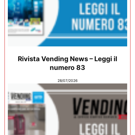
Rivista Vending News – Leggi il
numero 83
28/07/2026