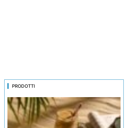
PRODOTTI