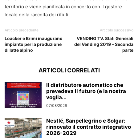
territorio e viene pianificata in concerto con il gestore
locale della raccolta dei rifiuti.
Articolo precedente
Articolo successivo
Loacker e Brimi inaugurano
VENDING TV. Stati Generali
impianto per la produzione
del Vending 2019 – Seconda
di latte alpino
parte
ARTICOLI CORRELATI
Il distributore automatico che
prevedeva il futuro (e la nostra
voglia...
07/08/2026
Nestlé, Sanpellegrino e Solgar:
rinnovato il contratto integrativo
2026-2029