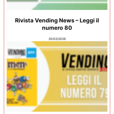
Rivista Vending News – Leggi il
numero 80
20/02/2026