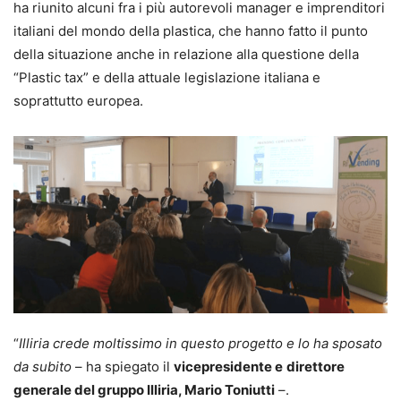
ha riunito alcuni fra i più autorevoli manager e imprenditori
italiani del mondo della plastica, che hanno fatto il punto
della situazione anche in relazione alla questione della
“Plastic tax” e della attuale legislazione italiana e
soprattutto europea.
“
Illiria crede moltissimo in questo progetto e lo ha sposato
da subito
– ha spiegato il
vicepresidente e
direttore
generale del gruppo Illiria, Mario Toniutti
–.