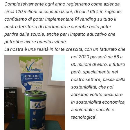
Complessivamente ogni anno registriamo come azienda
circa 120 milioni di consumazioni, di cui il 65% in regione:
confidiamo di poter implementare RiVending su tutto il
nostro territorio di riferimento e sarebbe bello poter
partire dalle scuole, anche per l’impatto educativo che
potrebbe avere questa azione.
La nostra è una realtà in forte crescita, con un
fatturato che
nel 2020 passerà da 56 a
60 milioni di euro. Il futuro
però, specialmente nel
nostro settore, passa dalla
sostenibilità, che noi
abbiamo voluto declinare
in sostenibilità economica,
ambientale, sociale e
tecnologica
”.