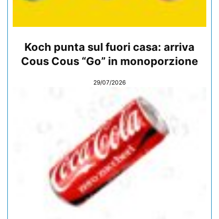
Koch punta sul fuori casa: arriva
Cous Cous “Go” in monoporzione
29/07/2026