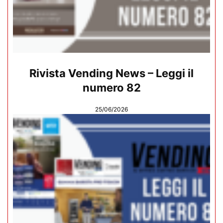
Rivista Vending News – Leggi il
numero 82
25/06/2026