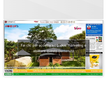
Fai clic per accettare i cookie marketing e
abilitare questo contenuto