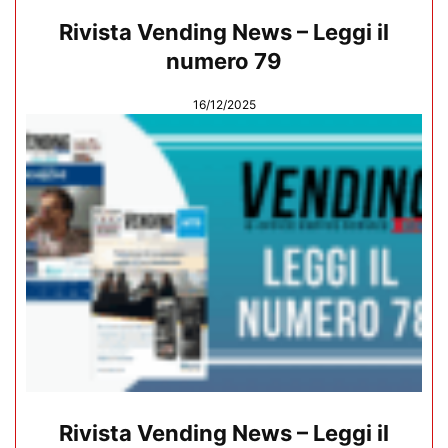
Rivista Vending News – Leggi il
numero 79
16/12/2025
Rivista Vending News – Leggi il