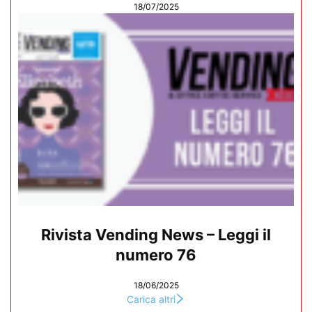
18/07/2025
Rivista Vending News – Leggi il
numero 76
18/06/2025
Carica altri