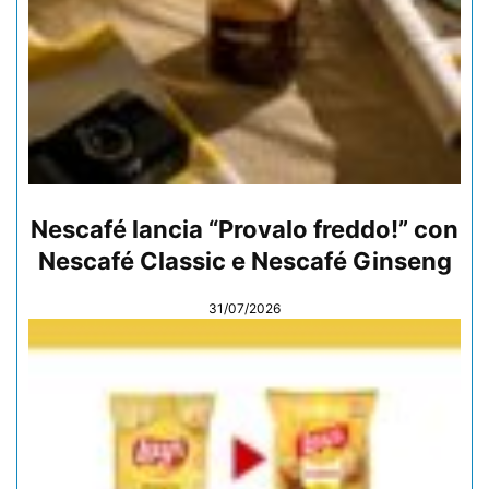
Nescafé lancia “Provalo freddo!” con
Nescafé Classic e Nescafé Ginseng
31/07/2026