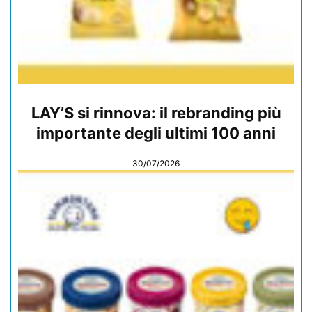
LAY’S si rinnova: il rebranding più
importante degli ultimi 100 anni
30/07/2026