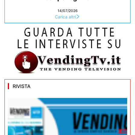
14/07/2026
Carica altri
RIVISTA