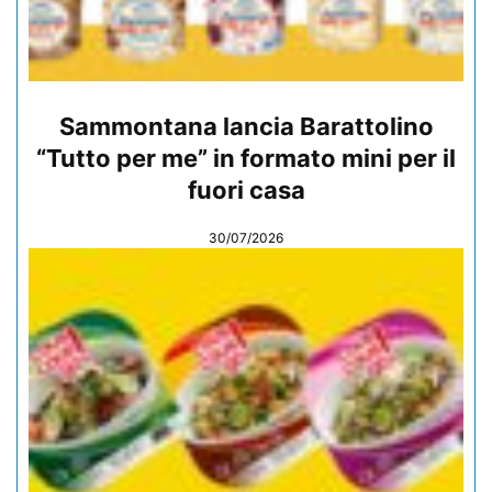
Sammontana lancia Barattolino
“Tutto per me” in formato mini per il
fuori casa
30/07/2026