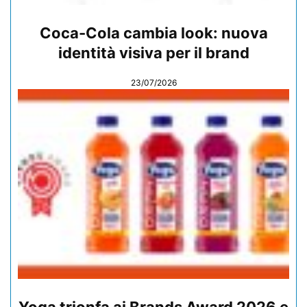
Coca-Cola cambia look: nuova
identità visiva per il brand
23/07/2026