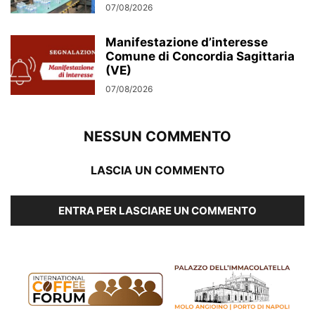
07/08/2026
Manifestazione d’interesse
Comune di Concordia Sagittaria
(VE)
07/08/2026
NESSUN COMMENTO
LASCIA UN COMMENTO
ENTRA PER LASCIARE UN COMMENTO