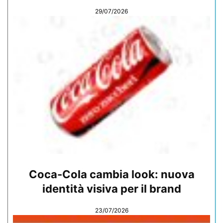
29/07/2026
Coca-Cola cambia look: nuova
identità visiva per il brand
23/07/2026