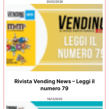
20/02/2026
Rivista Vending News – Leggi il
numero 79
16/12/2025