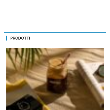
PRODOTTI