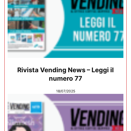
Rivista Vending News – Leggi il
numero 77
18/07/2025