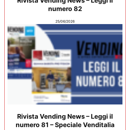
Rivista Vending News – Leggi il
numero 82
25/06/2026
Rivista Vending News – Leggi il
numero 81 – Speciale Venditalia