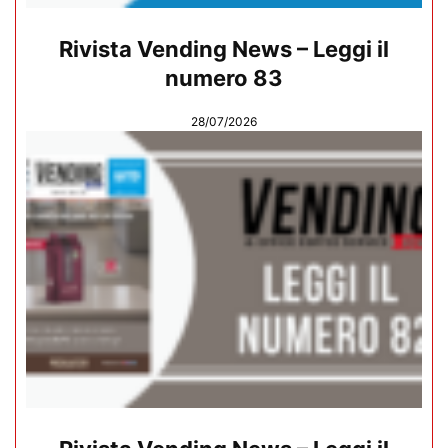
Rivista Vending News – Leggi il
numero 83
28/07/2026