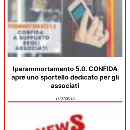
Iperammortamento 5.0. CONFIDA
apre uno sportello dedicato per gli
associati
27/07/2026