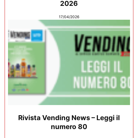
2026
17/04/2026
Rivista Vending News – Leggi il
numero 80