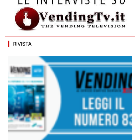
RIVISTA