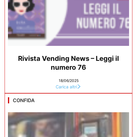
Rivista Vending News – Leggi il
numero 76
18/06/2025
Carica altri
CONFIDA