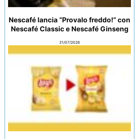
Nescafé lancia “Provalo freddo!” con
Nescafé Classic e Nescafé Ginseng
31/07/2026