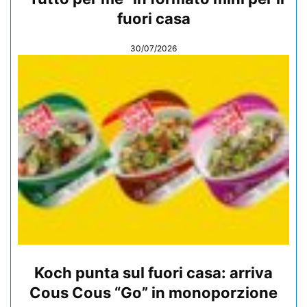
fuori casa
30/07/2026
Koch punta sul fuori casa: arriva
Cous Cous “Go” in monoporzione