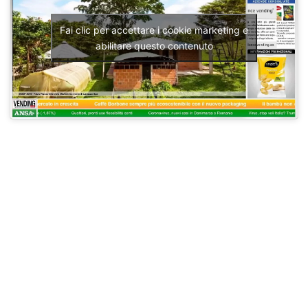
Fai clic per accettare i cookie marketing e
abilitare questo contenuto