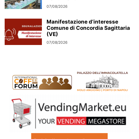
07/08/2026
Manifestazione d’interesse
Comune di Concordia Sagittaria
(VE)
07/08/2026