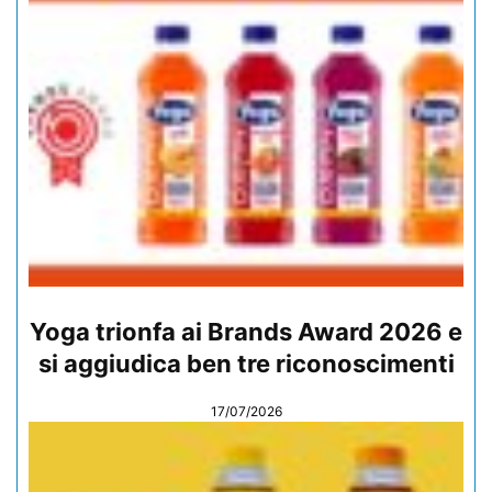
Yoga trionfa ai Brands Award 2026 e
si aggiudica ben tre riconoscimenti
17/07/2026