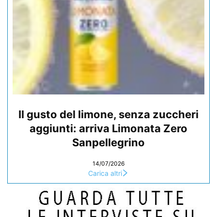
Il gusto del limone, senza zuccheri
aggiunti: arriva Limonata Zero
Sanpellegrino
14/07/2026
Carica altri