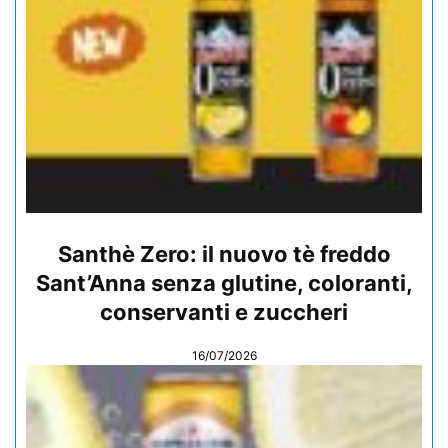
Santhè Zero: il nuovo tè freddo
Sant’Anna senza glutine, coloranti,
conservanti e zuccheri
16/07/2026