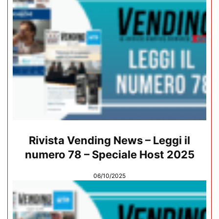
Rivista Vending News – Leggi il
numero 78 – Speciale Host 2025
06/10/2025