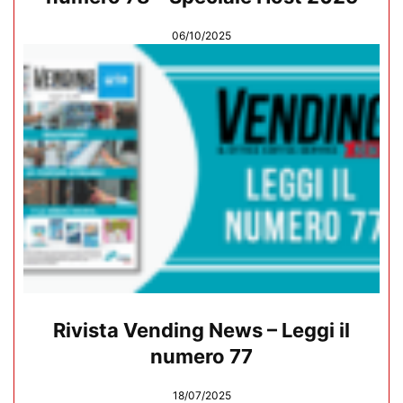
06/10/2025
Rivista Vending News – Leggi il
numero 77
18/07/2025