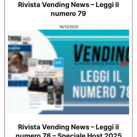
Rivista Vending News – Leggi il
numero 79
16/12/2025
Rivista Vending News – Leggi il
numero 78 – Speciale Host 2025