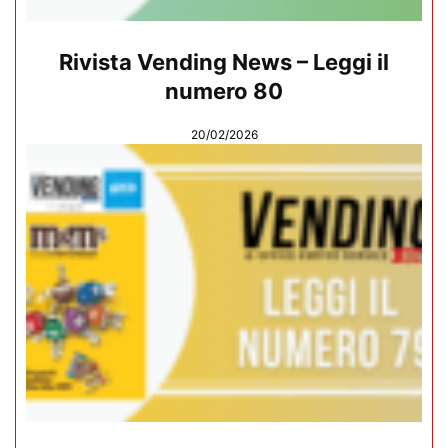
Rivista Vending News – Leggi il
numero 80
20/02/2026