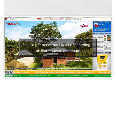
Fai clic per accettare i cookie marketing e
abilitare questo contenuto