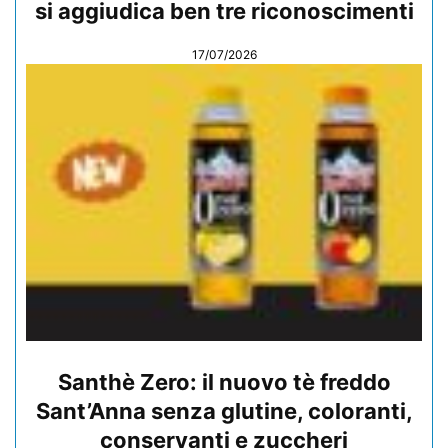
si aggiudica ben tre riconoscimenti
17/07/2026
Santhè Zero: il nuovo tè freddo
Sant’Anna senza glutine, coloranti,
conservanti e zuccheri