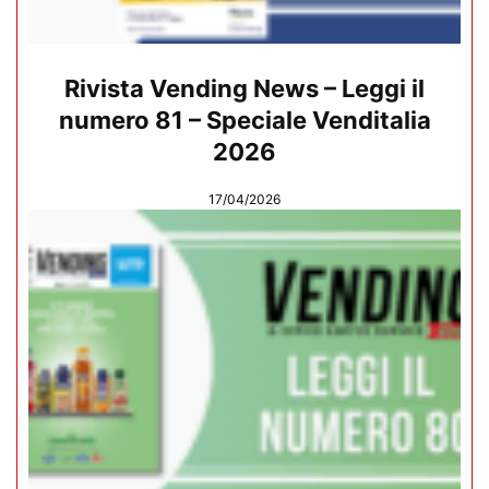
Rivista Vending News – Leggi il
numero 81 – Speciale Venditalia
2026
17/04/2026