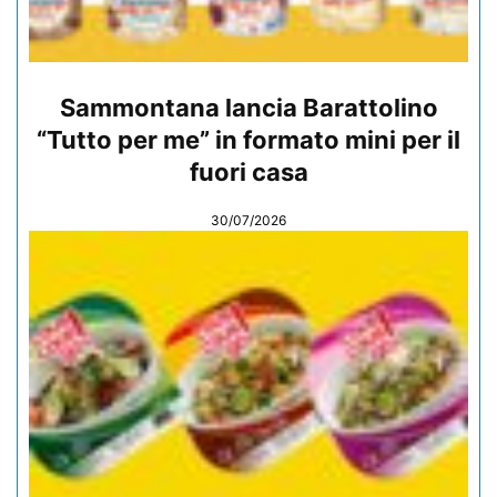
Sammontana lancia Barattolino
“Tutto per me” in formato mini per il
fuori casa
30/07/2026