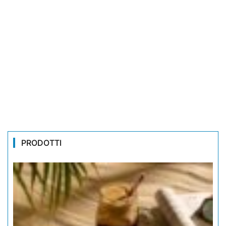
PRODOTTI