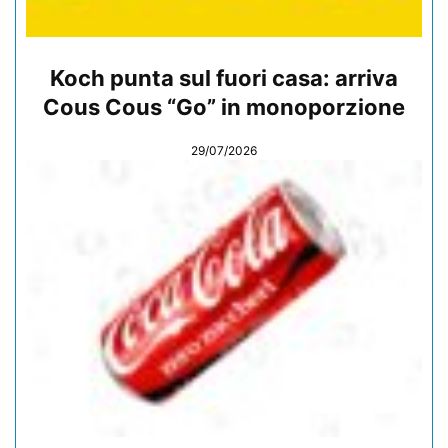
Koch punta sul fuori casa: arriva
Cous Cous “Go” in monoporzione
29/07/2026