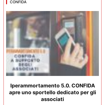
CONFIDA
Iperammortamento 5.0. CONFIDA
apre uno sportello dedicato per gli
associati