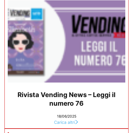
Rivista Vending News – Leggi il
numero 76
18/06/2025
Carica altri