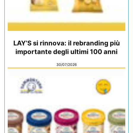
LAY’S si rinnova: il rebranding più
importante degli ultimi 100 anni
30/07/2026