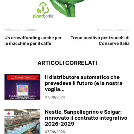
Articolo precedente
Articolo successivo
Un crowdfunding anche per
Trend positivo per i succhi di
le macchine per il caffè
Conserve Italia
ARTICOLI CORRELATI
Il distributore automatico che
prevedeva il futuro (e la nostra
voglia...
07/08/2026
Nestlé, Sanpellegrino e Solgar:
rinnovato il contratto integrativo
2026-2029
07/08/2026