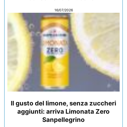
16/07/2026
Il gusto del limone, senza zuccheri
aggiunti: arriva Limonata Zero
Sanpellegrino