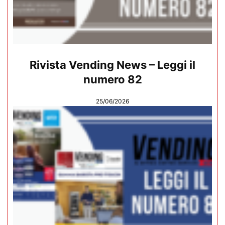
Rivista Vending News – Leggi il
numero 82
25/06/2026