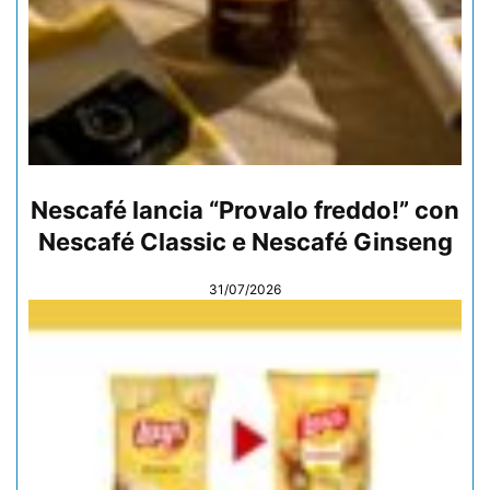
Nescafé lancia “Provalo freddo!” con
Nescafé Classic e Nescafé Ginseng
31/07/2026