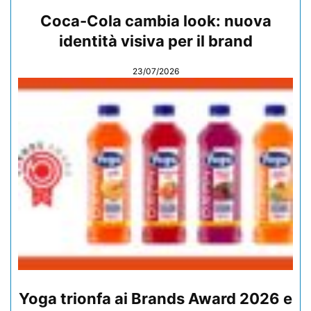
Coca-Cola cambia look: nuova
identità visiva per il brand
23/07/2026
Yoga trionfa ai Brands Award 2026 e