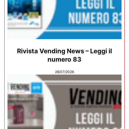
Rivista Vending News – Leggi il
numero 83
28/07/2026