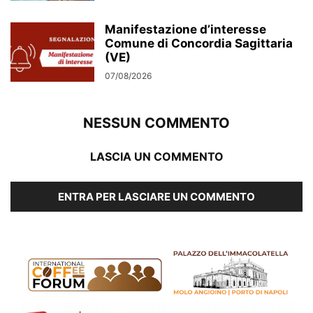
Manifestazione d’interesse
Comune di Concordia Sagittaria
(VE)
07/08/2026
NESSUN COMMENTO
LASCIA UN COMMENTO
ENTRA PER LASCIARE UN COMMENTO