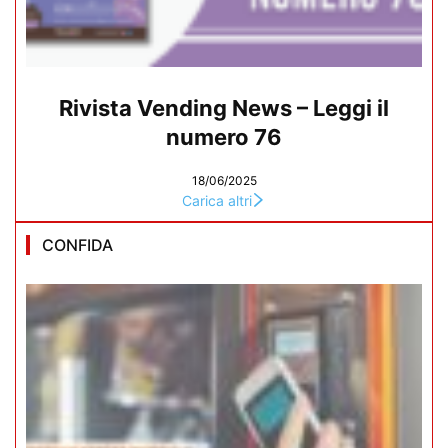
Rivista Vending News – Leggi il
numero 76
18/06/2025
Carica altri
CONFIDA