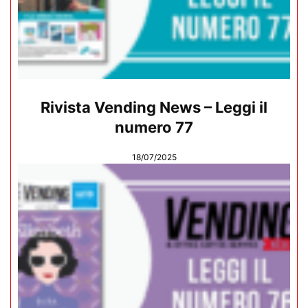
Rivista Vending News – Leggi il
numero 77
18/07/2025