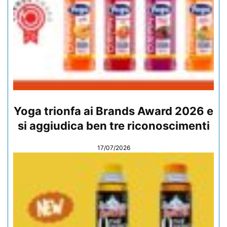
Yoga trionfa ai Brands Award 2026 e
si aggiudica ben tre riconoscimenti
17/07/2026