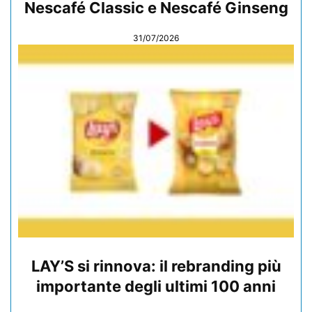
Nescafé Classic e Nescafé Ginseng
31/07/2026
LAY’S si rinnova: il rebranding più
importante degli ultimi 100 anni