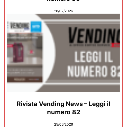
28/07/2026
Rivista Vending News – Leggi il
numero 82
25/06/2026