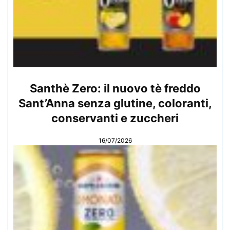
Santhè Zero: il nuovo tè freddo
Sant’Anna senza glutine, coloranti,
conservanti e zuccheri
16/07/2026