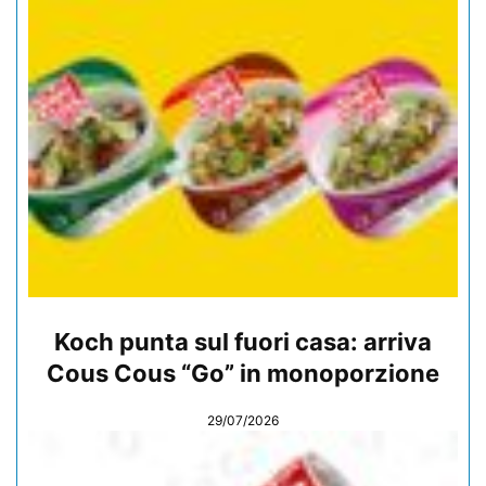
Koch punta sul fuori casa: arriva
Cous Cous “Go” in monoporzione
29/07/2026