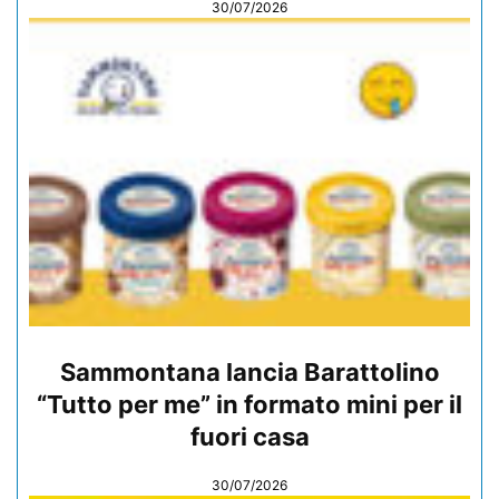
30/07/2026
Sammontana lancia Barattolino
“Tutto per me” in formato mini per il
fuori casa
30/07/2026