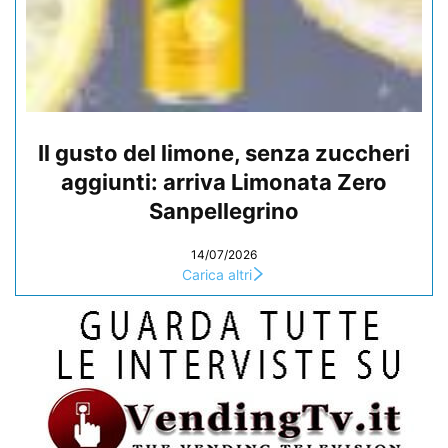
Il gusto del limone, senza zuccheri
aggiunti: arriva Limonata Zero
Sanpellegrino
14/07/2026
Carica altri