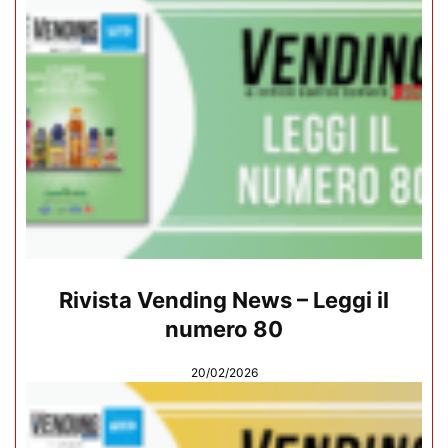
Rivista Vending News – Leggi il
numero 80
20/02/2026