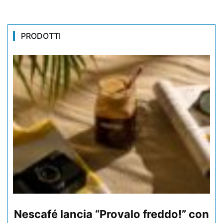
PRODOTTI
Nescafé lancia “Provalo freddo!” con