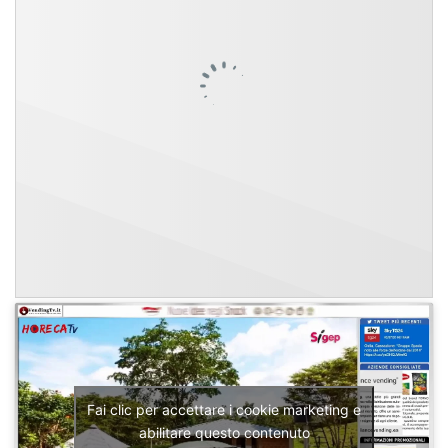
Fai clic per accettare i cookie marketing e
abilitare questo contenuto