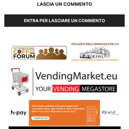
LASCIA UN COMMENTO
ENTRA PER LASCIARE UN COMMENTO