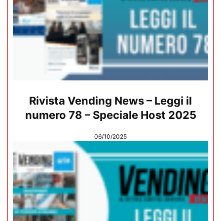
Rivista Vending News – Leggi il
numero 78 – Speciale Host 2025
06/10/2025