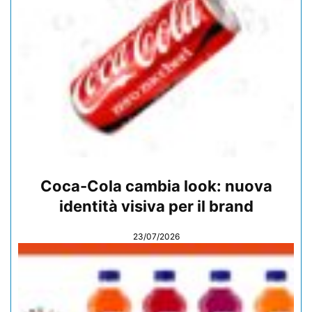
Coca-Cola cambia look: nuova
identità visiva per il brand
23/07/2026