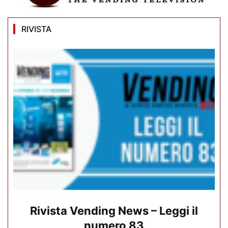
RIVISTA
Rivista Vending News – Leggi il
numero 83