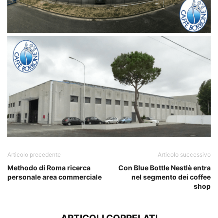
Articolo precedente
Articolo successivo
Methodo di Roma ricerca
Con Blue Bottle Nestlè entra
personale area commerciale
nel segmento dei coffee
shop