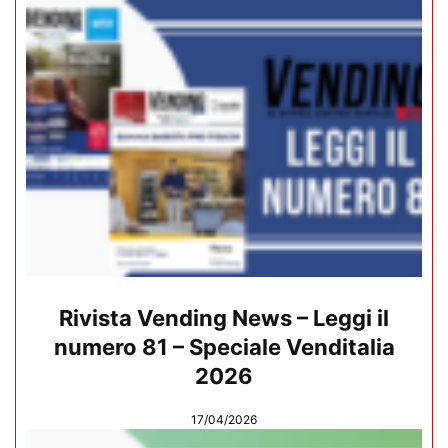
Rivista Vending News – Leggi il
numero 81 – Speciale Venditalia
2026
17/04/2026