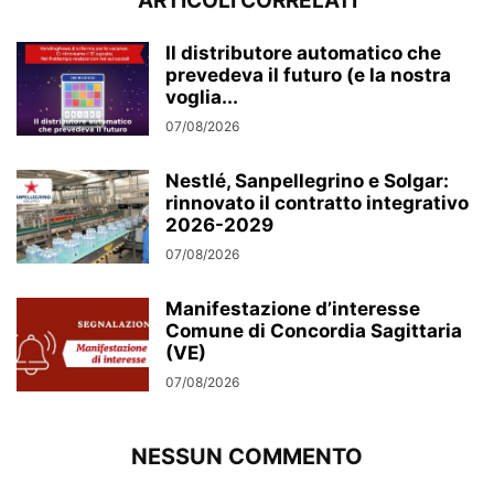
ARTICOLI CORRELATI
Il distributore automatico che
prevedeva il futuro (e la nostra
voglia...
07/08/2026
Nestlé, Sanpellegrino e Solgar:
rinnovato il contratto integrativo
2026-2029
07/08/2026
Manifestazione d’interesse
Comune di Concordia Sagittaria
(VE)
07/08/2026
NESSUN COMMENTO