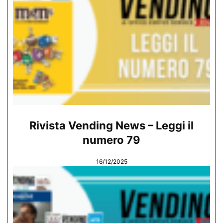
Rivista Vending News – Leggi il
numero 79
16/12/2025