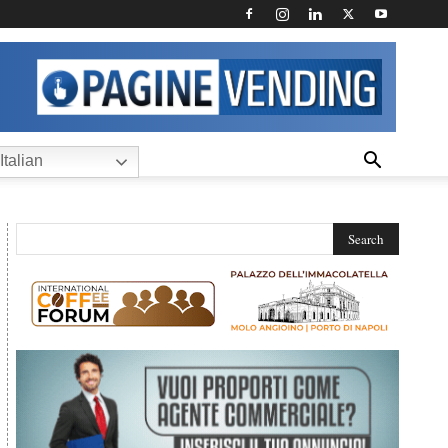
Italian