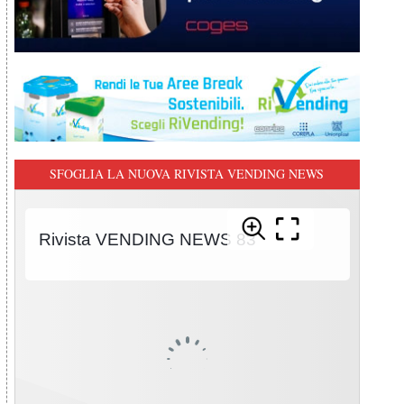
SFOGLIA LA NUOVA RIVISTA VENDING NEWS