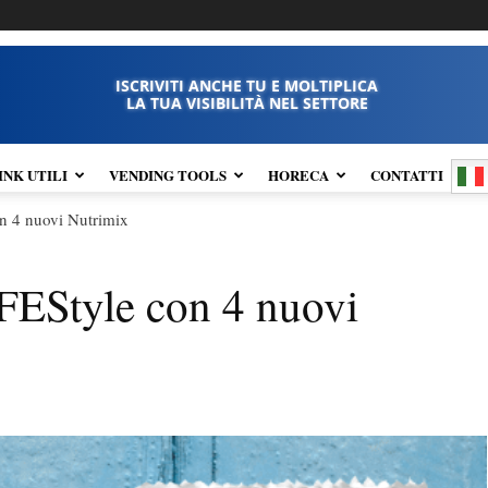
ISCRIVITI ANCHE TU E MOLTIPLICA
LA TUA VISIBILITÀ NEL SETTORE
INK UTILI
VENDING TOOLS
HORECA
CONTATTI
n 4 nuovi Nutrimix
FEStyle con 4 nuovi