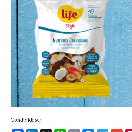
Condividi su: