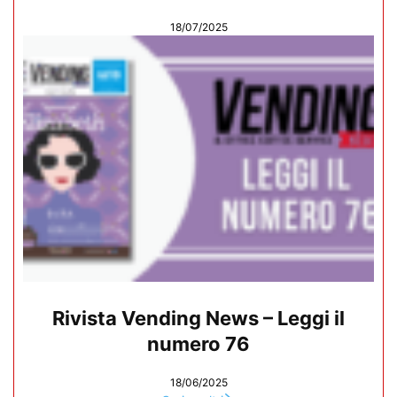
18/07/2025
Rivista Vending News – Leggi il
numero 76
18/06/2025