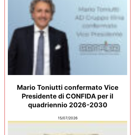
Mario Toniutti confermato Vice
Presidente di CONFIDA per il
quadriennio 2026-2030
15/07/2026