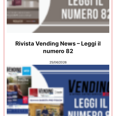
Rivista Vending News – Leggi il
numero 82
25/06/2026