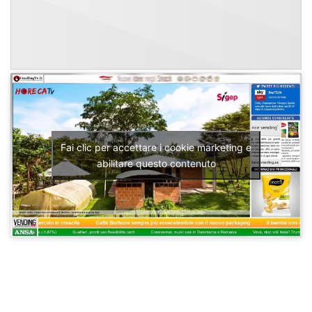
Fai clic per accettare i cookie marketing e
abilitare questo contenuto