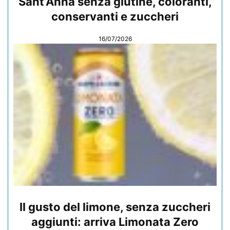
Sant’Anna senza glutine, coloranti,
conservanti e zuccheri
16/07/2026
Il gusto del limone, senza zuccheri
aggiunti: arriva Limonata Zero