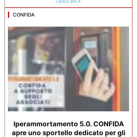
Carica altri
CONFIDA
Iperammortamento 5.0. CONFIDA
apre uno sportello dedicato per gli