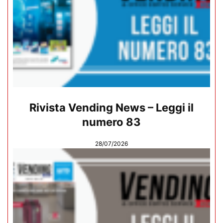
Rivista Vending News – Leggi il
numero 83
28/07/2026