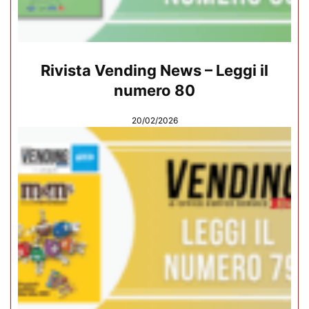
Rivista Vending News – Leggi il
numero 80
20/02/2026