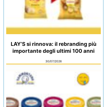
LAY’S si rinnova: il rebranding più
importante degli ultimi 100 anni
30/07/2026