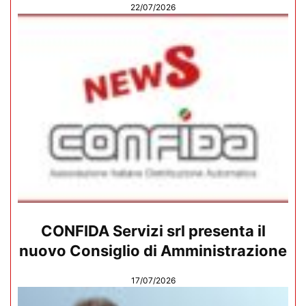
22/07/2026
CONFIDA Servizi srl presenta il
nuovo Consiglio di Amministrazione
17/07/2026