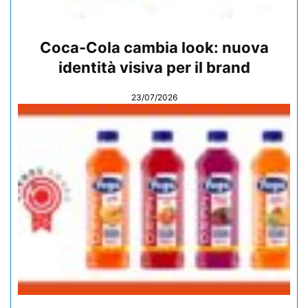
Coca-Cola cambia look: nuova
identità visiva per il brand
23/07/2026