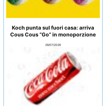
Koch punta sul fuori casa: arriva
Cous Cous “Go” in monoporzione
29/07/2026