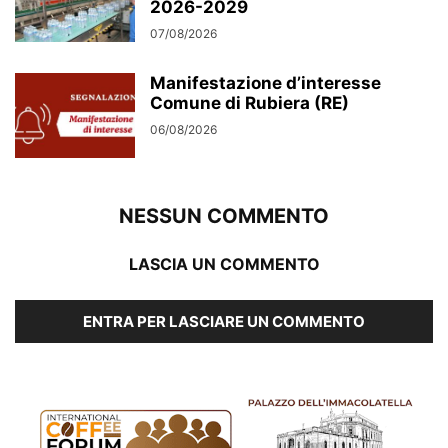
2026-2029
07/08/2026
Manifestazione d’interesse
Comune di Rubiera (RE)
06/08/2026
NESSUN COMMENTO
LASCIA UN COMMENTO
ENTRA PER LASCIARE UN COMMENTO