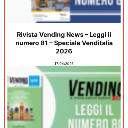
Rivista Vending News – Leggi il
numero 81 – Speciale Venditalia
2026
17/04/2026