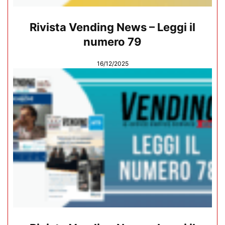
Rivista Vending News – Leggi il
numero 79
16/12/2025