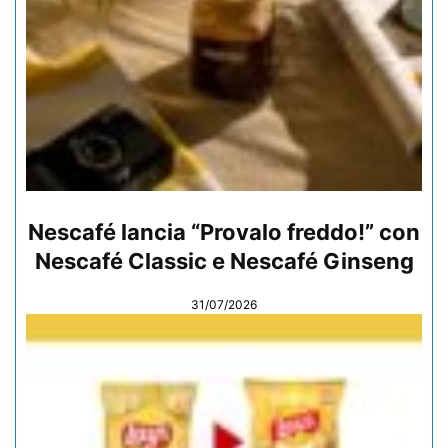
Nescafé lancia “Provalo freddo!” con
Nescafé Classic e Nescafé Ginseng
31/07/2026