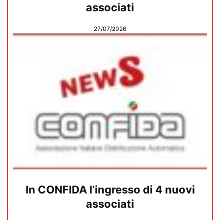
associati
27/07/2026
In CONFIDA l’ingresso di 4 nuovi
associati