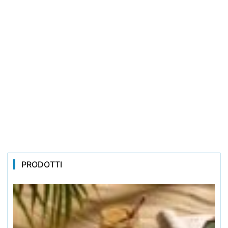
PRODOTTI