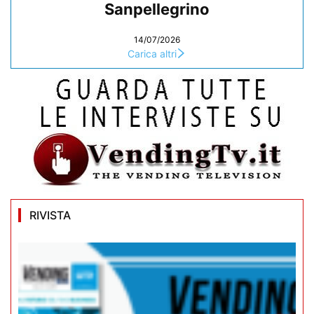
Sanpellegrino
14/07/2026
Carica altri
RIVISTA