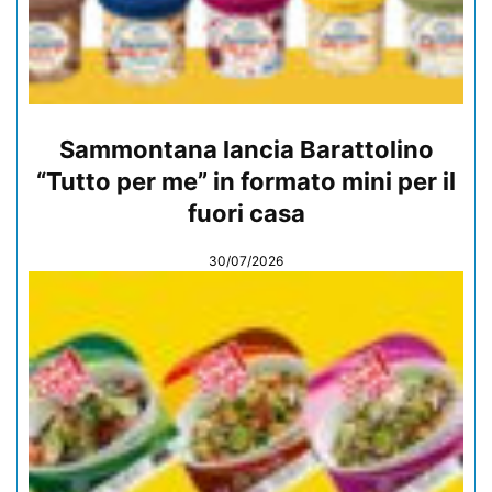
Sammontana lancia Barattolino
“Tutto per me” in formato mini per il
fuori casa
30/07/2026