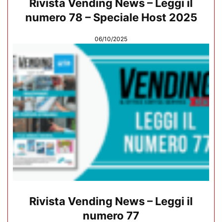
Rivista Vending News – Leggi il
numero 78 – Speciale Host 2025
06/10/2025
Rivista Vending News – Leggi il
numero 77