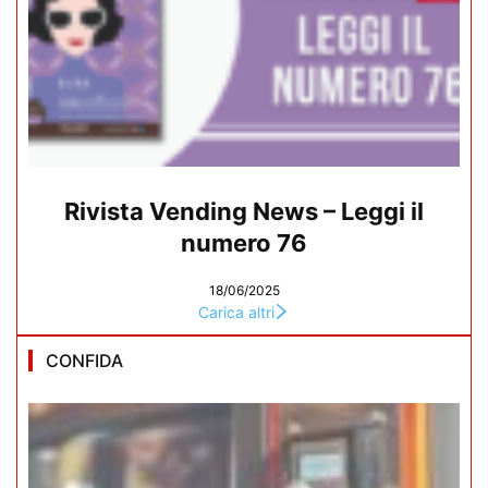
Rivista Vending News – Leggi il
numero 76
18/06/2025
Carica altri
CONFIDA