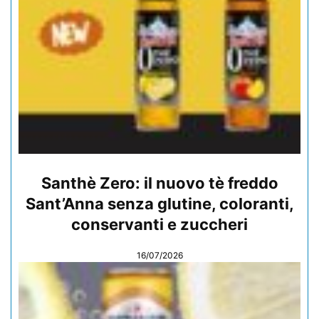
Santhè Zero: il nuovo tè freddo
Sant’Anna senza glutine, coloranti,
conservanti e zuccheri
16/07/2026