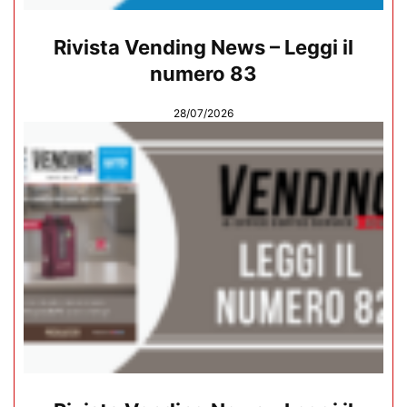
Rivista Vending News – Leggi il
numero 83
28/07/2026