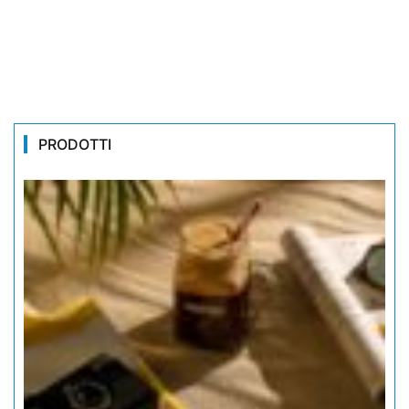
PRODOTTI