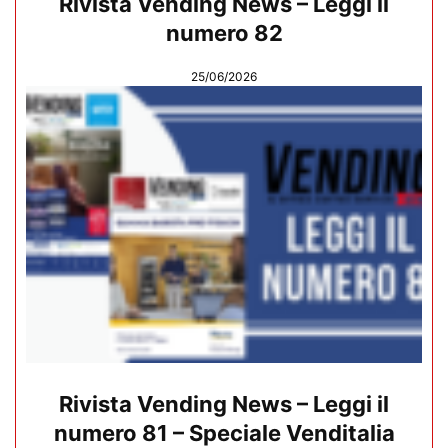
Rivista Vending News – Leggi il
numero 82
25/06/2026
Rivista Vending News – Leggi il
numero 81 – Speciale Venditalia