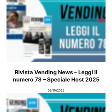
Rivista Vending News – Leggi il
numero 78 – Speciale Host 2025
06/10/2025