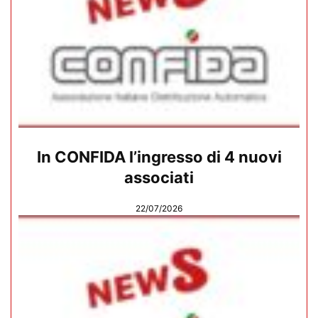
In CONFIDA l’ingresso di 4 nuovi
associati
22/07/2026