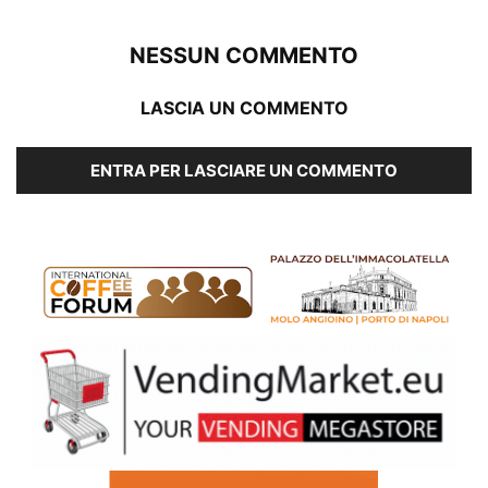
NESSUN COMMENTO
LASCIA UN COMMENTO
ENTRA PER LASCIARE UN COMMENTO