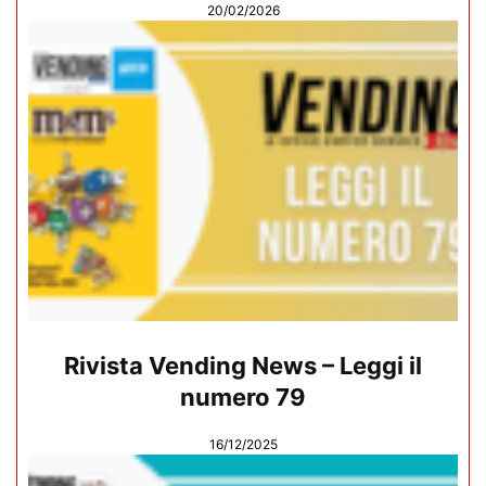
20/02/2026
Rivista Vending News – Leggi il
numero 79
16/12/2025