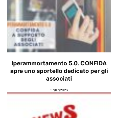
Iperammortamento 5.0. CONFIDA
apre uno sportello dedicato per gli
associati
27/07/2026