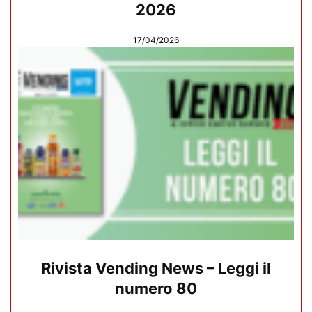
2026
17/04/2026
Rivista Vending News – Leggi il
numero 80