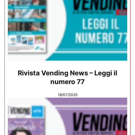
Rivista Vending News – Leggi il
numero 77
18/07/2025