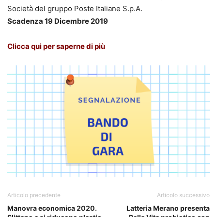
Società del gruppo Poste Italiane S.p.A.
Scadenza 19 Dicembre 2019
Clicca qui per saperne di più
Articolo precedente
Articolo successivo
Manovra economica 2020.
Latteria Merano presenta