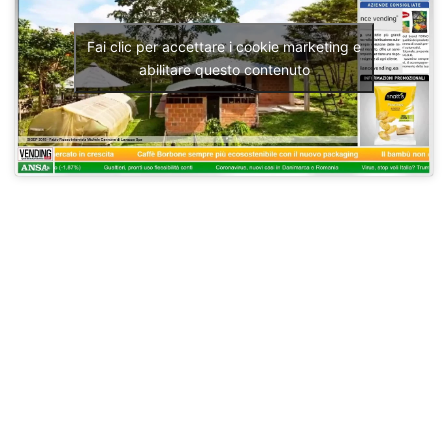
Fai clic per accettare i cookie marketing e
abilitare questo contenuto