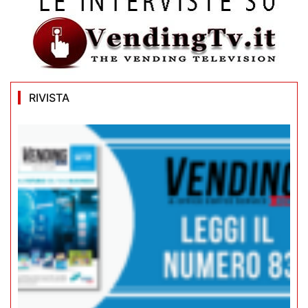
RIVISTA