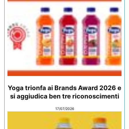
Yoga trionfa ai Brands Award 2026 e
si aggiudica ben tre riconoscimenti
17/07/2026