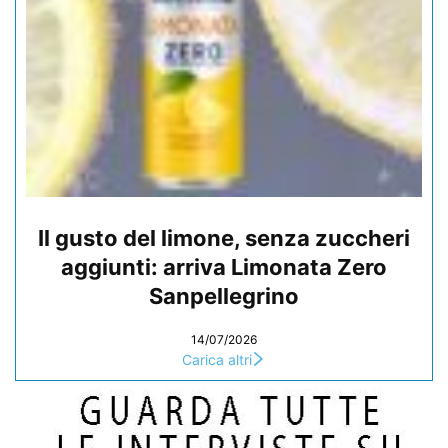
Il gusto del limone, senza zuccheri
aggiunti: arriva Limonata Zero
Sanpellegrino
14/07/2026
Carica altri