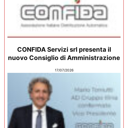
CONFIDA Servizi srl presenta il
nuovo Consiglio di Amministrazione
17/07/2026