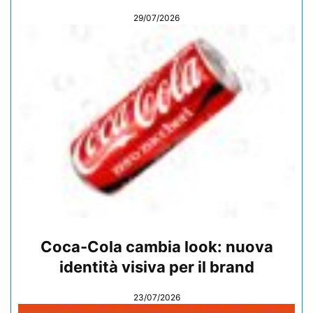
29/07/2026
Coca-Cola cambia look: nuova
identità visiva per il brand
23/07/2026