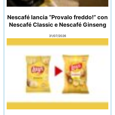
Nescafé lancia “Provalo freddo!” con
Nescafé Classic e Nescafé Ginseng
31/07/2026