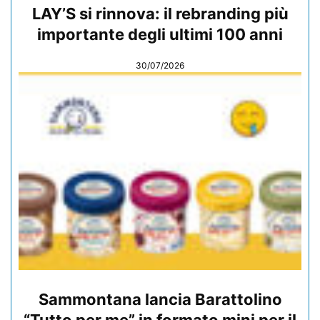
LAY’S si rinnova: il rebranding più
importante degli ultimi 100 anni
30/07/2026
Sammontana lancia Barattolino