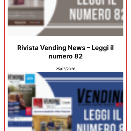
Rivista Vending News – Leggi il
numero 82
25/06/2026