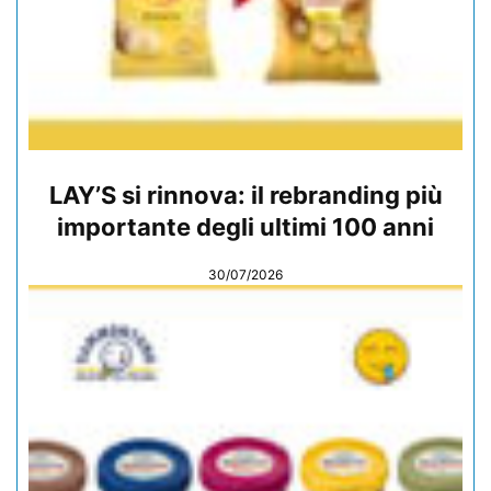
LAY’S si rinnova: il rebranding più
importante degli ultimi 100 anni
30/07/2026