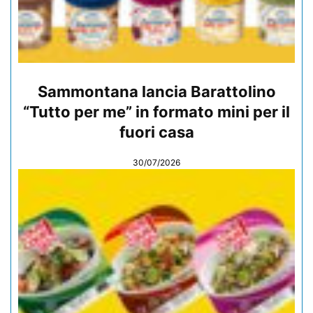
Sammontana lancia Barattolino
“Tutto per me” in formato mini per il
fuori casa
30/07/2026