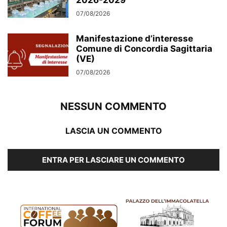
2026-2029
07/08/2026
Manifestazione d’interesse
Comune di Concordia Sagittaria
(VE)
07/08/2026
NESSUN COMMENTO
LASCIA UN COMMENTO
ENTRA PER LASCIARE UN COMMENTO