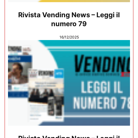
Rivista Vending News – Leggi il
numero 79
16/12/2025