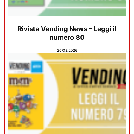
Rivista Vending News – Leggi il
numero 80
20/02/2026