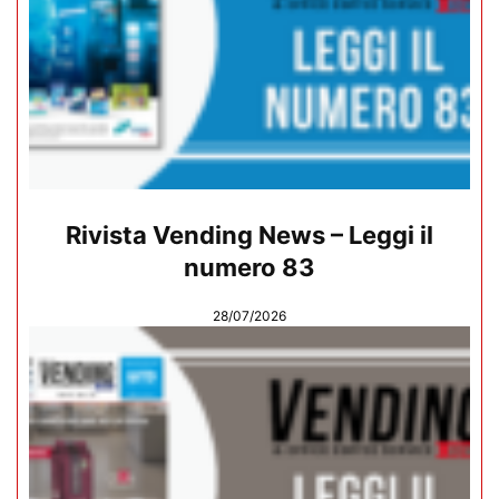
Rivista Vending News – Leggi il
numero 83
28/07/2026