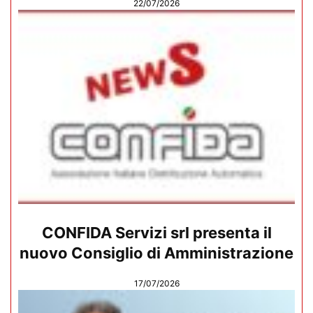
22/07/2026
CONFIDA Servizi srl presenta il
nuovo Consiglio di Amministrazione
17/07/2026