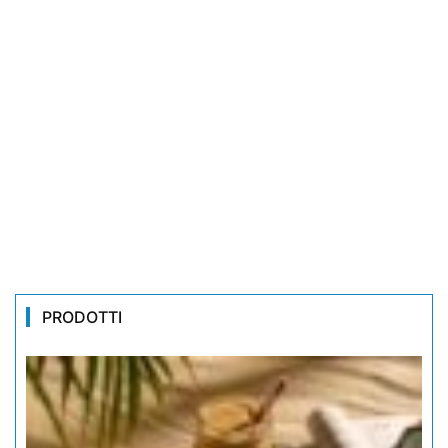
PRODOTTI