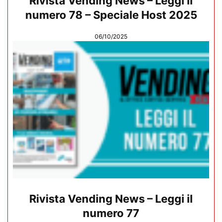
Rivista Vending News – Leggi il
numero 78 – Speciale Host 2025
06/10/2025
Rivista Vending News – Leggi il
numero 77