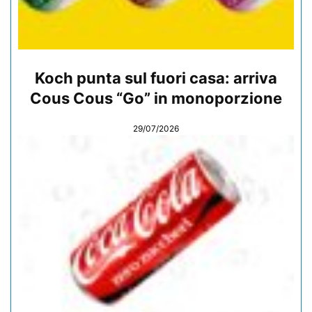
Koch punta sul fuori casa: arriva
Cous Cous “Go” in monoporzione
29/07/2026