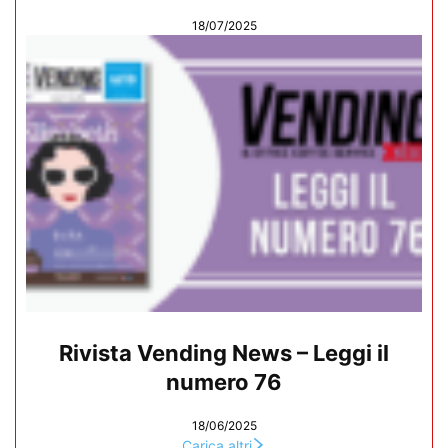
18/07/2025
Rivista Vending News – Leggi il
numero 76
18/06/2025
Carica altri