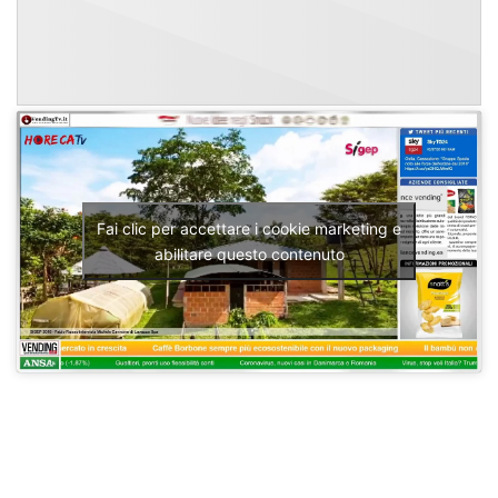
Fai clic per accettare i cookie marketing e
abilitare questo contenuto