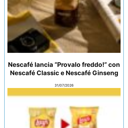
Nescafé lancia “Provalo freddo!” con
Nescafé Classic e Nescafé Ginseng
31/07/2026