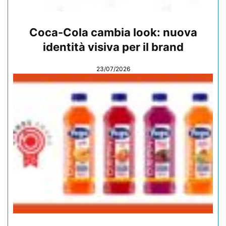
Coca-Cola cambia look: nuova
identità visiva per il brand
23/07/2026