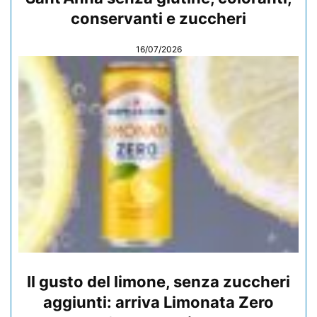
conservanti e zuccheri
16/07/2026
Il gusto del limone, senza zuccheri
aggiunti: arriva Limonata Zero