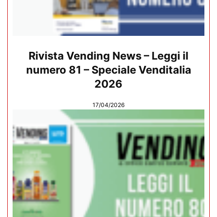
Rivista Vending News – Leggi il
numero 81 – Speciale Venditalia
2026
17/04/2026