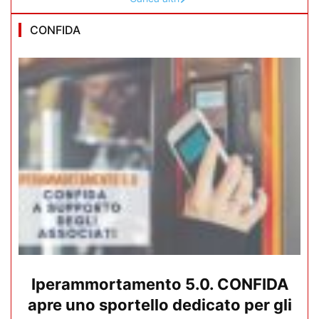
CONFIDA
Iperammortamento 5.0. CONFIDA
apre uno sportello dedicato per gli