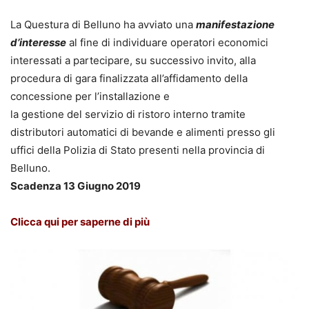
La Questura di Belluno ha avviato una
manifestazione
d’interesse
al fine di individuare operatori economici
interessati a partecipare, su successivo invito, alla
procedura di gara finalizzata all’affidamento della
concessione per l’installazione e
la gestione del servizio di ristoro interno tramite
distributori automatici di bevande e alimenti presso gli
uffici della Polizia di Stato presenti nella provincia di
Belluno.
Scadenza 13 Giugno 2019
Clicca qui per saperne di più