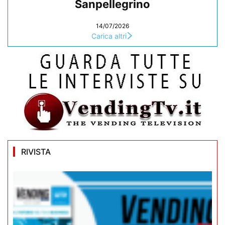
Sanpellegrino
14/07/2026
Carica altri
RIVISTA