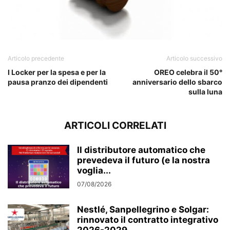
Articolo precedente
Articolo successivo
I Locker per la spesa e per la
OREO celebra il 50°
pausa pranzo dei dipendenti
anniversario dello sbarco
sulla luna
ARTICOLI CORRELATI
Il distributore automatico che
prevedeva il futuro (e la nostra
voglia...
07/08/2026
Nestlé, Sanpellegrino e Solgar:
rinnovato il contratto integrativo