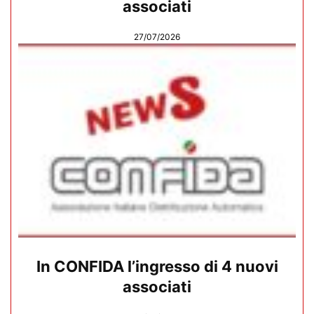
associati
27/07/2026
In CONFIDA l’ingresso di 4 nuovi
associati