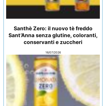
Santhè Zero: il nuovo tè freddo
Sant’Anna senza glutine, coloranti,
conservanti e zuccheri
16/07/2026