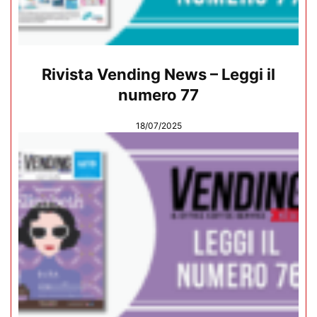
Rivista Vending News – Leggi il
numero 77
18/07/2025