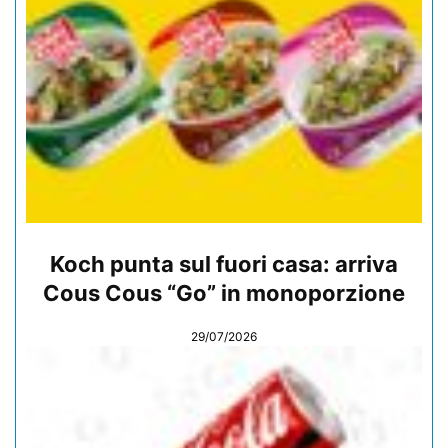
Koch punta sul fuori casa: arriva
Cous Cous “Go” in monoporzione
29/07/2026