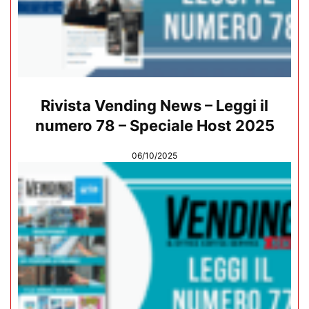
Rivista Vending News – Leggi il
numero 78 – Speciale Host 2025
06/10/2025