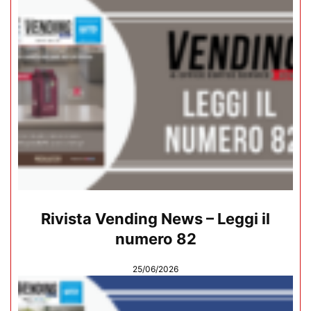
Rivista Vending News – Leggi il
numero 82
25/06/2026