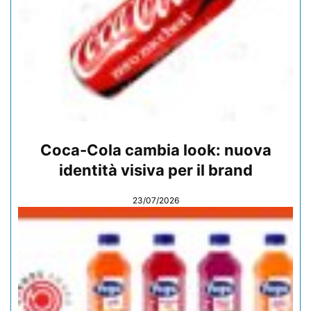
Coca-Cola cambia look: nuova
identità visiva per il brand
23/07/2026