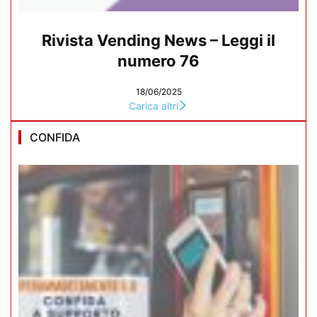
Rivista Vending News – Leggi il
numero 76
18/06/2025
Carica altri
CONFIDA