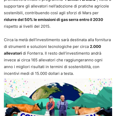
supportare gli allevatori nell’adozione di pratiche agricole
sostenibili, contribuendo così agli sforzi di Mars per
ridurre del 50% le emissioni di gas serra entro il 2030
rispetto ai livelli del 2015.
Circa la metà dell’investimento sarà destinata alla fornitura
di strumenti e soluzioni tecnologiche per circa
2.000
allevatori
di Fonterra. Il resto dell’investimento andrà
invece ai circa 165 allevatori che raggiungeranno ogni
anno i migliori risultati in termini di sostenibilità, con
incentivi medi di 15.000 dollari a testa.