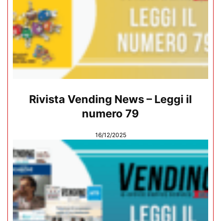
Rivista Vending News – Leggi il
numero 79
16/12/2025