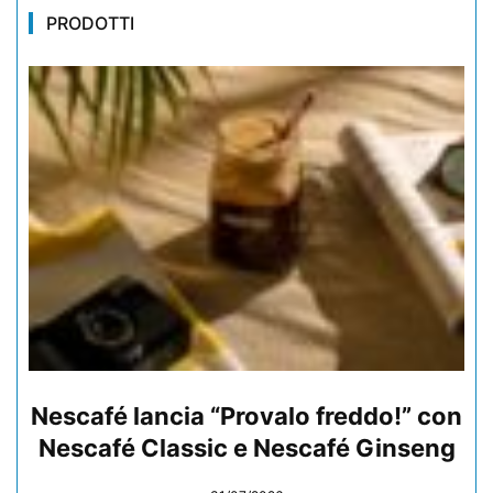
PRODOTTI
Nescafé lancia “Provalo freddo!” con
Nescafé Classic e Nescafé Ginseng