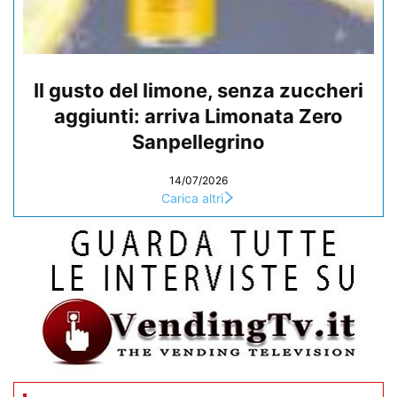
Il gusto del limone, senza zuccheri
aggiunti: arriva Limonata Zero
Sanpellegrino
14/07/2026
Carica altri