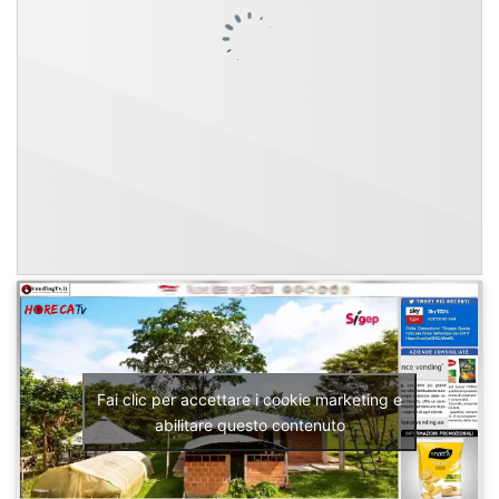
Fai clic per accettare i cookie marketing e
abilitare questo contenuto