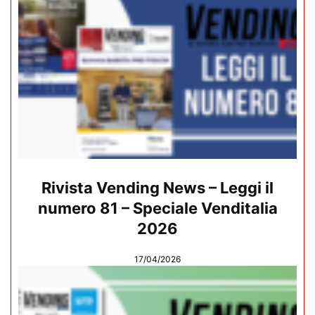
Rivista Vending News – Leggi il
numero 81 – Speciale Venditalia
2026
17/04/2026