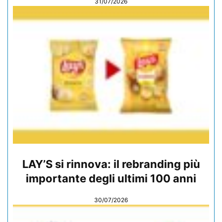
31/07/2026
LAY’S si rinnova: il rebranding più
importante degli ultimi 100 anni
30/07/2026