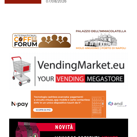
07/08/2026