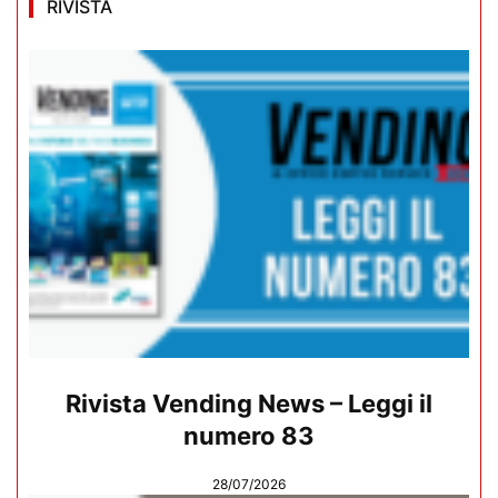
RIVISTA
Rivista Vending News – Leggi il
numero 83
28/07/2026