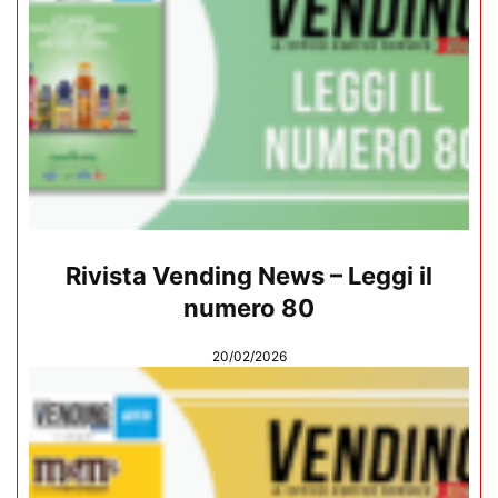
Rivista Vending News – Leggi il
numero 80
20/02/2026