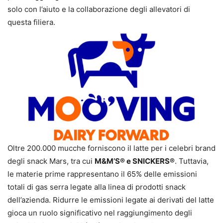
solo con l’aiuto e la collaborazione degli allevatori di
questa filiera.
Oltre 200.000 mucche forniscono il latte per i celebri brand
degli snack Mars, tra cui
M&M’S® e SNICKERS®
. Tuttavia,
le materie prime rappresentano il 65% delle emissioni
totali di gas serra legate alla linea di prodotti snack
dell’azienda. Ridurre le emissioni legate ai derivati del latte
gioca un ruolo significativo nel raggiungimento degli