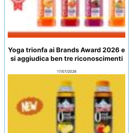
Yoga trionfa ai Brands Award 2026 e
si aggiudica ben tre riconoscimenti
17/07/2026