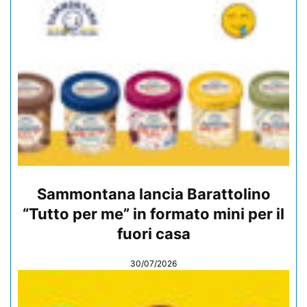
Sammontana lancia Barattolino
“Tutto per me” in formato mini per il
fuori casa
30/07/2026