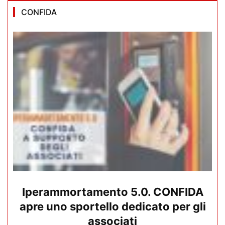
CONFIDA
Iperammortamento 5.0. CONFIDA
apre uno sportello dedicato per gli
associati