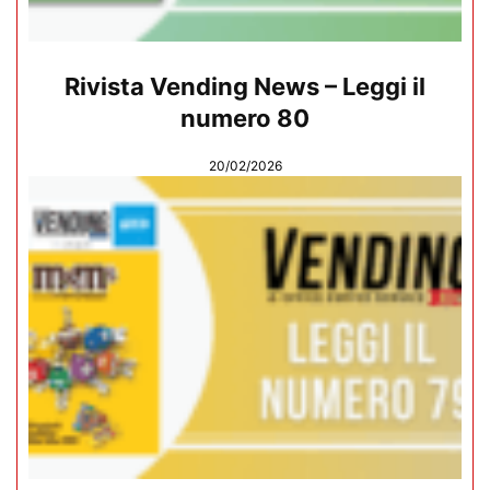
Rivista Vending News – Leggi il
numero 80
20/02/2026