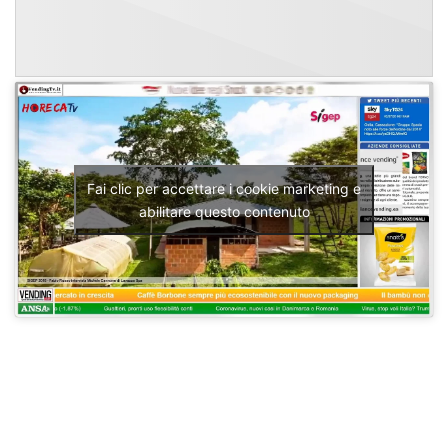
Fai clic per accettare i cookie marketing e
abilitare questo contenuto