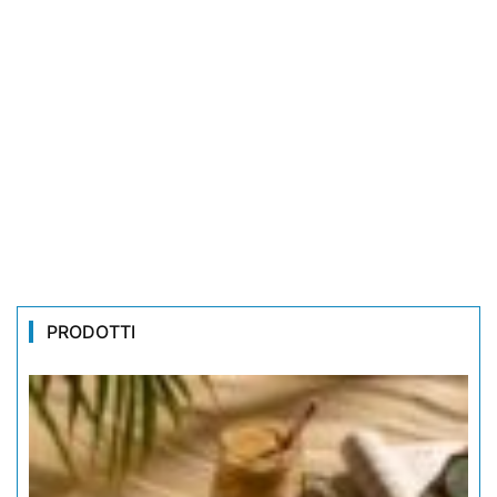
PRODOTTI