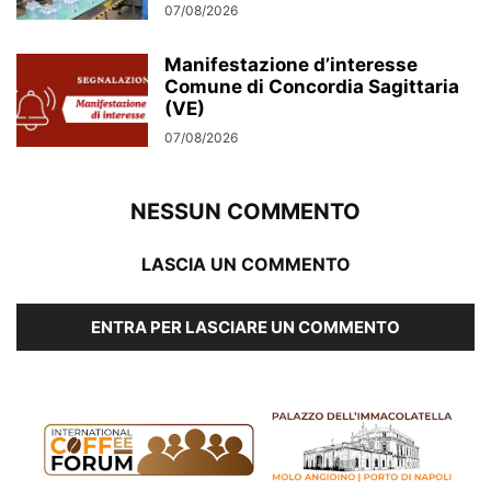
07/08/2026
Manifestazione d’interesse
Comune di Concordia Sagittaria
(VE)
07/08/2026
NESSUN COMMENTO
LASCIA UN COMMENTO
ENTRA PER LASCIARE UN COMMENTO