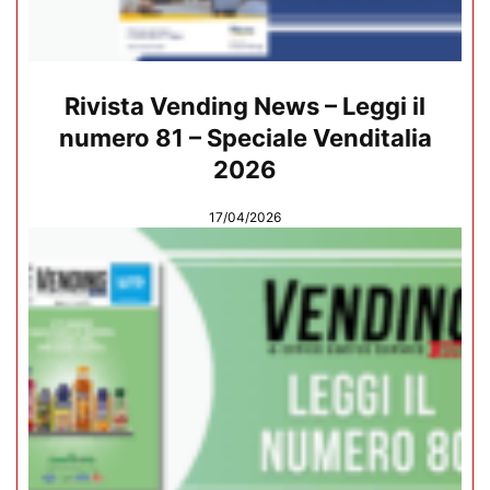
Rivista Vending News – Leggi il
numero 81 – Speciale Venditalia
2026
17/04/2026