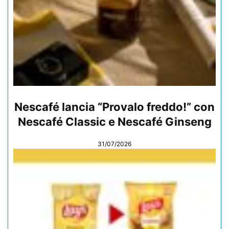
Nescafé lancia “Provalo freddo!” con
Nescafé Classic e Nescafé Ginseng
31/07/2026