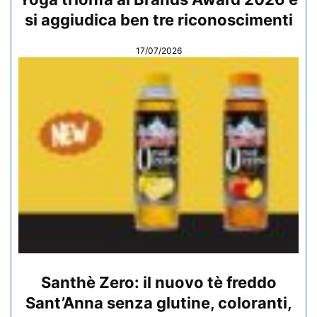
si aggiudica ben tre riconoscimenti
17/07/2026
Santhè Zero: il nuovo tè freddo
Sant’Anna senza glutine, coloranti,