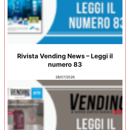
Rivista Vending News – Leggi il
numero 83
28/07/2026