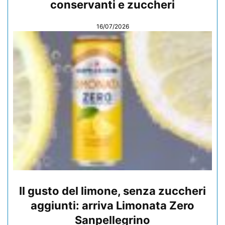
conservanti e zuccheri
16/07/2026
Il gusto del limone, senza zuccheri
aggiunti: arriva Limonata Zero
Sanpellegrino