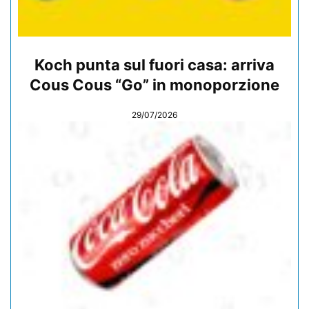
Koch punta sul fuori casa: arriva
Cous Cous “Go” in monoporzione
29/07/2026