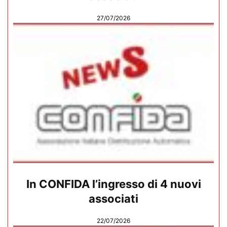
27/07/2026
In CONFIDA l’ingresso di 4 nuovi
associati
22/07/2026