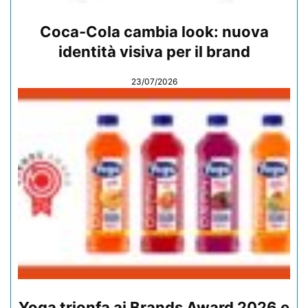
Coca-Cola cambia look: nuova
identità visiva per il brand
23/07/2026
Yoga trionfa ai Brands Award 2026 e