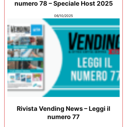
numero 78 – Speciale Host 2025
06/10/2025
Rivista Vending News – Leggi il
numero 77