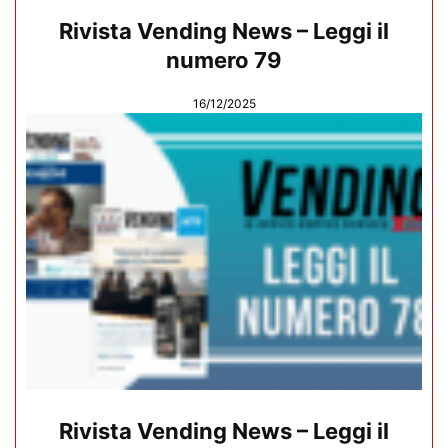
Rivista Vending News – Leggi il
numero 79
16/12/2025
Rivista Vending News – Leggi il