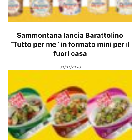
Sammontana lancia Barattolino
“Tutto per me” in formato mini per il
fuori casa
30/07/2026