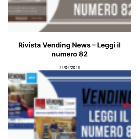
Rivista Vending News – Leggi il
numero 82
25/06/2026