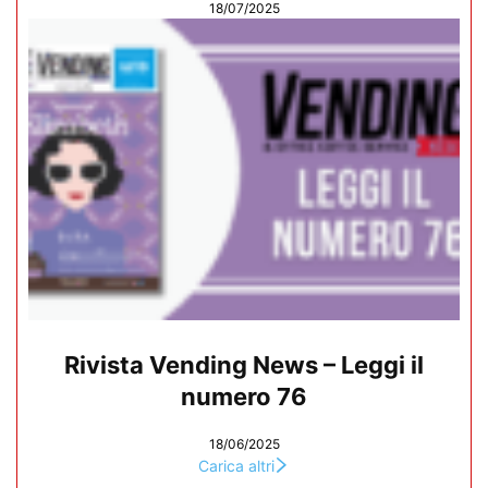
18/07/2025
Rivista Vending News – Leggi il
numero 76
18/06/2025
Carica altri