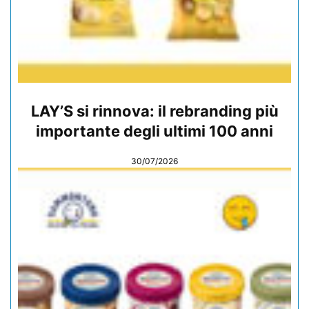
LAY’S si rinnova: il rebranding più
importante degli ultimi 100 anni
30/07/2026