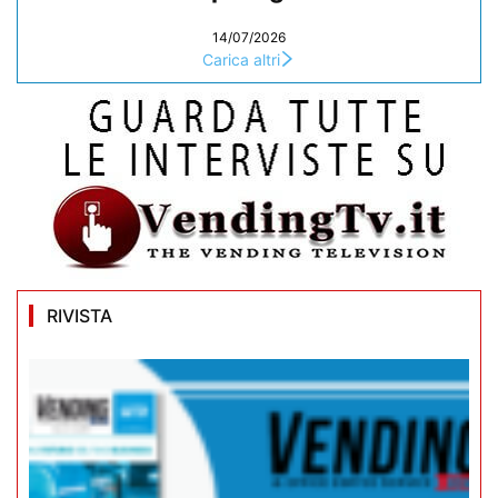
14/07/2026
Carica altri
RIVISTA