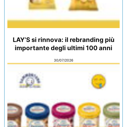
LAY’S si rinnova: il rebranding più
importante degli ultimi 100 anni
30/07/2026