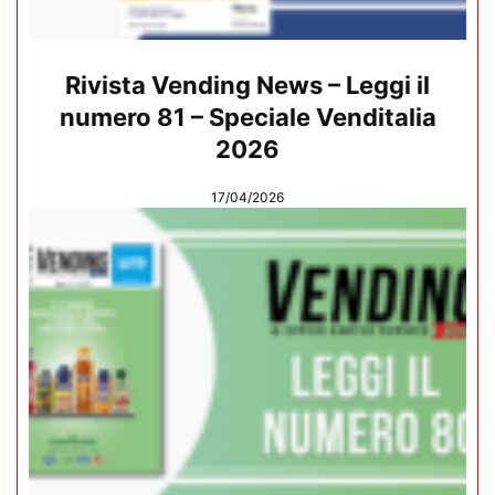
Rivista Vending News – Leggi il
numero 81 – Speciale Venditalia
2026
17/04/2026