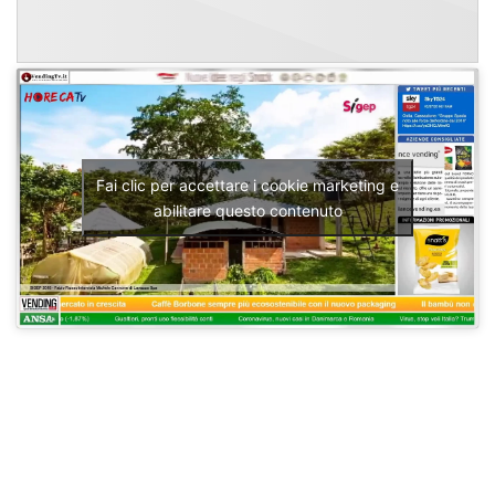
Fai clic per accettare i cookie marketing e
abilitare questo contenuto