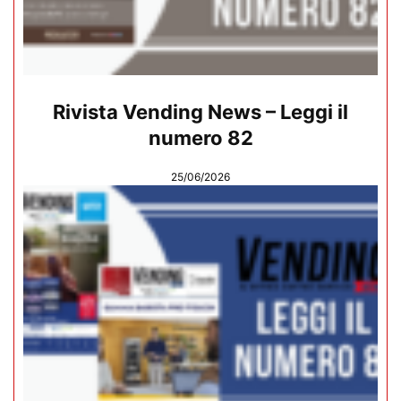
Rivista Vending News – Leggi il
numero 82
25/06/2026