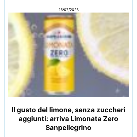
16/07/2026
Il gusto del limone, senza zuccheri
aggiunti: arriva Limonata Zero
Sanpellegrino