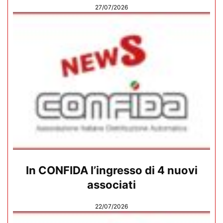
27/07/2026
In CONFIDA l’ingresso di 4 nuovi
associati
22/07/2026