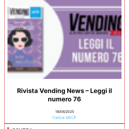
Rivista Vending News – Leggi il
numero 76
18/06/2025
Carica altri