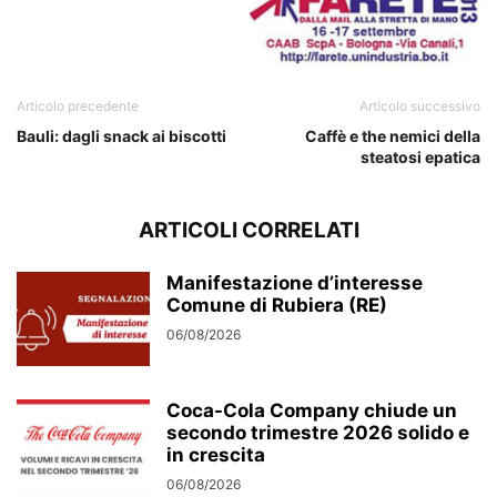
Articolo precedente
Articolo successivo
Bauli: dagli snack ai biscotti
Caffè e the nemici della
steatosi epatica
ARTICOLI CORRELATI
Manifestazione d’interesse
Comune di Rubiera (RE)
06/08/2026
Coca-Cola Company chiude un
secondo trimestre 2026 solido e
in crescita
06/08/2026