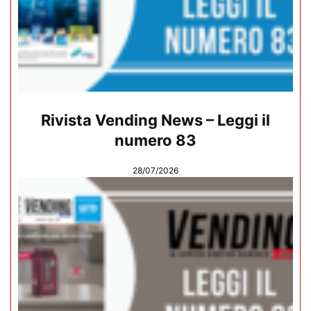
Rivista Vending News – Leggi il
numero 83
28/07/2026