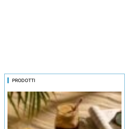
PRODOTTI