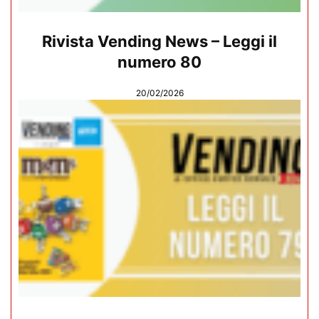
Rivista Vending News – Leggi il
numero 80
20/02/2026