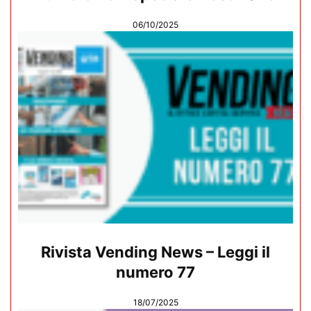
06/10/2025
Rivista Vending News – Leggi il
numero 77
18/07/2025