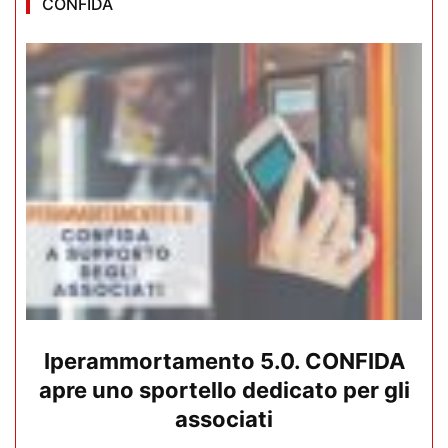
CONFIDA
Iperammortamento 5.0. CONFIDA
apre uno sportello dedicato per gli
associati