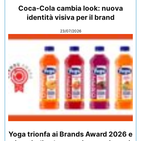
Coca-Cola cambia look: nuova
identità visiva per il brand
23/07/2026
Yoga trionfa ai Brands Award 2026 e