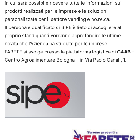
in cui sarà possibile ricevere tutte le informazioni sui
prodotti realizzati per le imprese e le soluzioni
personalizzate per il settore vending e ho.re.ca.
Il personale qualificato di SIPE è lieto di accogliere al
proprio stand quanti vorranno approfondire le ultime
novità che l’Azienda ha studiato per le imprese.
FARETE si svolge presso la piattaforma logistica di
CAAB
–
Centro Agroalimentare Bologna – in Via Paolo Canali, 1.