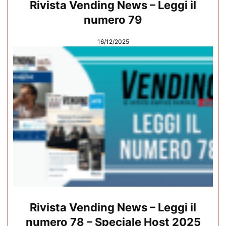
Rivista Vending News – Leggi il
numero 79
16/12/2025
Rivista Vending News – Leggi il
numero 78 – Speciale Host 2025