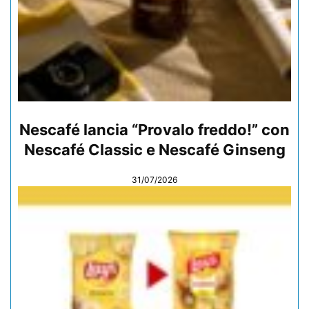
Nescafé lancia “Provalo freddo!” con
Nescafé Classic e Nescafé Ginseng
31/07/2026