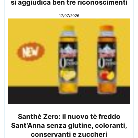
si aggiudica ben tre riconoscimenti
17/07/2026
Santhè Zero: il nuovo tè freddo
Sant’Anna senza glutine, coloranti,
conservanti e zuccheri