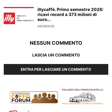
illycaffè. Primo semestre 2026:
ricavi record a 373 milioni di
euro...
06/08/2026
NESSUN COMMENTO
LASCIA UN COMMENTO
ENTRA PER LASCIARE UN COMMENTO