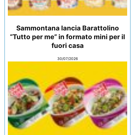
Sammontana lancia Barattolino
“Tutto per me” in formato mini per il
fuori casa
30/07/2026