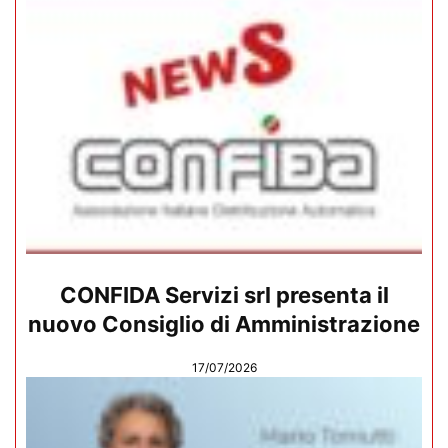
CONFIDA Servizi srl presenta il
nuovo Consiglio di Amministrazione
17/07/2026