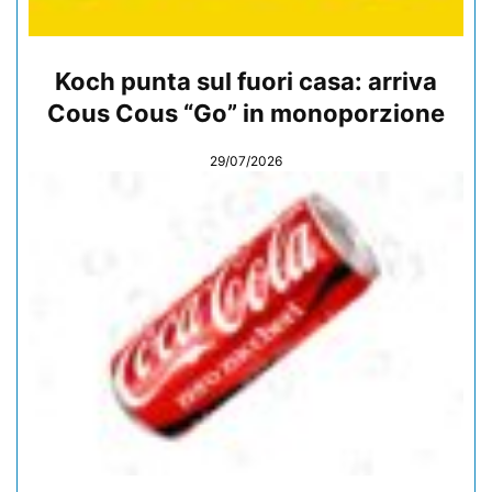
Koch punta sul fuori casa: arriva
Cous Cous “Go” in monoporzione
29/07/2026