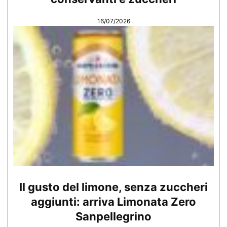
16/07/2026
Il gusto del limone, senza zuccheri
aggiunti: arriva Limonata Zero
Sanpellegrino