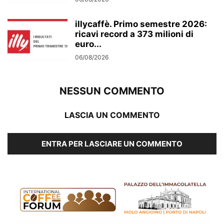
illycaffè. Primo semestre 2026:
ricavi record a 373 milioni di
euro...
06/08/2026
NESSUN COMMENTO
LASCIA UN COMMENTO
ENTRA PER LASCIARE UN COMMENTO