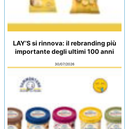
LAY’S si rinnova: il rebranding più
importante degli ultimi 100 anni
30/07/2026