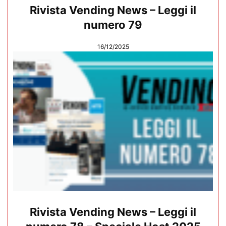
Rivista Vending News – Leggi il
numero 79
16/12/2025
Rivista Vending News – Leggi il