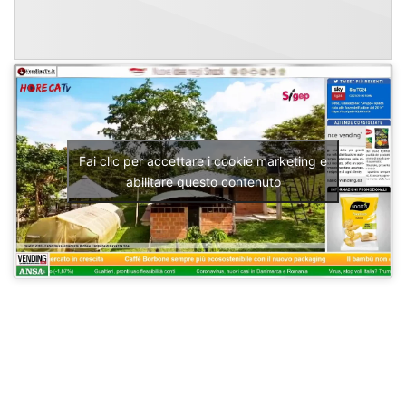
Fai clic per accettare i cookie marketing e
abilitare questo contenuto