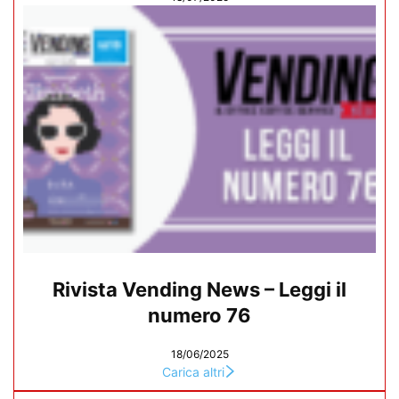
Rivista Vending News – Leggi il
numero 76
18/06/2025
Carica altri