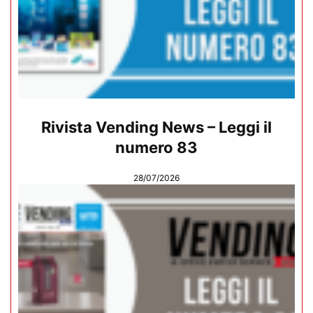
Rivista Vending News – Leggi il
numero 83
28/07/2026