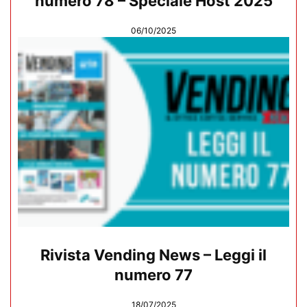
numero 78 – Speciale Host 2025
06/10/2025
Rivista Vending News – Leggi il
numero 77
18/07/2025