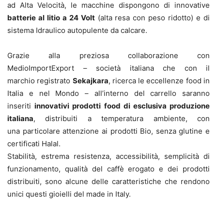
ad Alta Velocità, le macchine dispongono di innovative
batterie al litio a 24 Volt
(alta resa con peso ridotto) e di
sistema Idraulico autopulente da calcare.
Grazie alla preziosa collaborazione con
MedioImportExport – società italiana che con il
marchio registrato
Sekajkara
, ricerca le eccellenze food in
Italia e nel Mondo – all’interno del carrello saranno
inseriti
innovativi prodotti food di esclusiva produzione
italiana
, distribuiti a temperatura ambiente, con
una particolare attenzione ai prodotti Bio, senza glutine e
certificati Halal.
Stabilità, estrema resistenza, accessibilità, semplicità di
funzionamento, qualità del caffè erogato e dei prodotti
distribuiti, sono alcune delle caratteristiche che rendono
unici questi gioielli del made in Italy.