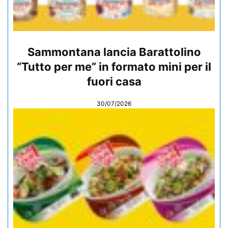
Sammontana lancia Barattolino
“Tutto per me” in formato mini per il
fuori casa
30/07/2026