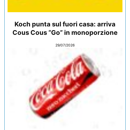
Koch punta sul fuori casa: arriva
Cous Cous “Go” in monoporzione
29/07/2026