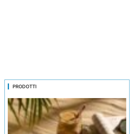
PRODOTTI