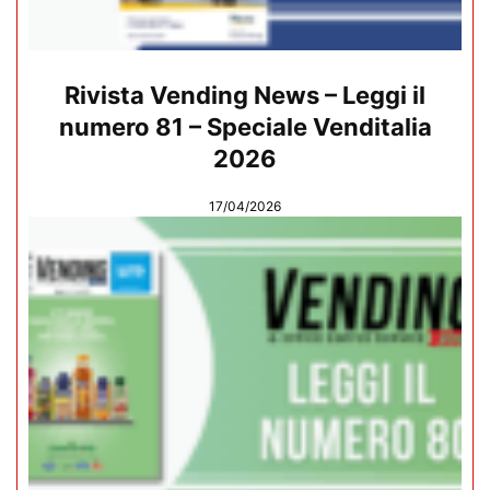
Rivista Vending News – Leggi il
numero 81 – Speciale Venditalia
2026
17/04/2026