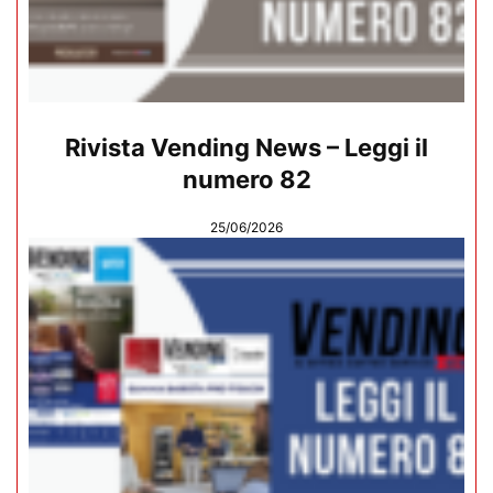
Rivista Vending News – Leggi il
numero 82
25/06/2026