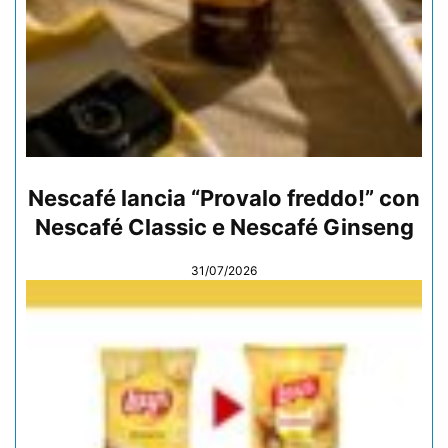
Nescafé lancia “Provalo freddo!” con
Nescafé Classic e Nescafé Ginseng
31/07/2026