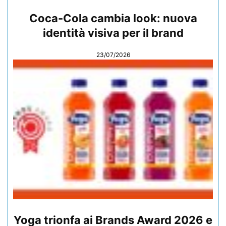
Coca-Cola cambia look: nuova
identità visiva per il brand
23/07/2026
Yoga trionfa ai Brands Award 2026 e