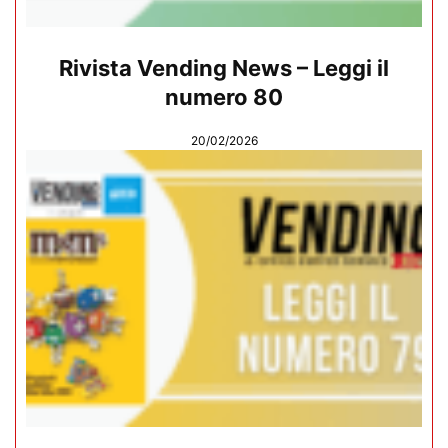
Rivista Vending News – Leggi il
numero 80
20/02/2026