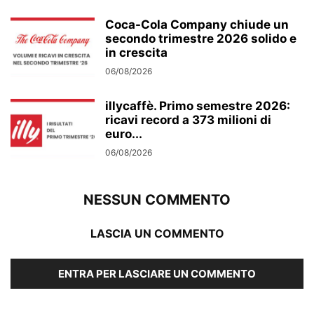
Coca-Cola Company chiude un
secondo trimestre 2026 solido e
in crescita
06/08/2026
illycaffè. Primo semestre 2026:
ricavi record a 373 milioni di
euro...
06/08/2026
NESSUN COMMENTO
LASCIA UN COMMENTO
ENTRA PER LASCIARE UN COMMENTO