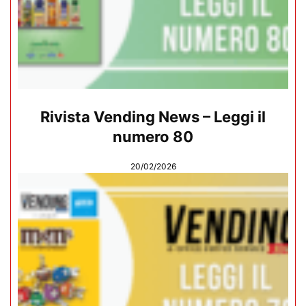
Rivista Vending News – Leggi il
numero 80
20/02/2026