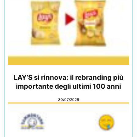
LAY’S si rinnova: il rebranding più
importante degli ultimi 100 anni
30/07/2026