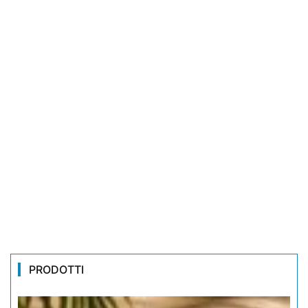
PRODOTTI