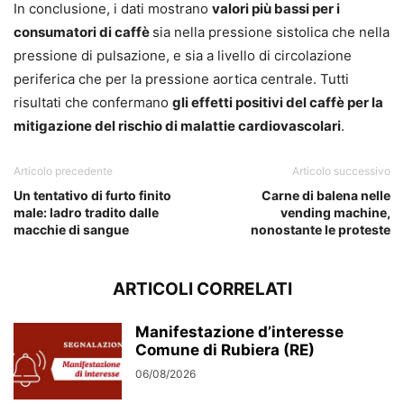
In conclusione, i dati mostrano
valori più bassi per i
consumatori di caffè
sia nella pressione sistolica che nella
pressione di pulsazione, e sia a livello di circolazione
periferica che per la pressione aortica centrale. Tutti
risultati che confermano
gli effetti positivi del caffè per la
mitigazione del rischio di malattie cardiovascolari
.
Articolo precedente
Articolo successivo
Un tentativo di furto finito
Carne di balena nelle
male: ladro tradito dalle
vending machine,
macchie di sangue
nonostante le proteste
ARTICOLI CORRELATI
Manifestazione d’interesse
Comune di Rubiera (RE)
06/08/2026