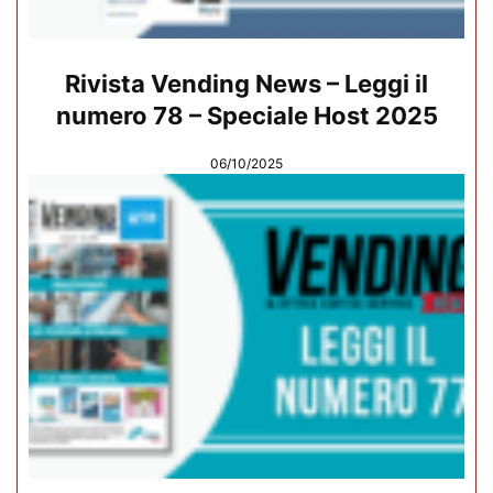
Rivista Vending News – Leggi il
numero 78 – Speciale Host 2025
06/10/2025