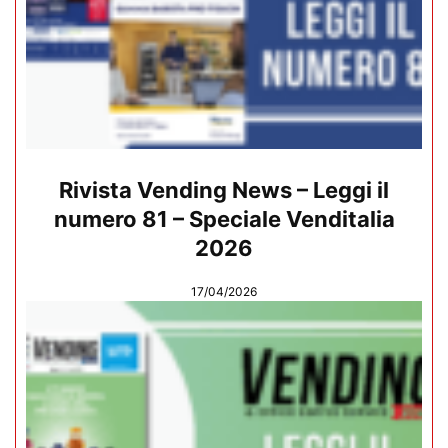
Rivista Vending News – Leggi il
numero 81 – Speciale Venditalia
2026
17/04/2026