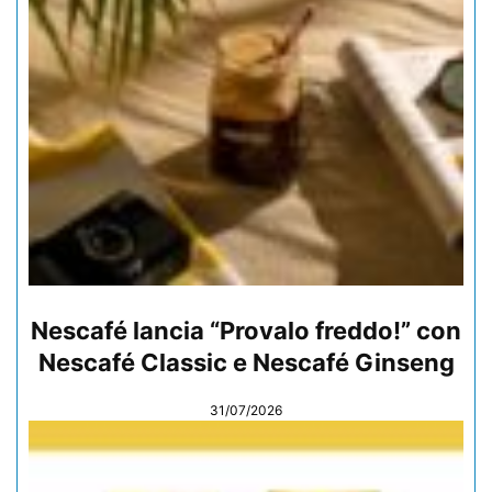
Nescafé lancia “Provalo freddo!” con
Nescafé Classic e Nescafé Ginseng
31/07/2026