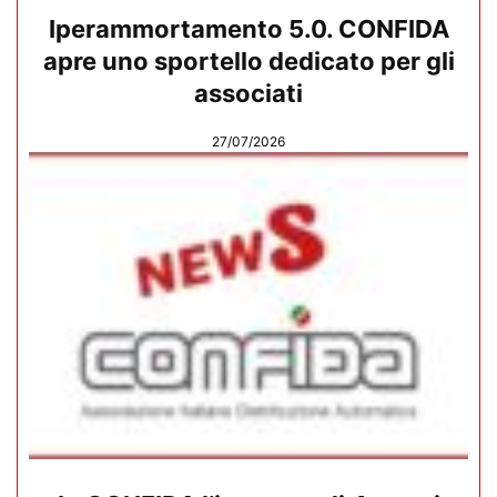
Iperammortamento 5.0. CONFIDA
apre uno sportello dedicato per gli
associati
27/07/2026