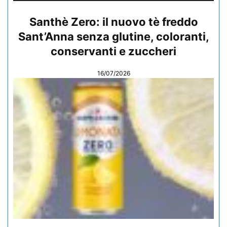
Santhè Zero: il nuovo tè freddo
Sant’Anna senza glutine, coloranti,
conservanti e zuccheri
16/07/2026