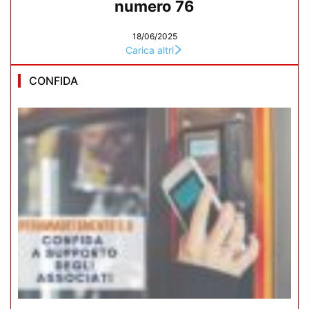
numero 76
18/06/2025
Carica altri
CONFIDA