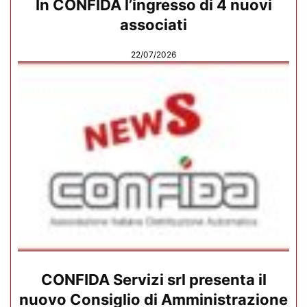
In CONFIDA l’ingresso di 4 nuovi
associati
22/07/2026
CONFIDA Servizi srl presenta il
nuovo Consiglio di Amministrazione