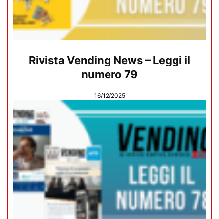
Rivista Vending News – Leggi il
numero 79
16/12/2025