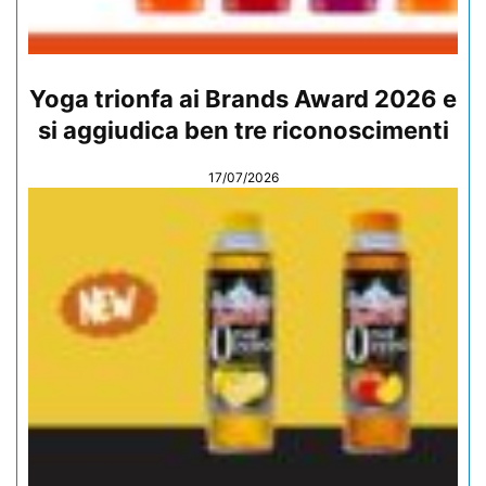
Yoga trionfa ai Brands Award 2026 e
si aggiudica ben tre riconoscimenti
17/07/2026