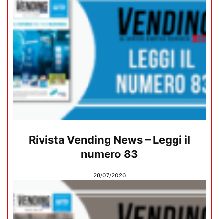
Rivista Vending News – Leggi il
numero 83
28/07/2026