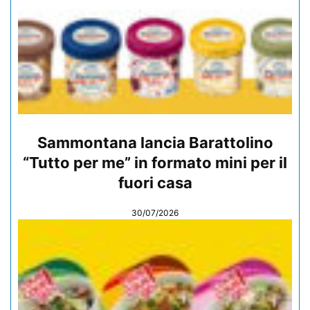
Sammontana lancia Barattolino
“Tutto per me” in formato mini per il
fuori casa
30/07/2026