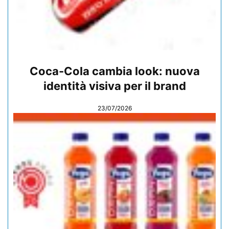
Coca-Cola cambia look: nuova
identità visiva per il brand
23/07/2026