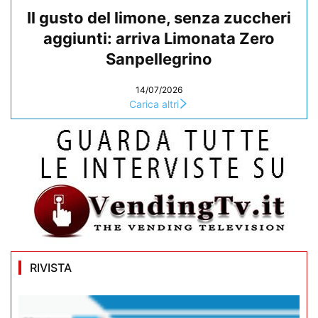
Il gusto del limone, senza zuccheri
aggiunti: arriva Limonata Zero
Sanpellegrino
14/07/2026
Carica altri
RIVISTA