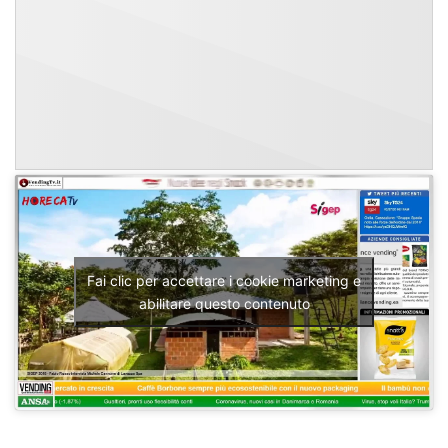
Fai clic per accettare i cookie marketing e
abilitare questo contenuto