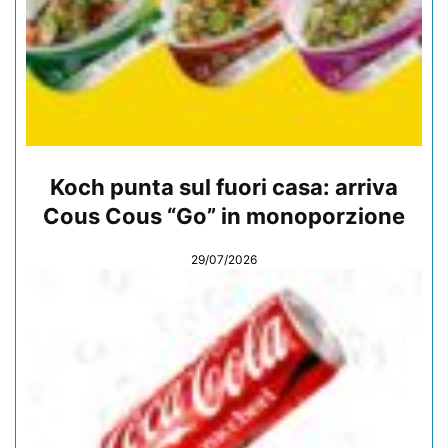
Koch punta sul fuori casa: arriva
Cous Cous “Go” in monoporzione
29/07/2026