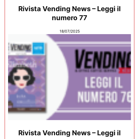
Rivista Vending News – Leggi il
numero 77
18/07/2025
Rivista Vending News – Leggi il