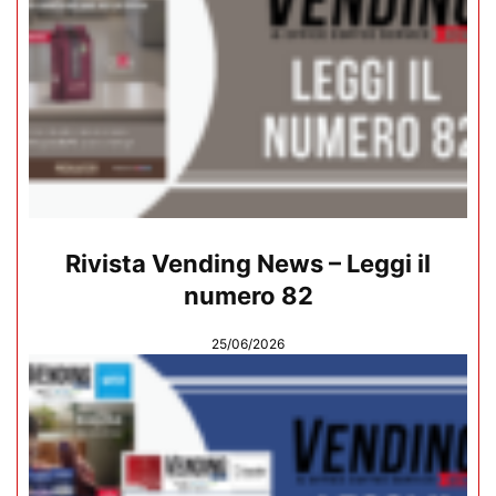
Rivista Vending News – Leggi il
numero 82
25/06/2026