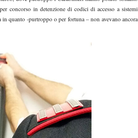
 per concorso in detenzione di codici di accesso a sistemi
ertà in quanto -purtroppo o per fortuna – non avevano ancora