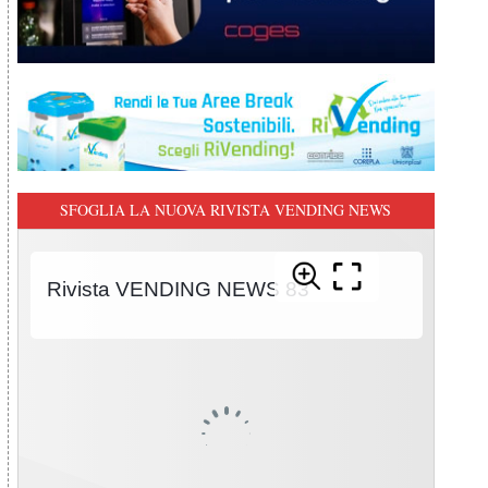
SFOGLIA LA NUOVA RIVISTA VENDING NEWS