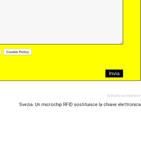
Articolo successivo
Svezia. Un microchip RFID sostituisce la chiave elettronica