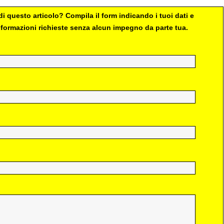
i questo articolo? Compila il form indicando i tuoi dati e
 informazioni richieste senza alcun impegno da parte tua.