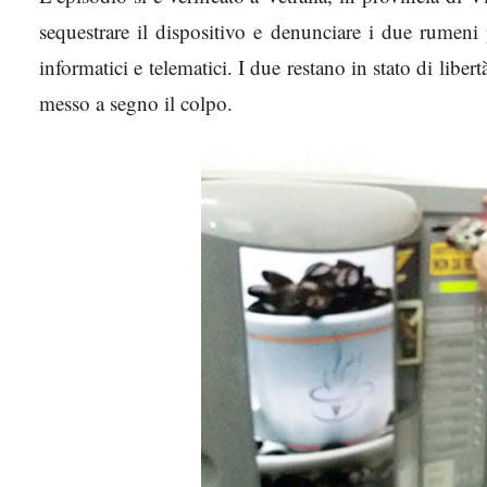
sequestrare il dispositivo e denunciare i due rumeni
informatici e telematici. I due restano in stato di lib
messo a segno il colpo.