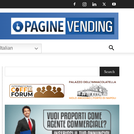
Italian