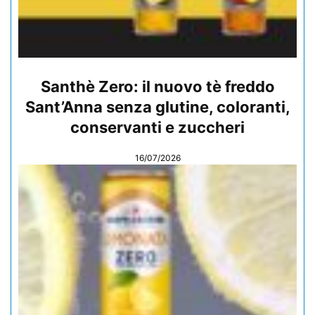
Santhè Zero: il nuovo tè freddo
Sant’Anna senza glutine, coloranti,
conservanti e zuccheri
16/07/2026