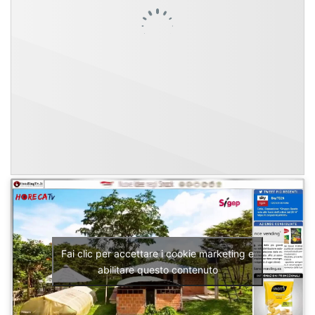
Fai clic per accettare i cookie marketing e
abilitare questo contenuto