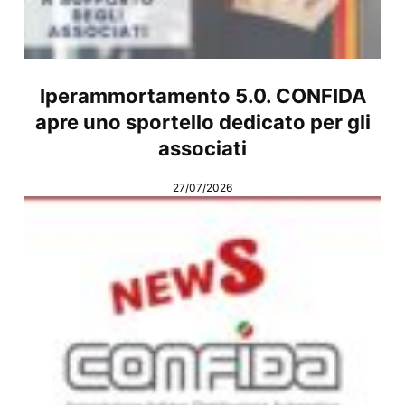
Iperammortamento 5.0. CONFIDA
apre uno sportello dedicato per gli
associati
27/07/2026