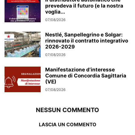
prevedeva il futuro (e la nostra
voglia...
07/08/2026
Nestlé, Sanpellegrino e Solgar:
rinnovato il contratto integrativo
2026-2029
07/08/2026
Manifestazione d’interesse
Comune di Concordia Sagittaria
(VE)
07/08/2026
NESSUN COMMENTO
LASCIA UN COMMENTO