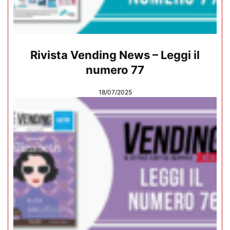
Rivista Vending News – Leggi il
numero 77
18/07/2025