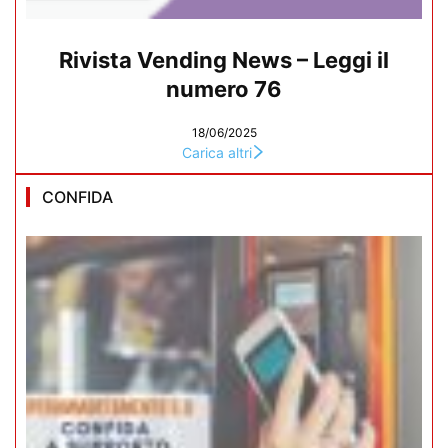
Rivista Vending News – Leggi il
numero 76
18/06/2025
Carica altri
CONFIDA