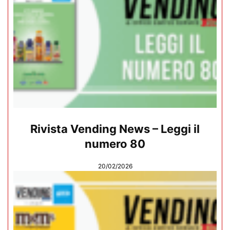
Rivista Vending News – Leggi il
numero 80
20/02/2026