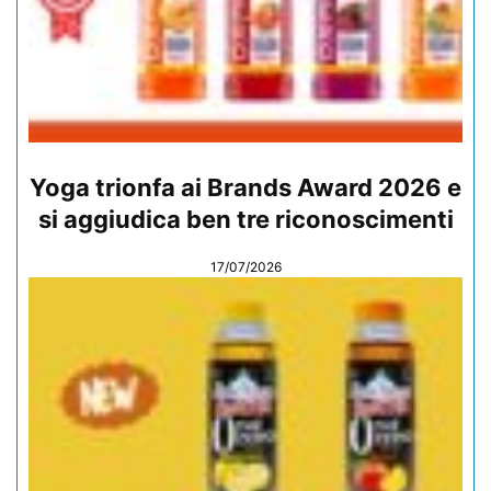
Yoga trionfa ai Brands Award 2026 e
si aggiudica ben tre riconoscimenti
17/07/2026