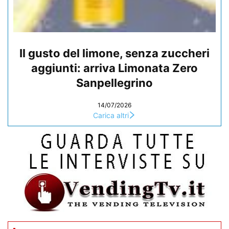
Il gusto del limone, senza zuccheri
aggiunti: arriva Limonata Zero
Sanpellegrino
14/07/2026
Carica altri