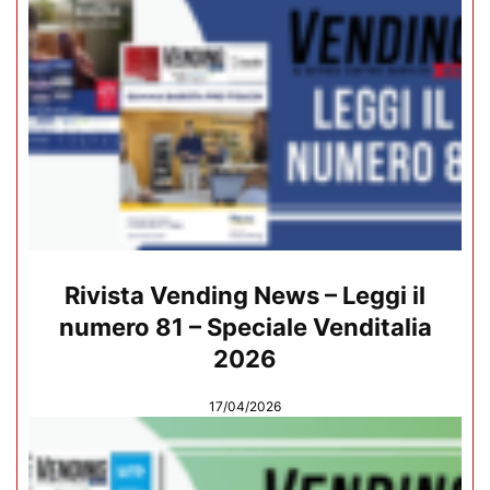
Rivista Vending News – Leggi il
numero 81 – Speciale Venditalia
2026
17/04/2026