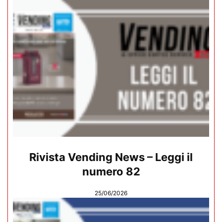
Rivista Vending News – Leggi il
numero 82
25/06/2026