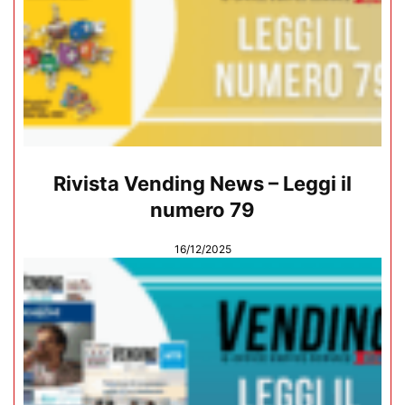
Rivista Vending News – Leggi il
numero 79
16/12/2025