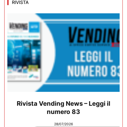
RIVISTA
Rivista Vending News – Leggi il
numero 83
28/07/2026