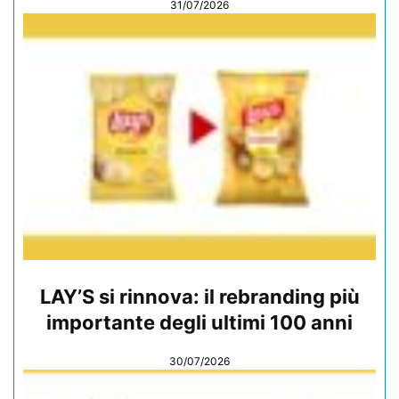
31/07/2026
LAY’S si rinnova: il rebranding più
importante degli ultimi 100 anni
30/07/2026