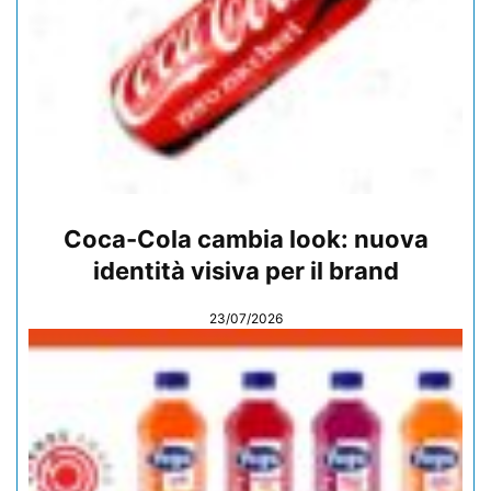
Coca-Cola cambia look: nuova
identità visiva per il brand
23/07/2026