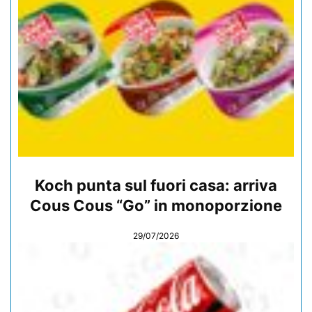
Koch punta sul fuori casa: arriva
Cous Cous “Go” in monoporzione
29/07/2026