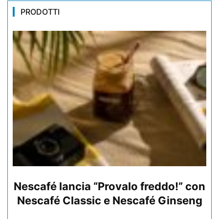
PRODOTTI
Nescafé lancia “Provalo freddo!” con
Nescafé Classic e Nescafé Ginseng