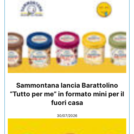
Sammontana lancia Barattolino
“Tutto per me” in formato mini per il
fuori casa
30/07/2026