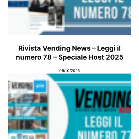
Rivista Vending News – Leggi il
numero 78 – Speciale Host 2025
06/10/2025