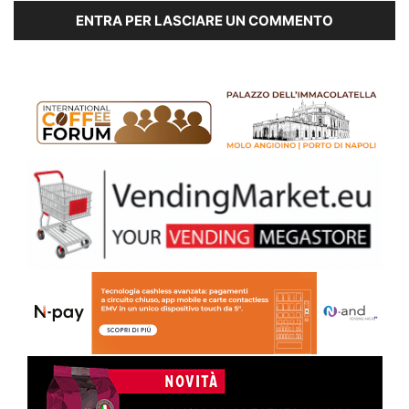
ENTRA PER LASCIARE UN COMMENTO