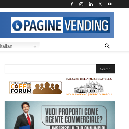
Italian