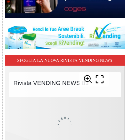
SFOGLIA LA NUOVA RIVISTA VENDING NEWS