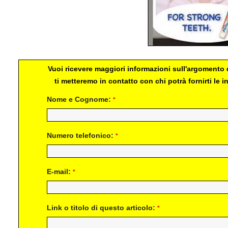
Vuoi ricevere maggiori informazioni sull'argomento d
ti metteremo in contatto con chi potrà fornirti le
Nome e Cognome:
*
Numero telefonico:
*
E-mail:
*
Link o titolo di questo articolo:
*