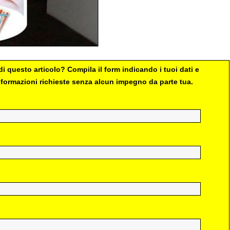
i questo articolo? Compila il form indicando i tuoi dati e
 informazioni richieste senza alcun impegno da parte tua.