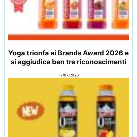
Yoga trionfa ai Brands Award 2026 e
si aggiudica ben tre riconoscimenti
17/07/2026