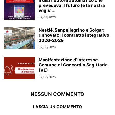
Il distributore automatico che
prevedeva il futuro (e la nostra
voglia...
07/08/2026
Nestlé, Sanpellegrino e Solgar:
rinnovato il contratto integrativo
2026-2029
07/08/2026
Manifestazione d’interesse
Comune di Concordia Sagittaria
(VE)
07/08/2026
NESSUN COMMENTO
LASCIA UN COMMENTO