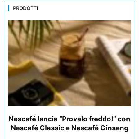
PRODOTTI
Nescafé lancia “Provalo freddo!” con
Nescafé Classic e Nescafé Ginseng