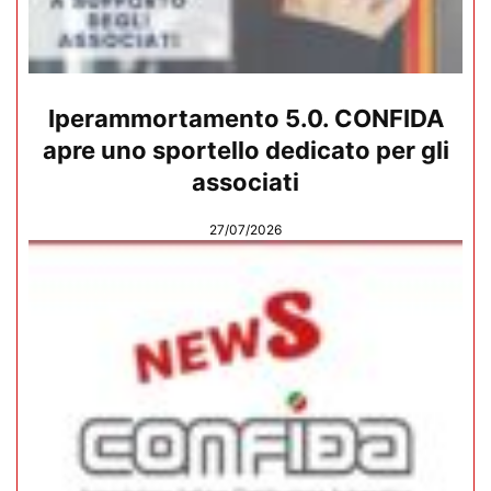
Iperammortamento 5.0. CONFIDA
apre uno sportello dedicato per gli
associati
27/07/2026