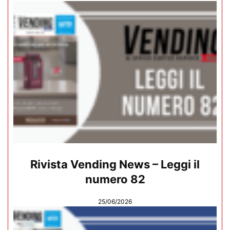
Rivista Vending News – Leggi il
numero 82
25/06/2026