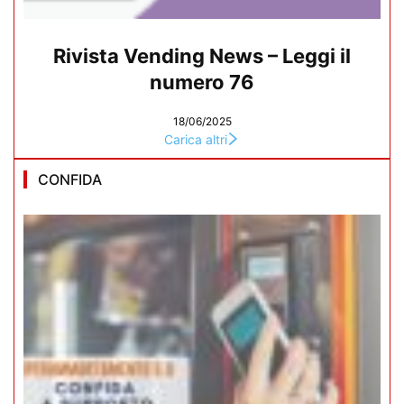
Rivista Vending News – Leggi il
numero 76
18/06/2025
Carica altri
CONFIDA