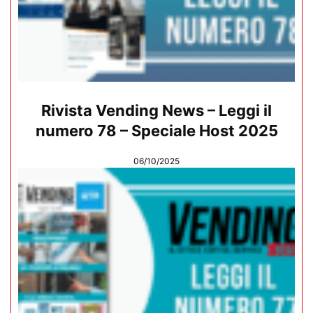
Rivista Vending News – Leggi il
numero 78 – Speciale Host 2025
06/10/2025