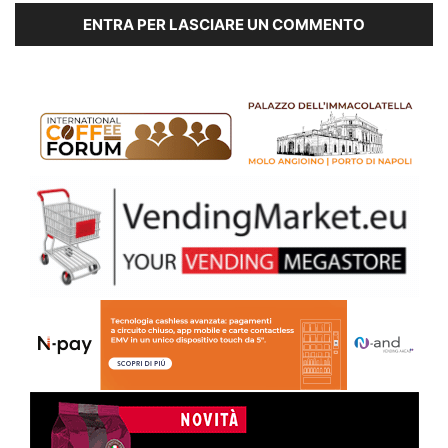
ENTRA PER LASCIARE UN COMMENTO