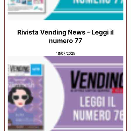
Rivista Vending News – Leggi il
numero 77
18/07/2025