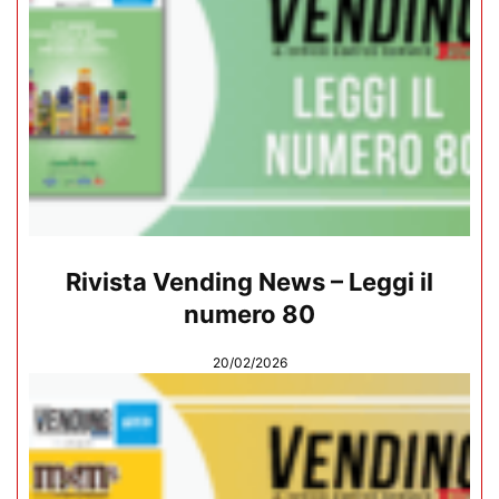
Rivista Vending News – Leggi il
numero 80
20/02/2026