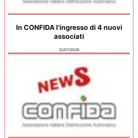
In CONFIDA l’ingresso di 4 nuovi
associati
22/07/2026