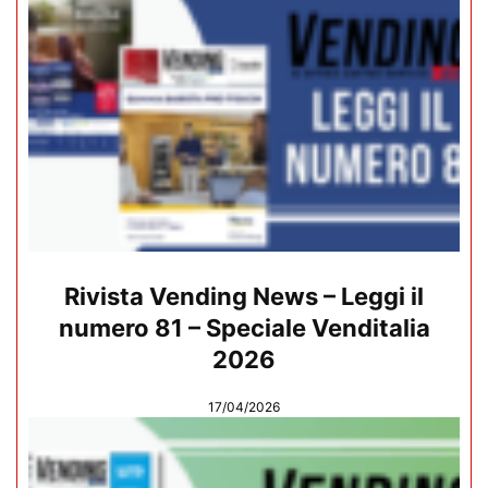
Rivista Vending News – Leggi il
numero 81 – Speciale Venditalia
2026
17/04/2026