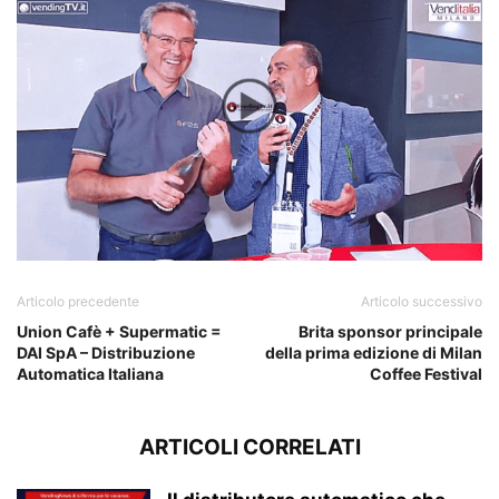
Articolo precedente
Articolo successivo
Union Cafè + Supermatic =
Brita sponsor principale
DAI SpA – Distribuzione
della prima edizione di Milan
Automatica Italiana
Coffee Festival
ARTICOLI CORRELATI