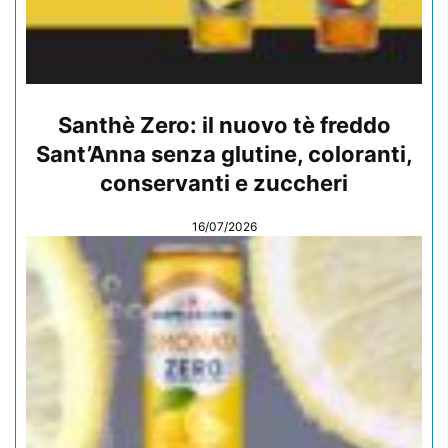
Santhè Zero: il nuovo tè freddo
Sant’Anna senza glutine, coloranti,
conservanti e zuccheri
16/07/2026