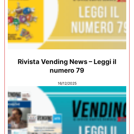
Rivista Vending News – Leggi il
numero 79
16/12/2025