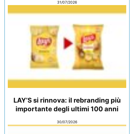
31/07/2026
LAY’S si rinnova: il rebranding più
importante degli ultimi 100 anni
30/07/2026