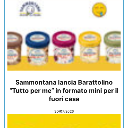
Sammontana lancia Barattolino
“Tutto per me” in formato mini per il
fuori casa
30/07/2026