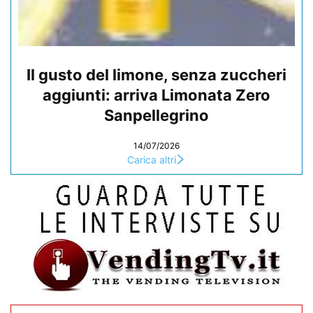
Il gusto del limone, senza zuccheri
aggiunti: arriva Limonata Zero
Sanpellegrino
14/07/2026
Carica altri