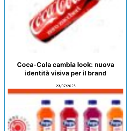
Coca-Cola cambia look: nuova
identità visiva per il brand
23/07/2026