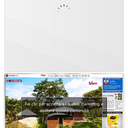
Fai clic per accettare i cookie marketing e
abilitare questo contenuto