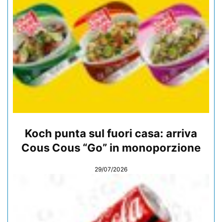
Koch punta sul fuori casa: arriva
Cous Cous “Go” in monoporzione
29/07/2026