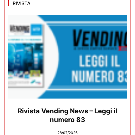
RIVISTA
Rivista Vending News – Leggi il
numero 83
28/07/2026