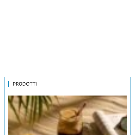
PRODOTTI