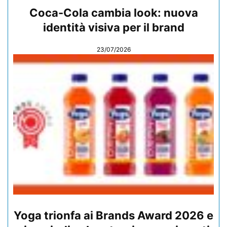
Coca-Cola cambia look: nuova
identità visiva per il brand
23/07/2026
Yoga trionfa ai Brands Award 2026 e