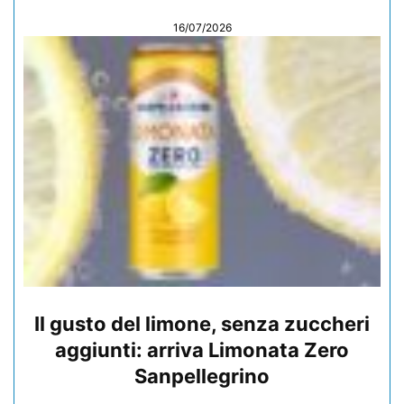
16/07/2026
Il gusto del limone, senza zuccheri
aggiunti: arriva Limonata Zero
Sanpellegrino