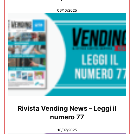
06/10/2025
Rivista Vending News – Leggi il
numero 77
18/07/2025