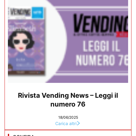
Rivista Vending News – Leggi il
numero 76
18/06/2025
Carica altri