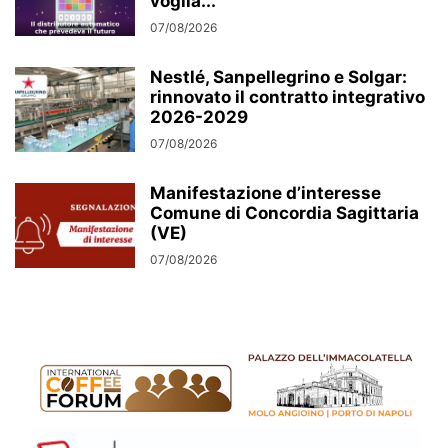
voglia...
07/08/2026
Nestlé, Sanpellegrino e Solgar:
rinnovato il contratto integrativo
2026-2029
07/08/2026
Manifestazione d’interesse
Comune di Concordia Sagittaria
(VE)
07/08/2026