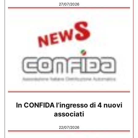
27/07/2026
In CONFIDA l’ingresso di 4 nuovi
associati
22/07/2026