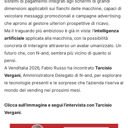
sistemi di pagamento integrati agli schermi di grandi
dimensioni applicabili sui fianchi delle macchine, capaci di
veicolare messaggi promozionali e campagne advertising
che aprono al gestore ulteriori prospettive di ricavo.
Ma il traguardo più ambizioso è già in vista: l’
intelligenza
artificiale
applicata alla macchina, con la possibilità
concreta di interagire attraverso un avatar umanizzato. Un
futuro che, con N-and, sembra più vicino di quanto si
pensi.
A Venditalia 2026, Fabio Russo ha incontrato
Tarcisio
Vergani
, Amministratore Delegato di N-and, per esplorare
le tecnologie presenti e le sorprese che l’azienda riserva al
mondo del vending nei prossimi mesi.
Clicca sull’immagine e segui l’intervista con Tarcisio
Vergani.