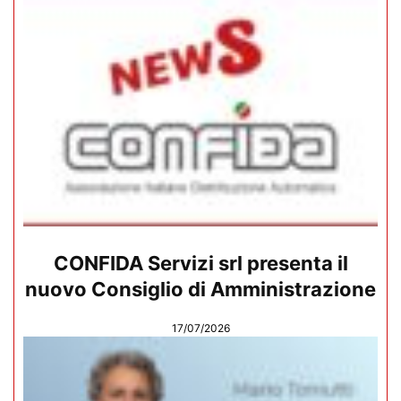
CONFIDA Servizi srl presenta il
nuovo Consiglio di Amministrazione
17/07/2026