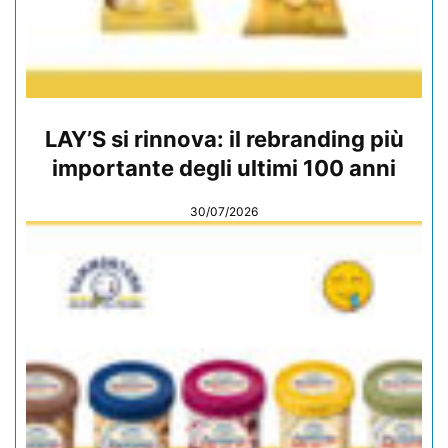
LAY’S si rinnova: il rebranding più
importante degli ultimi 100 anni
30/07/2026