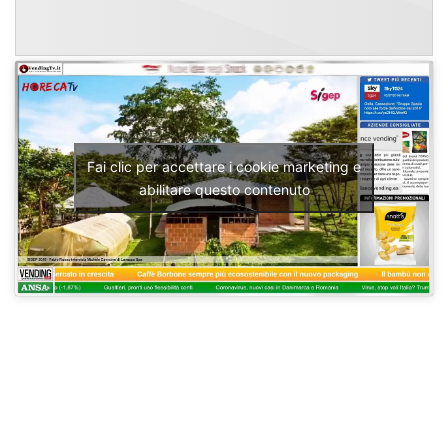
Fai clic per accettare i cookie marketing e
abilitare questo contenuto