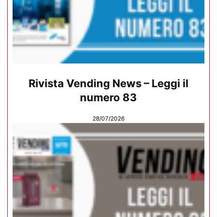
Rivista Vending News – Leggi il
numero 83
28/07/2026