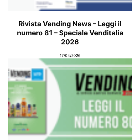
Rivista Vending News – Leggi il
numero 81 – Speciale Venditalia
2026
17/04/2026