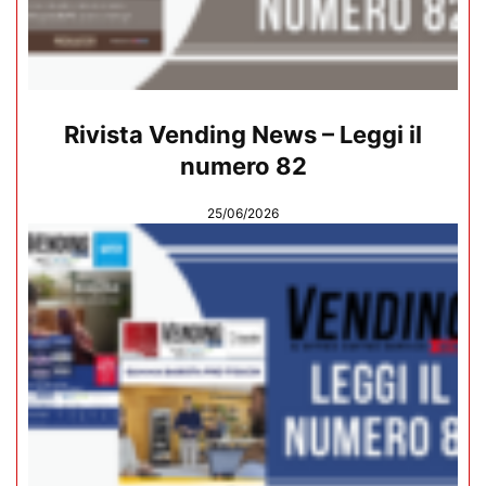
Rivista Vending News – Leggi il
numero 82
25/06/2026