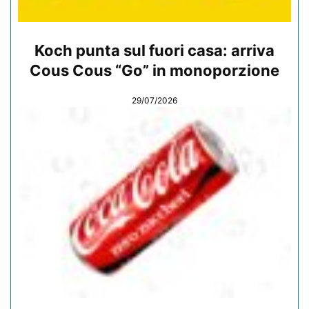
Koch punta sul fuori casa: arriva
Cous Cous “Go” in monoporzione
29/07/2026