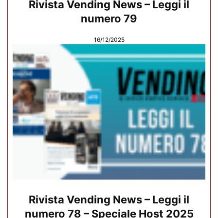
Rivista Vending News – Leggi il
numero 79
16/12/2025
Rivista Vending News – Leggi il
numero 78 – Speciale Host 2025