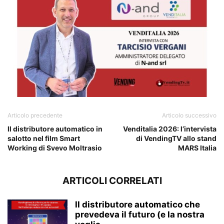
Articolo precedente
Articolo successivo
Il distributore automatico in
Venditalia 2026: l’intervista
salotto nel film Smart
di VendingTV allo stand
Working di Svevo Moltrasio
MARS Italia
ARTICOLI CORRELATI
Il distributore automatico che
prevedeva il futuro (e la nostra