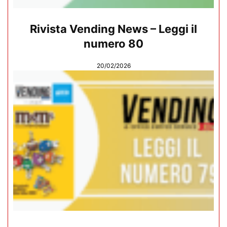
Rivista Vending News – Leggi il
numero 80
20/02/2026