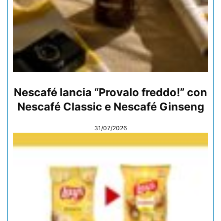
Nescafé lancia “Provalo freddo!” con
Nescafé Classic e Nescafé Ginseng
31/07/2026