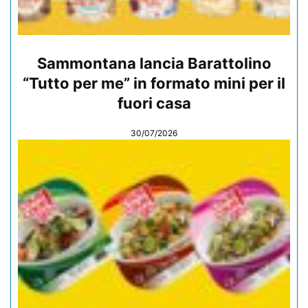
Sammontana lancia Barattolino
“Tutto per me” in formato mini per il
fuori casa
30/07/2026