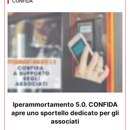
CONFIDA
Iperammortamento 5.0. CONFIDA
apre uno sportello dedicato per gli
associati