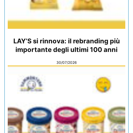
LAY’S si rinnova: il rebranding più
importante degli ultimi 100 anni
30/07/2026