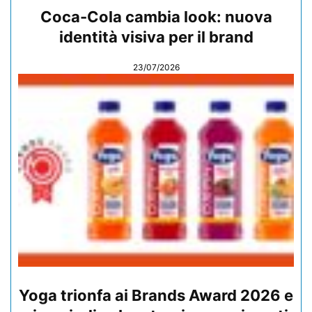
Coca-Cola cambia look: nuova
identità visiva per il brand
23/07/2026
Yoga trionfa ai Brands Award 2026 e