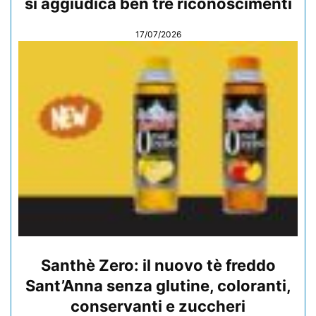
si aggiudica ben tre riconoscimenti
17/07/2026
Santhè Zero: il nuovo tè freddo
Sant’Anna senza glutine, coloranti,
conservanti e zuccheri