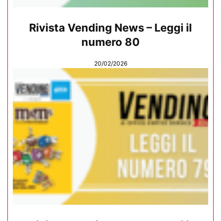
Rivista Vending News – Leggi il
numero 80
20/02/2026