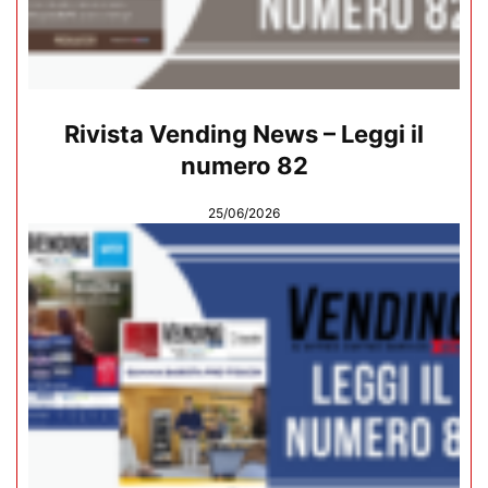
Rivista Vending News – Leggi il
numero 82
25/06/2026