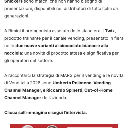
Snickers
sono marchi che non hanno bisogno di
presentazioni, disponibili nei distributori di tutta Italia da
generazioni.
A Rimini il protagonista assoluto dello stand era il
Twix
,
prodotto trainante per il canale vending, presentato in fiera
nelle
due nuove varianti al cioccolato bianco e alla
nocciola
: una novità di prodotto attesa e significativa per
gli operatori del settore.
A raccontarci la strategia di MARS per il vending e le novità
di Venditalia 2026 sono
Umberto Polimene
,
Vending
Channel Manager, e Riccardo Spinetti
,
Out-of-Home
Channel Manager
dell’azienda.
Clicca sull’immagine e segui l’intervista.