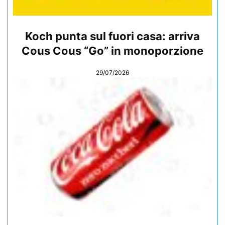
Koch punta sul fuori casa: arriva
Cous Cous “Go” in monoporzione
29/07/2026