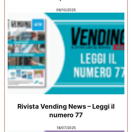
06/10/2025
Rivista Vending News – Leggi il
numero 77
18/07/2025