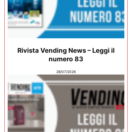
Rivista Vending News – Leggi il
numero 83
28/07/2026