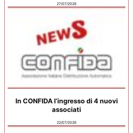
27/07/2026
In CONFIDA l’ingresso di 4 nuovi
associati
22/07/2026