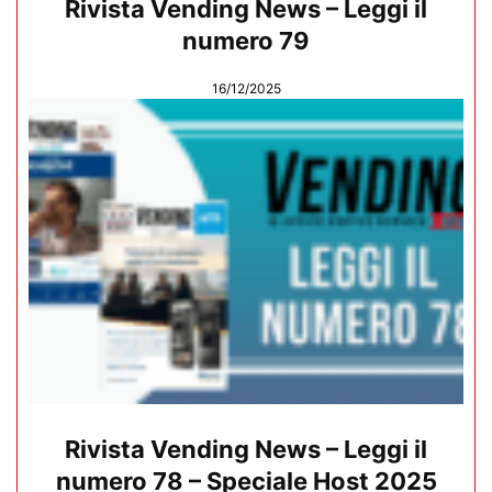
Rivista Vending News – Leggi il
numero 79
16/12/2025
Rivista Vending News – Leggi il
numero 78 – Speciale Host 2025