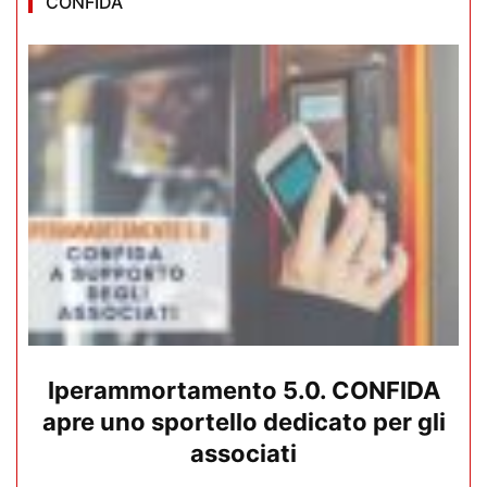
CONFIDA
Iperammortamento 5.0. CONFIDA
apre uno sportello dedicato per gli
associati