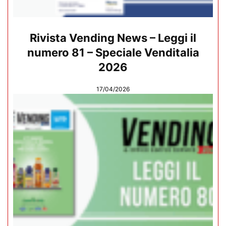
Rivista Vending News – Leggi il
numero 81 – Speciale Venditalia
2026
17/04/2026