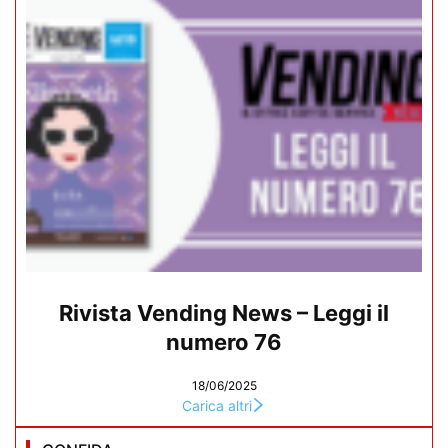
Rivista Vending News – Leggi il
numero 76
18/06/2025
Carica altri