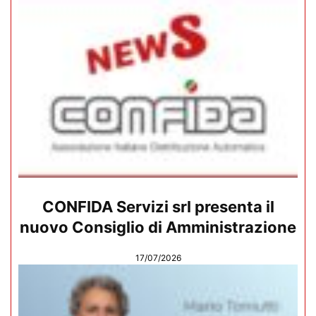
CONFIDA Servizi srl presenta il
nuovo Consiglio di Amministrazione
17/07/2026