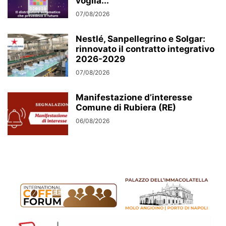
voglia...
07/08/2026
Nestlé, Sanpellegrino e Solgar:
rinnovato il contratto integrativo
2026-2029
07/08/2026
Manifestazione d’interesse
Comune di Rubiera (RE)
06/08/2026