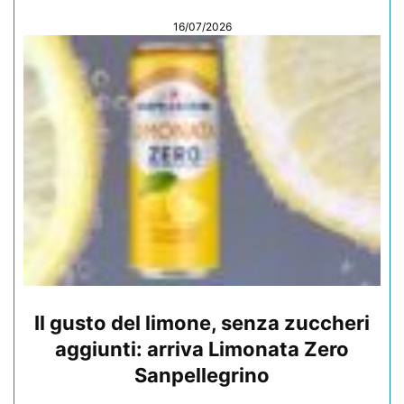
16/07/2026
Il gusto del limone, senza zuccheri
aggiunti: arriva Limonata Zero
Sanpellegrino