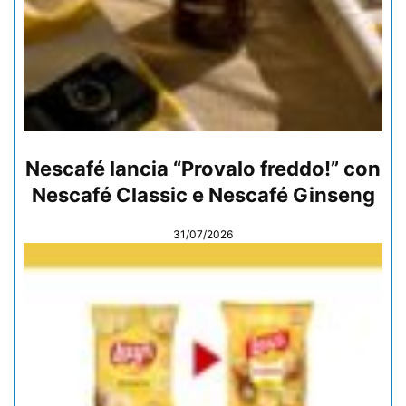
Nescafé lancia “Provalo freddo!” con
Nescafé Classic e Nescafé Ginseng
31/07/2026