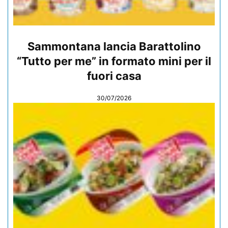
Sammontana lancia Barattolino
“Tutto per me” in formato mini per il
fuori casa
30/07/2026