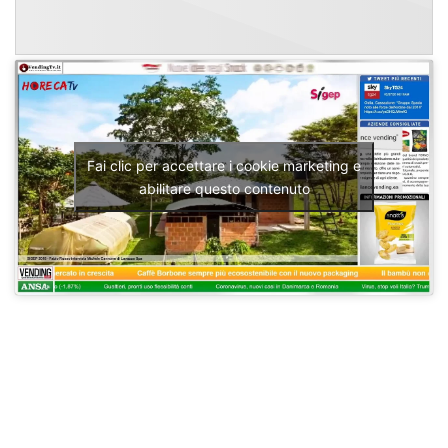
Fai clic per accettare i cookie marketing e
abilitare questo contenuto