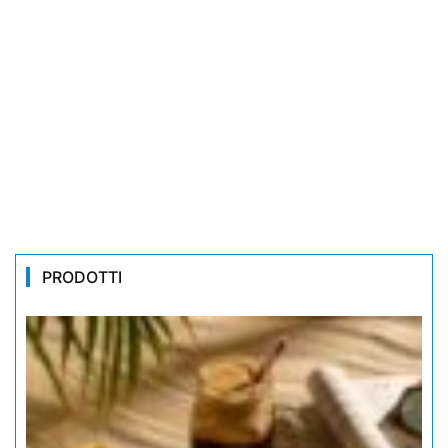
PRODOTTI