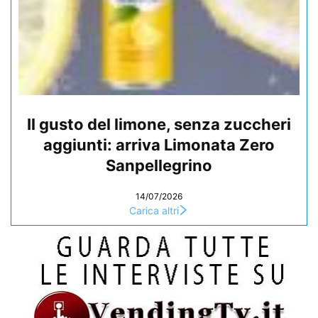
Il gusto del limone, senza zuccheri
aggiunti: arriva Limonata Zero
Sanpellegrino
14/07/2026
Carica altri