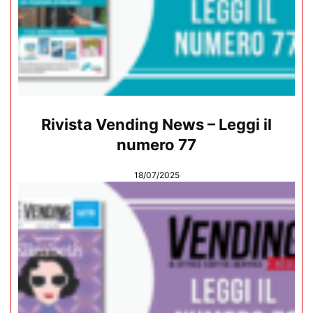
Rivista Vending News – Leggi il
numero 77
18/07/2025