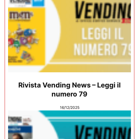
Rivista Vending News – Leggi il
numero 79
16/12/2025