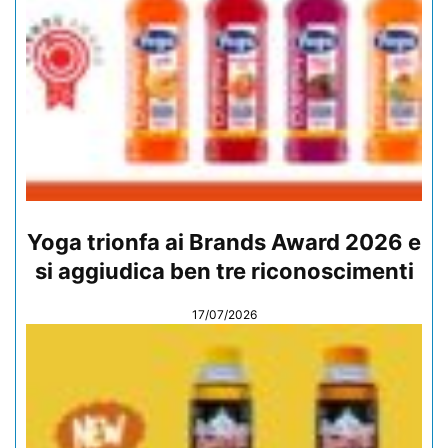
Yoga trionfa ai Brands Award 2026 e
si aggiudica ben tre riconoscimenti
17/07/2026