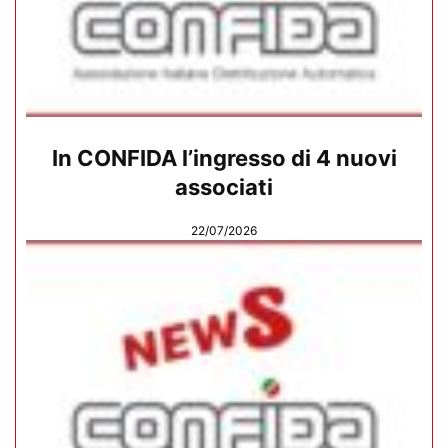
In CONFIDA l’ingresso di 4 nuovi
associati
22/07/2026