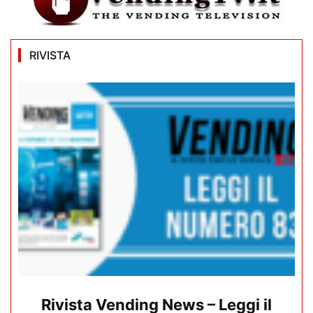
RIVISTA
Rivista Vending News – Leggi il