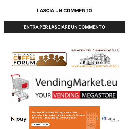
LASCIA UN COMMENTO
ENTRA PER LASCIARE UN COMMENTO