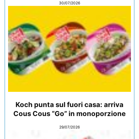
30/07/2026
Koch punta sul fuori casa: arriva
Cous Cous “Go” in monoporzione
29/07/2026