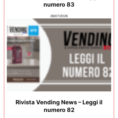
numero 83
28/07/2026
Rivista Vending News – Leggi il
numero 82