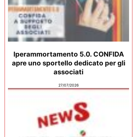
Iperammortamento 5.0. CONFIDA
apre uno sportello dedicato per gli
associati
27/07/2026