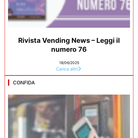
Rivista Vending News – Leggi il
numero 76
18/06/2025
Carica altri
CONFIDA