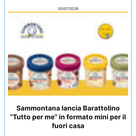
30/07/2026
Sammontana lancia Barattolino
“Tutto per me” in formato mini per il
fuori casa