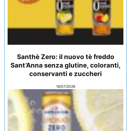
Santhè Zero: il nuovo tè freddo
Sant’Anna senza glutine, coloranti,
conservanti e zuccheri
16/07/2026