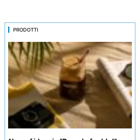
PRODOTTI