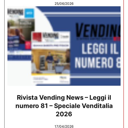
25/06/2026
Rivista Vending News – Leggi il
numero 81 – Speciale Venditalia
2026
17/04/2026