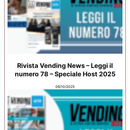
Rivista Vending News – Leggi il
numero 78 – Speciale Host 2025
06/10/2025