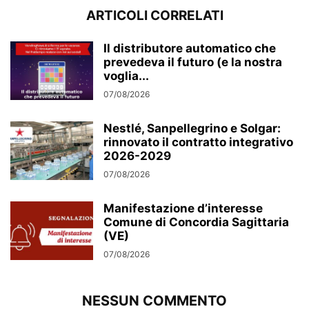
ARTICOLI CORRELATI
Il distributore automatico che
prevedeva il futuro (e la nostra
voglia...
07/08/2026
Nestlé, Sanpellegrino e Solgar:
rinnovato il contratto integrativo
2026-2029
07/08/2026
Manifestazione d’interesse
Comune di Concordia Sagittaria
(VE)
07/08/2026
NESSUN COMMENTO