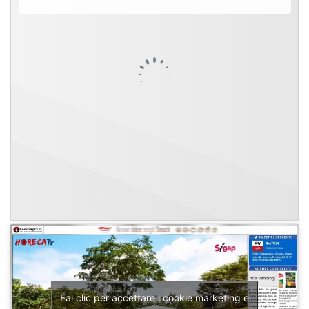
Fai clic per accettare i cookie marketing e