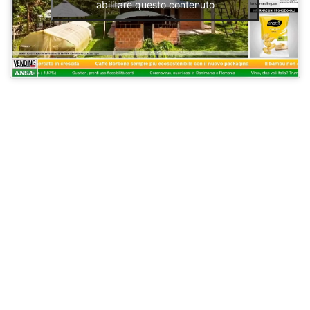
abilitare questo contenuto