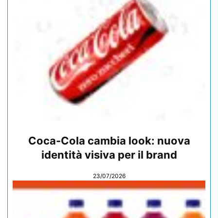
Coca-Cola cambia look: nuova
identità visiva per il brand
23/07/2026