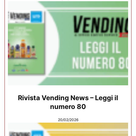
Rivista Vending News – Leggi il
numero 80
20/02/2026