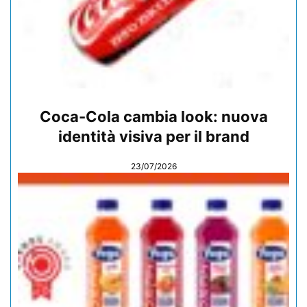
Coca-Cola cambia look: nuova
identità visiva per il brand
23/07/2026