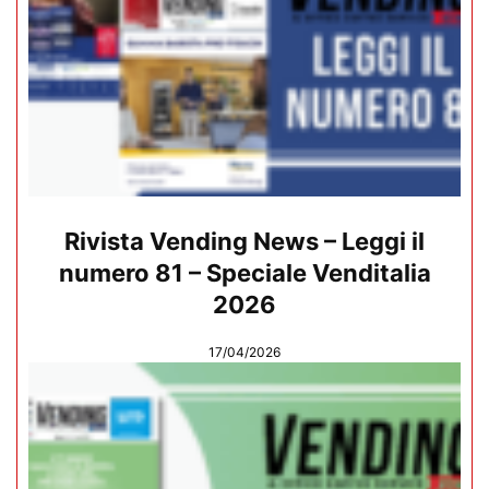
Rivista Vending News – Leggi il
numero 81 – Speciale Venditalia
2026
17/04/2026