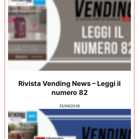
Rivista Vending News – Leggi il
numero 82
25/06/2026