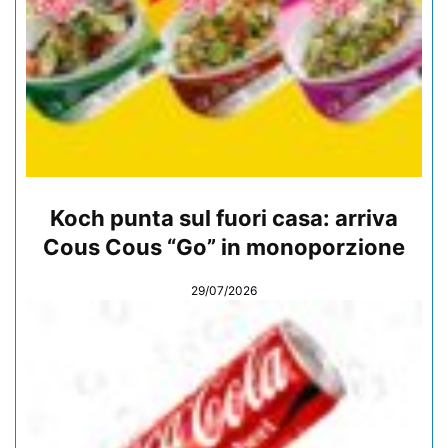
Koch punta sul fuori casa: arriva
Cous Cous “Go” in monoporzione
29/07/2026