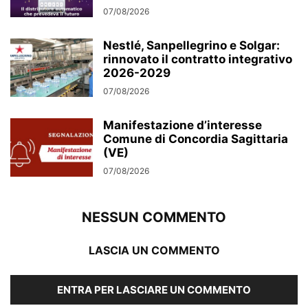
07/08/2026
Nestlé, Sanpellegrino e Solgar:
rinnovato il contratto integrativo
2026-2029
07/08/2026
Manifestazione d’interesse
Comune di Concordia Sagittaria
(VE)
07/08/2026
NESSUN COMMENTO
LASCIA UN COMMENTO
ENTRA PER LASCIARE UN COMMENTO