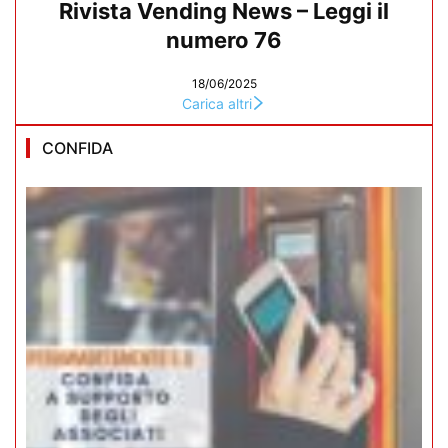
Rivista Vending News – Leggi il
numero 76
18/06/2025
Carica altri
CONFIDA