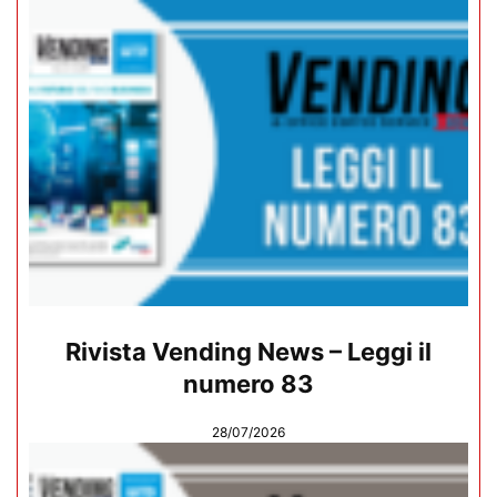
Rivista Vending News – Leggi il
numero 83
28/07/2026