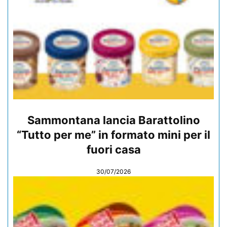
Sammontana lancia Barattolino
“Tutto per me” in formato mini per il
fuori casa
30/07/2026