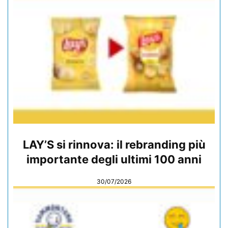
LAY’S si rinnova: il rebranding più
importante degli ultimi 100 anni
30/07/2026