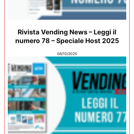
Rivista Vending News – Leggi il
numero 78 – Speciale Host 2025
06/10/2025