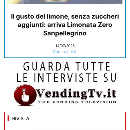
Il gusto del limone, senza zuccheri
aggiunti: arriva Limonata Zero
Sanpellegrino
14/07/2026
Carica altri
RIVISTA