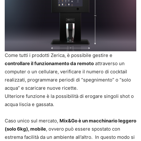
Come tutti i prodotti Zerica, è possibile gestire e
controllare il funzionamento da remoto
attraverso un
computer o un cellulare, verificare il numero di cocktail
realizzati, programmare periodi di “spegnimento” o “solo
acqua” e scaricare nuove ricette.
Ulteriore funzione è la possibilità di erogare singoli shot o
acqua liscia e gassata.
Caso unico sul mercato,
Mix&Go è un macchinario leggero
(solo 6kg), mobile
, ovvero può essere spostato con
estrema facilità da un ambiente all’altro. In questo modo si