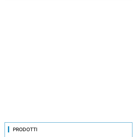
PRODOTTI