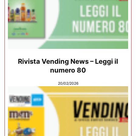
Rivista Vending News – Leggi il
numero 80
20/02/2026