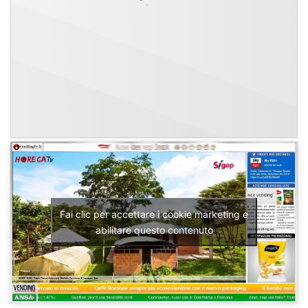
Fai clic per accettare i cookie marketing e
abilitare questo contenuto