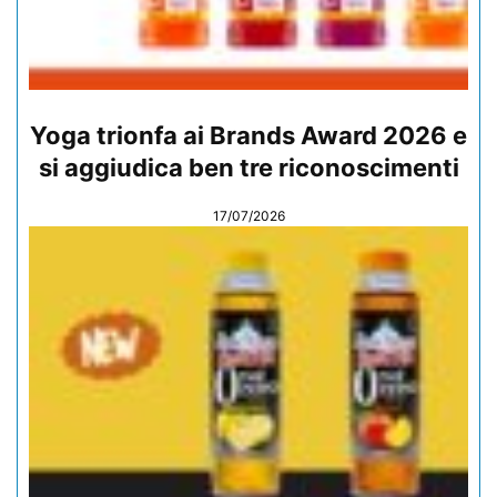
Yoga trionfa ai Brands Award 2026 e
si aggiudica ben tre riconoscimenti
17/07/2026