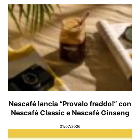
Nescafé lancia “Provalo freddo!” con
Nescafé Classic e Nescafé Ginseng
31/07/2026