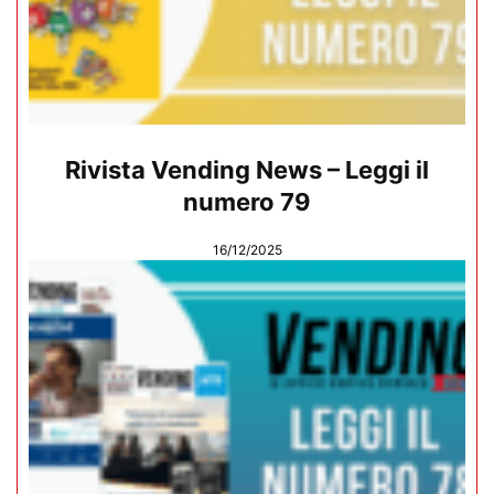
Rivista Vending News – Leggi il
numero 79
16/12/2025