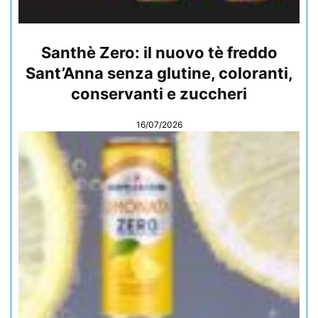
Santhè Zero: il nuovo tè freddo
Sant’Anna senza glutine, coloranti,
conservanti e zuccheri
16/07/2026