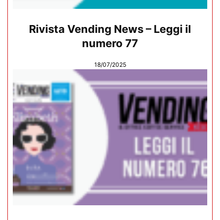
Rivista Vending News – Leggi il
numero 77
18/07/2025