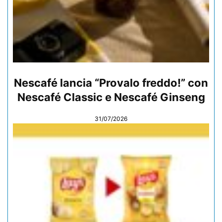
Nescafé lancia “Provalo freddo!” con
Nescafé Classic e Nescafé Ginseng
31/07/2026