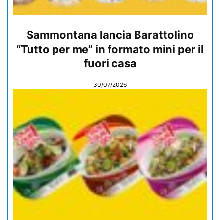
Sammontana lancia Barattolino
“Tutto per me” in formato mini per il
fuori casa
30/07/2026