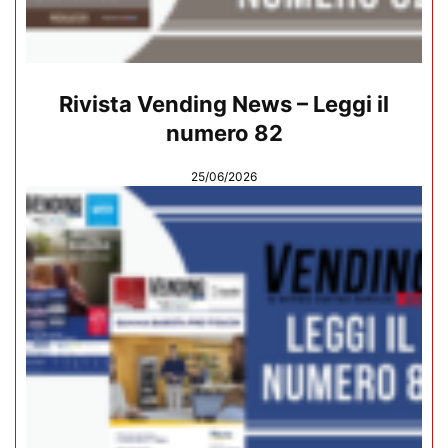
Rivista Vending News – Leggi il
numero 82
25/06/2026