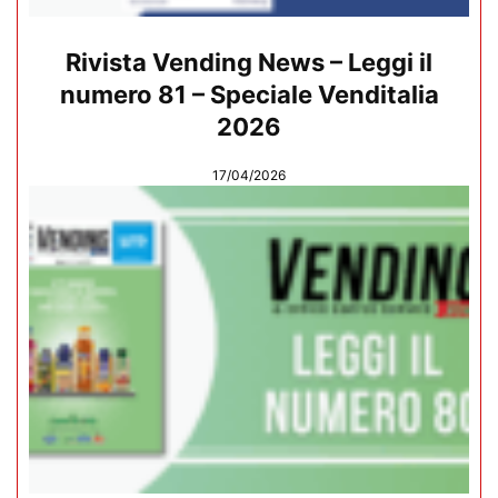
Rivista Vending News – Leggi il
numero 81 – Speciale Venditalia
2026
17/04/2026