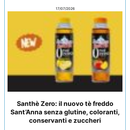
17/07/2026
Santhè Zero: il nuovo tè freddo
Sant’Anna senza glutine, coloranti,
conservanti e zuccheri