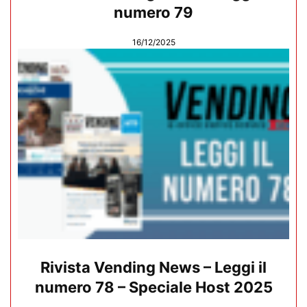
numero 79
16/12/2025
Rivista Vending News – Leggi il
numero 78 – Speciale Host 2025