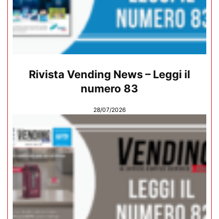
Rivista Vending News – Leggi il
numero 83
28/07/2026