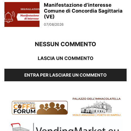
Manifestazione d’interesse
Comune di Concordia Sagittaria
(VE)
07/08/2026
NESSUN COMMENTO
LASCIA UN COMMENTO
ENTRA PER LASCIARE UN COMMENTO