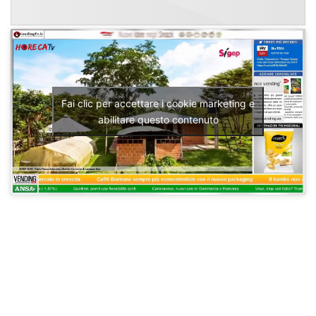
Fai clic per accettare i cookie marketing e
abilitare questo contenuto