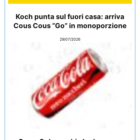
Koch punta sul fuori casa: arriva
Cous Cous “Go” in monoporzione
29/07/2026