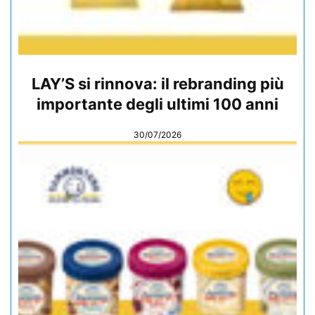
LAY’S si rinnova: il rebranding più
importante degli ultimi 100 anni
30/07/2026