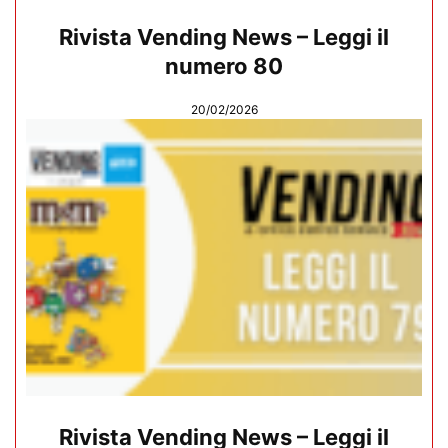
Rivista Vending News – Leggi il
numero 80
20/02/2026
Rivista Vending News – Leggi il