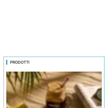
PRODOTTI