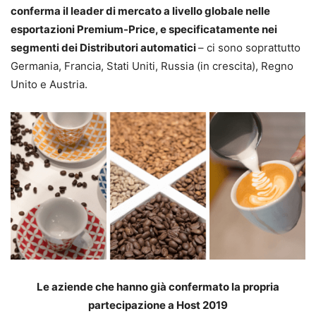
conferma il leader di mercato a livello globale nelle
esportazioni Premium-Price, e specificatamente nei
segmenti dei Distributori automatici
– ci sono soprattutto
Germania, Francia, Stati Uniti, Russia (in crescita), Regno
Unito e Austria.
Le aziende che hanno già confermato la propria
partecipazione a Host 2019