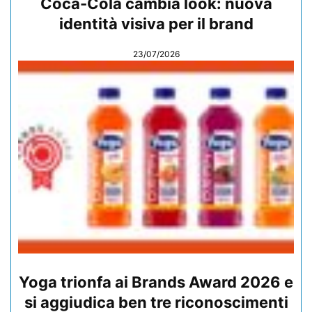
Coca-Cola cambia look: nuova
identità visiva per il brand
23/07/2026
Yoga trionfa ai Brands Award 2026 e
si aggiudica ben tre riconoscimenti