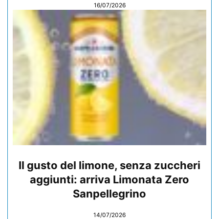
16/07/2026
Il gusto del limone, senza zuccheri
aggiunti: arriva Limonata Zero
Sanpellegrino
14/07/2026