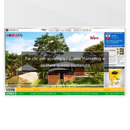
Fai clic per accettare i cookie marketing e
abilitare questo contenuto