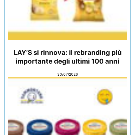
LAY’S si rinnova: il rebranding più
importante degli ultimi 100 anni
30/07/2026