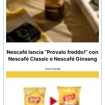
Nescafé lancia “Provalo freddo!” con
Nescafé Classic e Nescafé Ginseng
31/07/2026