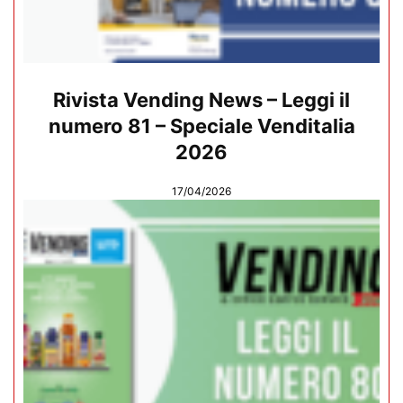
Rivista Vending News – Leggi il
numero 81 – Speciale Venditalia
2026
17/04/2026