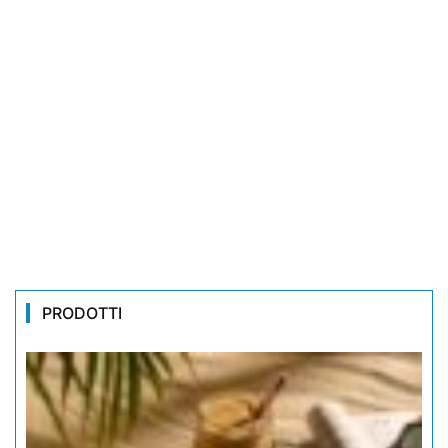
PRODOTTI