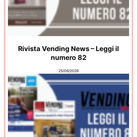
Rivista Vending News – Leggi il
numero 82
25/06/2026