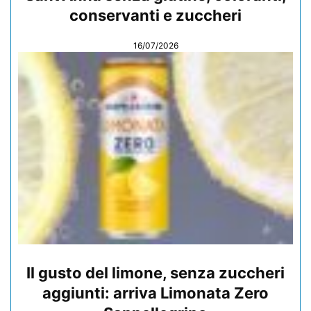
conservanti e zuccheri
16/07/2026
Il gusto del limone, senza zuccheri
aggiunti: arriva Limonata Zero