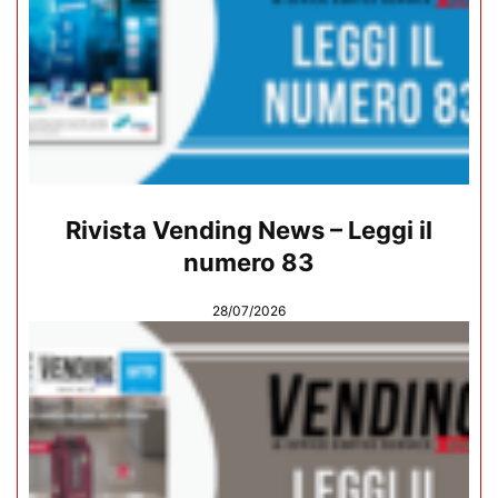
Rivista Vending News – Leggi il
numero 83
28/07/2026