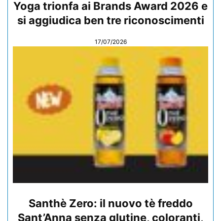
Yoga trionfa ai Brands Award 2026 e
si aggiudica ben tre riconoscimenti
17/07/2026
Santhè Zero: il nuovo tè freddo
Sant’Anna senza glutine, coloranti,