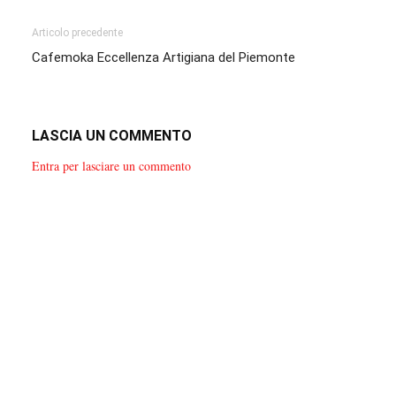
Articolo precedente
Cafemoka Eccellenza Artigiana del Piemonte
LASCIA UN COMMENTO
Entra per lasciare un commento