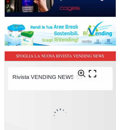
SFOGLIA LA NUOVA RIVISTA VENDING NEWS