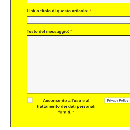
Link o titolo di questo articolo:
*
Testo del messaggio:
*
Acconsento all'uso e al
trattamento dei dati personali
forniti.
*