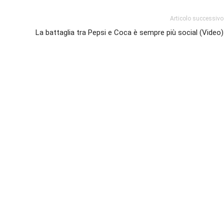
Articolo successivo
La battaglia tra Pepsi e Coca è sempre più social (Video)