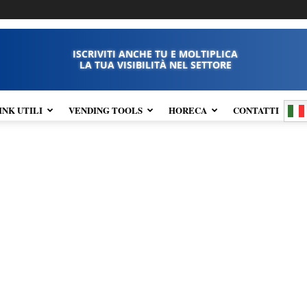
ISCRIVITI ANCHE TU E MOLTIPLICA
LA TUA VISIBILITÀ NEL SETTORE
INK UTILI
VENDING TOOLS
HORECA
CONTATTI