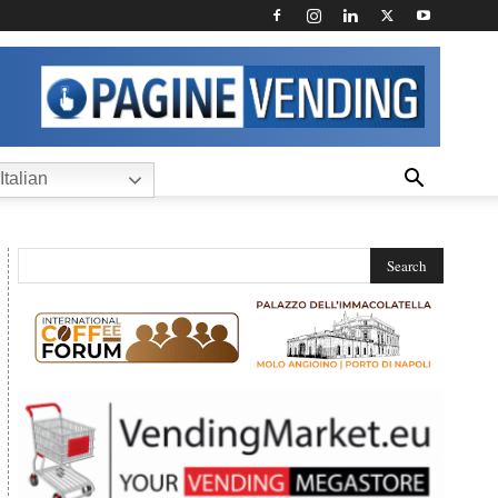
Italian