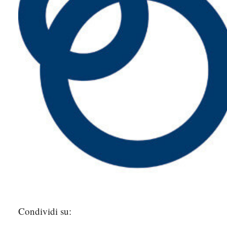
Condividi su: