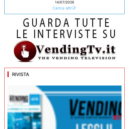
14/07/2026
Carica altri
RIVISTA