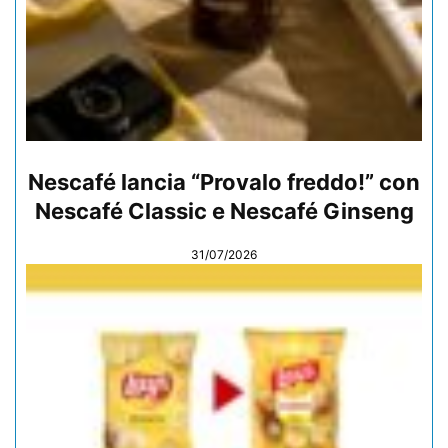
Nescafé lancia “Provalo freddo!” con
Nescafé Classic e Nescafé Ginseng
31/07/2026