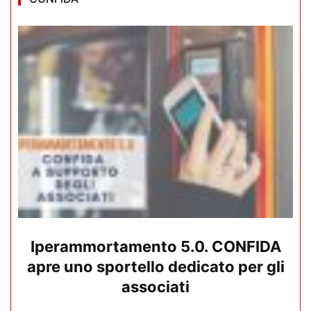
Iperammortamento 5.0. CONFIDA
apre uno sportello dedicato per gli
associati