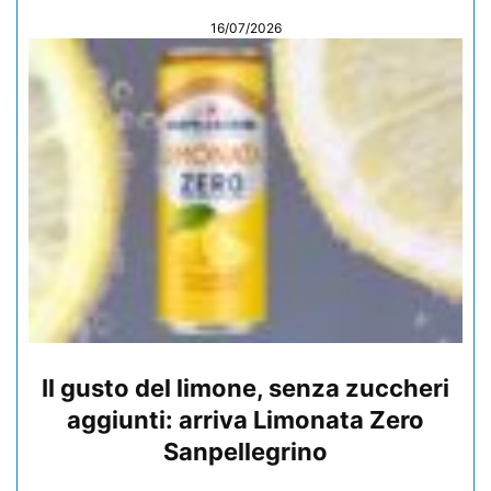
16/07/2026
Il gusto del limone, senza zuccheri
aggiunti: arriva Limonata Zero
Sanpellegrino