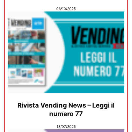
06/10/2025
Rivista Vending News – Leggi il
numero 77
18/07/2025