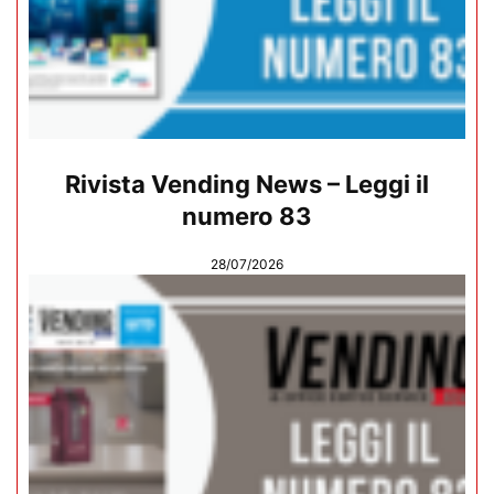
Rivista Vending News – Leggi il
numero 83
28/07/2026