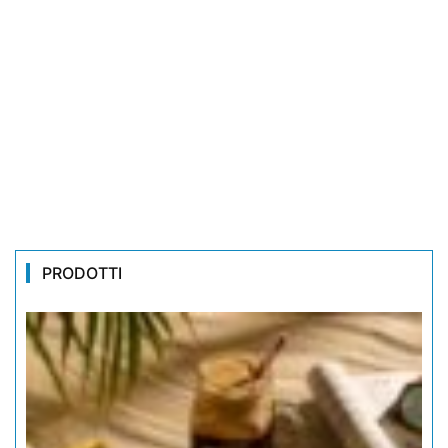
PRODOTTI