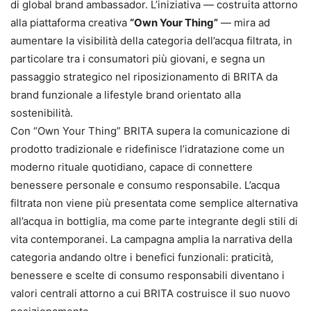
di global brand ambassador. L’iniziativa — costruita attorno
alla piattaforma creativa
“Own Your Thing”
— mira ad
aumentare la visibilità della categoria dell’acqua filtrata, in
particolare tra i consumatori più giovani, e segna un
passaggio strategico nel riposizionamento di BRITA da
brand funzionale a lifestyle brand orientato alla
sostenibilità.
Con “Own Your Thing” BRITA supera la comunicazione di
prodotto tradizionale e ridefinisce l’idratazione come un
moderno rituale quotidiano, capace di connettere
benessere personale e consumo responsabile. L’acqua
filtrata non viene più presentata come semplice alternativa
all’acqua in bottiglia, ma come parte integrante degli stili di
vita contemporanei. La campagna amplia la narrativa della
categoria andando oltre i benefici funzionali: praticità,
benessere e scelte di consumo responsabili diventano i
valori centrali attorno a cui BRITA costruisce il suo nuovo