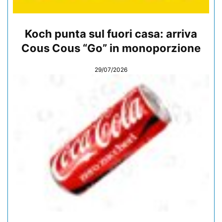
Koch punta sul fuori casa: arriva
Cous Cous “Go” in monoporzione
29/07/2026