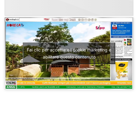
Fai clic per accettare i cookie marketing e
abilitare questo contenuto