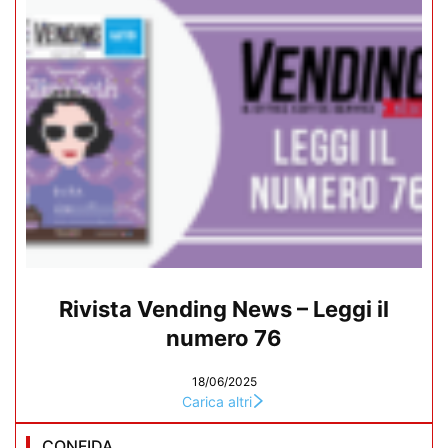
Rivista Vending News – Leggi il
numero 76
18/06/2025
Carica altri
CONFIDA