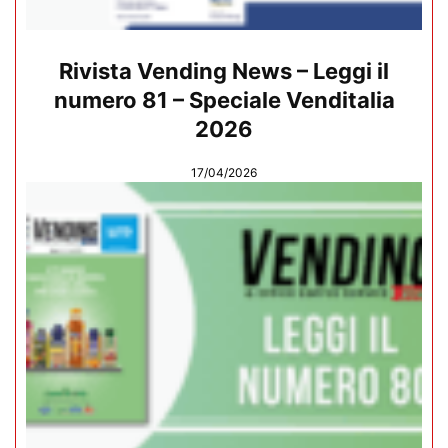
Rivista Vending News – Leggi il
numero 81 – Speciale Venditalia
2026
17/04/2026