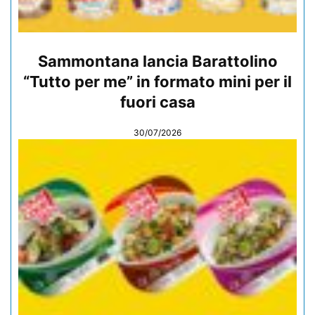
Sammontana lancia Barattolino
“Tutto per me” in formato mini per il
fuori casa
30/07/2026