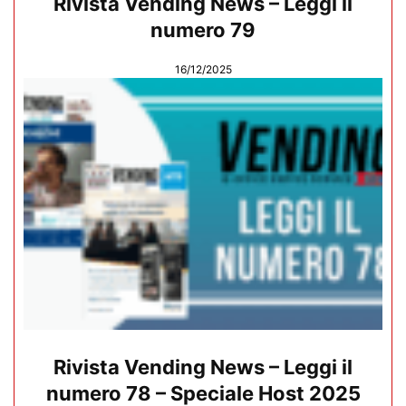
Rivista Vending News – Leggi il
numero 79
16/12/2025
Rivista Vending News – Leggi il
numero 78 – Speciale Host 2025