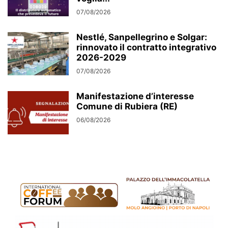
07/08/2026
Nestlé, Sanpellegrino e Solgar:
rinnovato il contratto integrativo
2026-2029
07/08/2026
Manifestazione d’interesse
Comune di Rubiera (RE)
06/08/2026