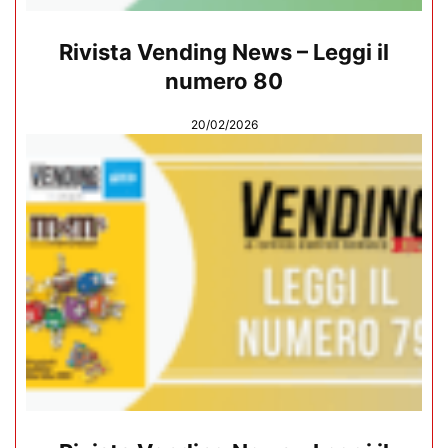
Rivista Vending News – Leggi il
numero 80
20/02/2026