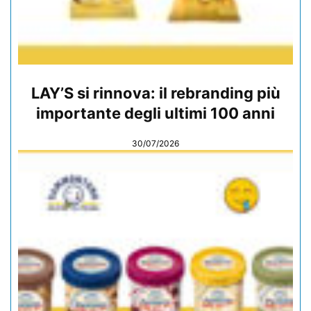
LAY’S si rinnova: il rebranding più
importante degli ultimi 100 anni
30/07/2026