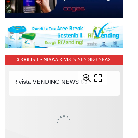
SFOGLIA LA NUOVA RIVISTA VENDING NEWS