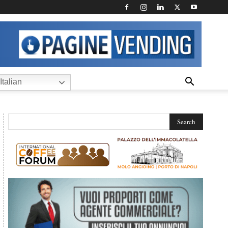
Italian