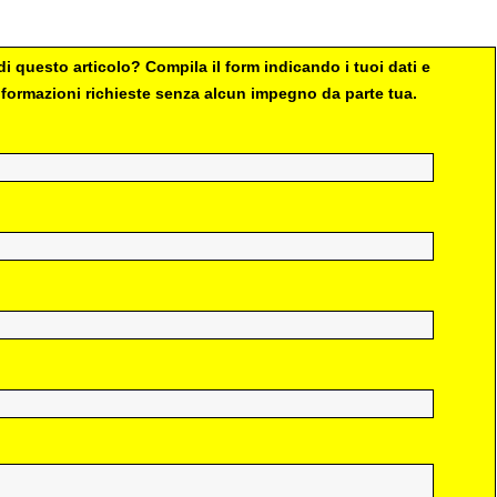
i questo articolo? Compila il form indicando i tuoi dati e
 informazioni richieste senza alcun impegno da parte tua.