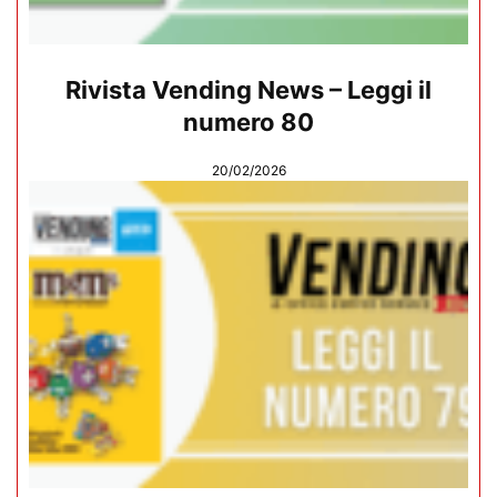
Rivista Vending News – Leggi il
numero 80
20/02/2026