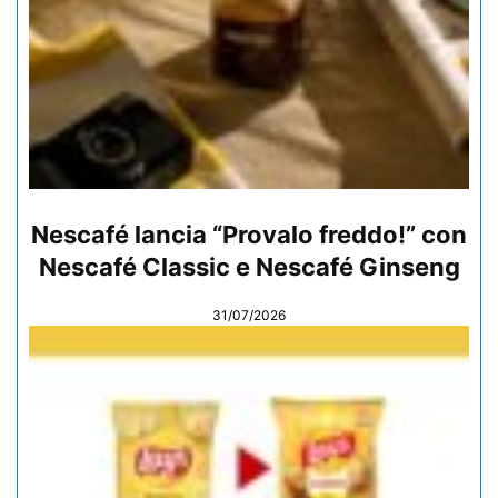
Nescafé lancia “Provalo freddo!” con
Nescafé Classic e Nescafé Ginseng
31/07/2026