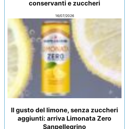
conservanti e zuccheri
16/07/2026
Il gusto del limone, senza zuccheri
aggiunti: arriva Limonata Zero
Sanpellegrino