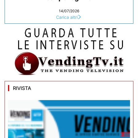
14/07/2026
Carica altri
RIVISTA