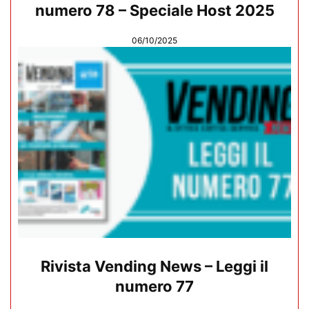
numero 78 – Speciale Host 2025
06/10/2025
Rivista Vending News – Leggi il
numero 77