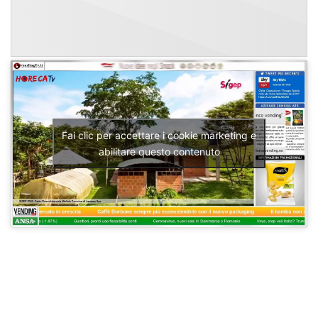
Fai clic per accettare i cookie marketing e
abilitare questo contenuto