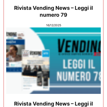
Rivista Vending News – Leggi il
numero 79
16/12/2025
Rivista Vending News – Leggi il