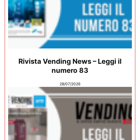
Rivista Vending News – Leggi il
numero 83
28/07/2026