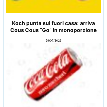
Koch punta sul fuori casa: arriva
Cous Cous “Go” in monoporzione
29/07/2026