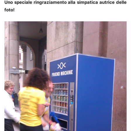
Uno speciale ringraziamento alla simpatica autrice delle
foto!