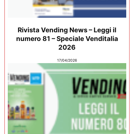
Rivista Vending News – Leggi il
numero 81 – Speciale Venditalia
2026
17/04/2026