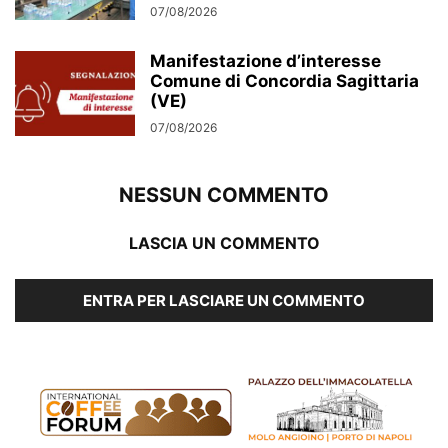
07/08/2026
Manifestazione d’interesse
Comune di Concordia Sagittaria
(VE)
07/08/2026
NESSUN COMMENTO
LASCIA UN COMMENTO
ENTRA PER LASCIARE UN COMMENTO