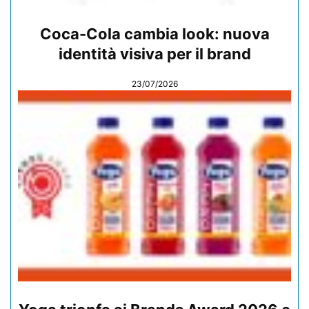
Coca-Cola cambia look: nuova
identità visiva per il brand
23/07/2026