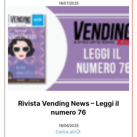
18/07/2025
Rivista Vending News – Leggi il
numero 76
18/06/2025
Carica altri