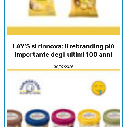
LAY’S si rinnova: il rebranding più
importante degli ultimi 100 anni
30/07/2026