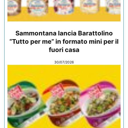
Sammontana lancia Barattolino
“Tutto per me” in formato mini per il
fuori casa
30/07/2026