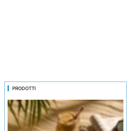
PRODOTTI