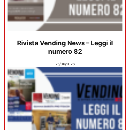
Rivista Vending News – Leggi il
numero 82
25/06/2026