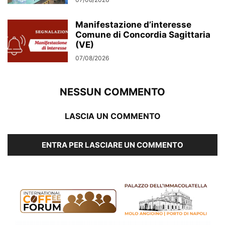
Manifestazione d’interesse
Comune di Concordia Sagittaria
(VE)
07/08/2026
NESSUN COMMENTO
LASCIA UN COMMENTO
ENTRA PER LASCIARE UN COMMENTO