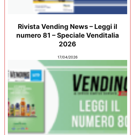
Rivista Vending News – Leggi il
numero 81 – Speciale Venditalia
2026
17/04/2026