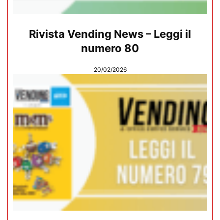
Rivista Vending News – Leggi il
numero 80
20/02/2026