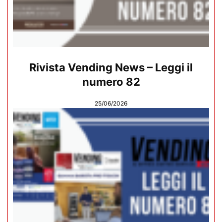
Rivista Vending News – Leggi il
numero 82
25/06/2026