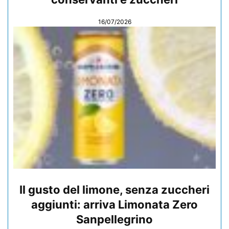
16/07/2026
Il gusto del limone, senza zuccheri
aggiunti: arriva Limonata Zero
Sanpellegrino