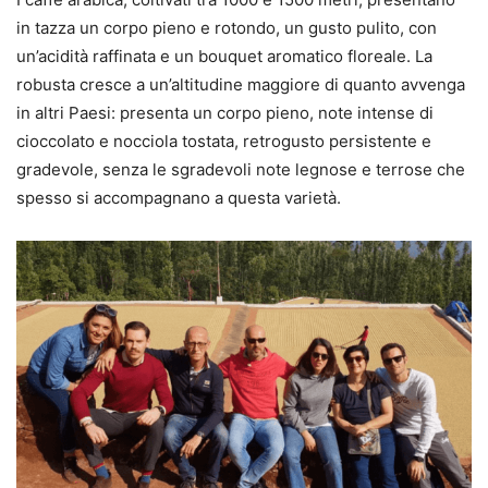
in tazza un corpo pieno e rotondo, un gusto pulito, con
un’acidità raffinata e un bouquet aromatico floreale. La
robusta cresce a un’altitudine maggiore di quanto avvenga
in altri Paesi: presenta un corpo pieno, note intense di
cioccolato e nocciola tostata, retrogusto persistente e
gradevole, senza le sgradevoli note legnose e terrose che
spesso si accompagnano a questa varietà.