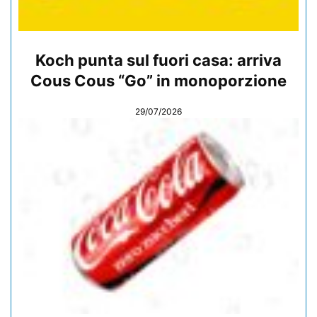
Koch punta sul fuori casa: arriva
Cous Cous “Go” in monoporzione
29/07/2026