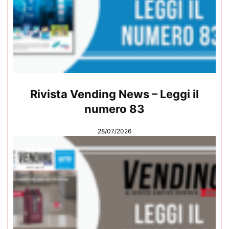
Rivista Vending News – Leggi il
numero 83
28/07/2026