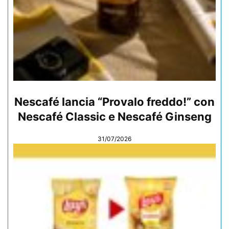
Nescafé lancia “Provalo freddo!” con
Nescafé Classic e Nescafé Ginseng
31/07/2026