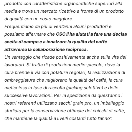
prodotto con caratteristiche organolettiche superiori alla
media e trova un mercato ricettivo a fronte di un prodotto
di qualità con un costo maggiore.
Frequentiamo da più di vent’anni alcuni produttori e
possiamo affermare che
CSC li ha aiutati a fare una decisa
scelta di campo e a innalzare la qualità del caffè
attraverso la collaborazione reciproca.
Un vantaggio che ricade positivamente anche sulla vita dei
lavoratori. Si tratta di produzioni medio-piccole, dove la
cura prende il via con potature regolari, la realizzazione di
ombreggiature che migliorano la qualità dei caffè, la cura
meticolosa in fase di raccolta (picking selettivo) e delle
successive lavorazioni. Per la spedizione da quest’anno i
nostri referenti utilizzano sacchi grain pro, un imballaggio
studiato per la conservazione ottimale dei chicchi di caffè,
che mantiene la qualità a livelli costanti tutto l’anno”.