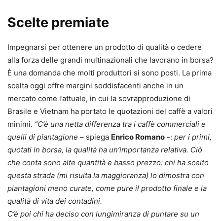
Scelte premiate
Impegnarsi per ottenere un prodotto di qualità o cedere
alla forza delle grandi multinazionali che lavorano in borsa?
È una domanda che molti produttori si sono posti. La prima
scelta oggi offre margini soddisfacenti anche in un
mercato come l’attuale, in cui la sovrapproduzione di
Brasile e Vietnam ha portato le quotazioni del caffè a valori
minimi.
“C’è una netta differenza tra i caffè commerciali e
quelli di piantagione
– spiega
Enrico Romano
-:
per i primi,
quotati in borsa, la qualità ha un’importanza relativa. Ciò
che conta sono alte quantità e basso prezzo: chi ha scelto
questa strada (mi risulta la maggioranza) lo dimostra con
piantagioni meno curate, come pure il prodotto finale e la
qualità di vita dei contadini.
C’è poi chi ha deciso con lungimiranza di puntare su un