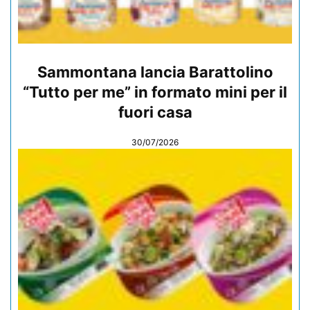
Sammontana lancia Barattolino
“Tutto per me” in formato mini per il
fuori casa
30/07/2026