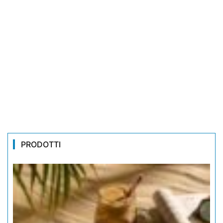
PRODOTTI