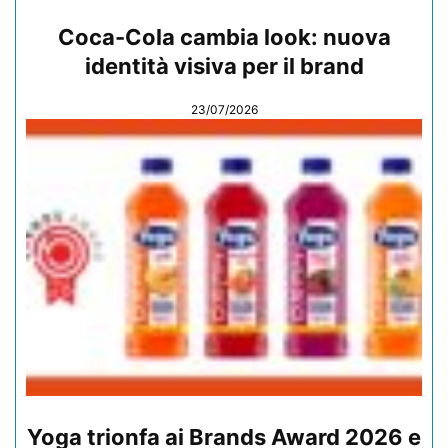
Coca-Cola cambia look: nuova
identità visiva per il brand
23/07/2026
Yoga trionfa ai Brands Award 2026 e