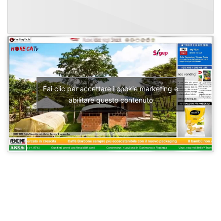
Fai clic per accettare i cookie marketing e
abilitare questo contenuto