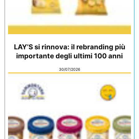
LAY’S si rinnova: il rebranding più
importante degli ultimi 100 anni
30/07/2026