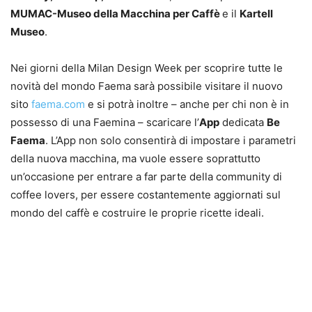
MUMAC-Museo della Macchina per Caffè
e il
Kartell
Museo
.
Nei giorni della Milan Design Week per scoprire tutte le
novità del mondo Faema sarà possibile visitare il nuovo
sito
faema.com
e si potrà inoltre – anche per chi non è in
possesso di una Faemina – scaricare l’
App
dedicata
Be
Faema
. L’App non solo consentirà di impostare i parametri
della nuova macchina, ma vuole essere soprattutto
un’occasione per entrare a far parte della community di
coffee lovers, per essere costantemente aggiornati sul
mondo del caffè e costruire le proprie ricette ideali.