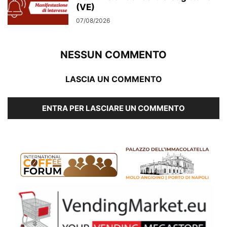
(VE)
07/08/2026
NESSUN COMMENTO
LASCIA UN COMMENTO
ENTRA PER LASCIARE UN COMMENTO