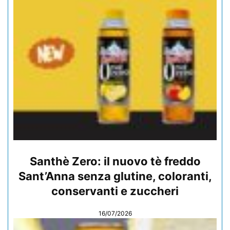
Santhè Zero: il nuovo tè freddo
Sant’Anna senza glutine, coloranti,
conservanti e zuccheri
16/07/2026