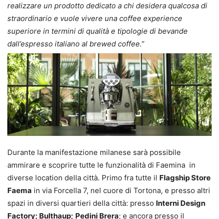
realizzare un prodotto dedicato a chi desidera qualcosa di
straordinario e vuole vivere una coffee experience
superiore in termini di qualità e tipologie di bevande
dall’espresso italiano al brewed coffee.”
Durante la manifestazione milanese sarà possibile
ammirare e scoprire tutte le funzionalità di Faemina in
diverse location della città. Primo fra tutte il
Flagship Store
Faema
in via Forcella 7, nel cuore di Tortona, e presso altri
spazi in diversi quartieri della città: presso
Interni Design
Factory;
Bulthaup;
Pedini Brera
; e ancora presso il