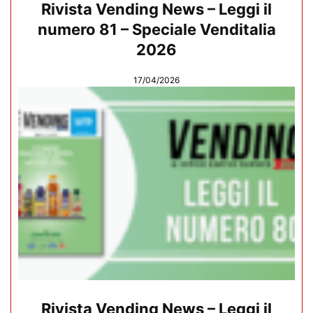
Rivista Vending News – Leggi il
numero 81 – Speciale Venditalia
2026
17/04/2026
Rivista Vending News – Leggi il