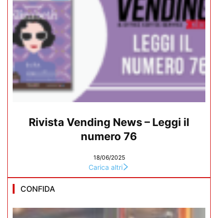
Rivista Vending News – Leggi il
numero 76
18/06/2025
Carica altri
CONFIDA