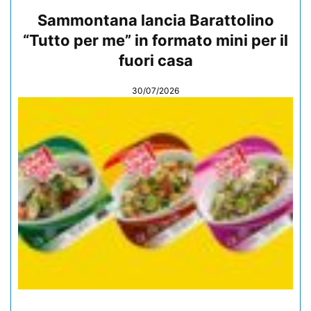
Sammontana lancia Barattolino
“Tutto per me” in formato mini per il
fuori casa
30/07/2026