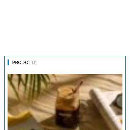
PRODOTTI