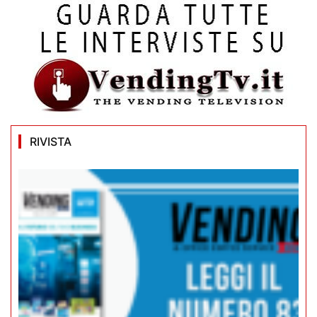
RIVISTA