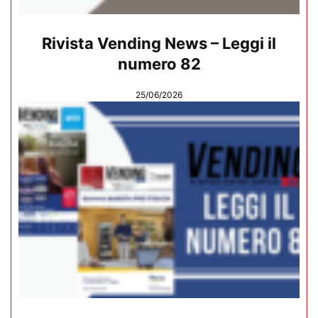
Rivista Vending News – Leggi il
numero 82
25/06/2026