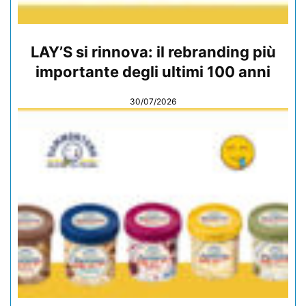
LAY’S si rinnova: il rebranding più
importante degli ultimi 100 anni
30/07/2026