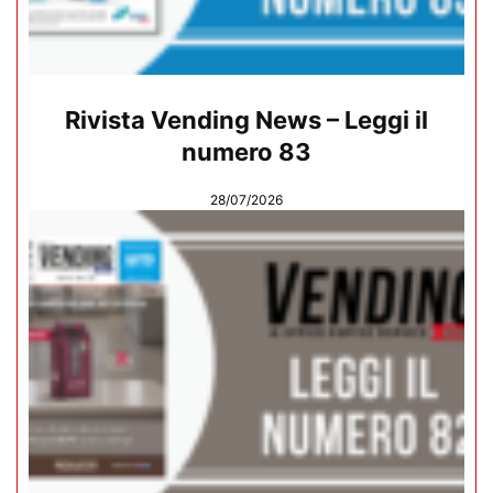
Rivista Vending News – Leggi il
numero 83
28/07/2026