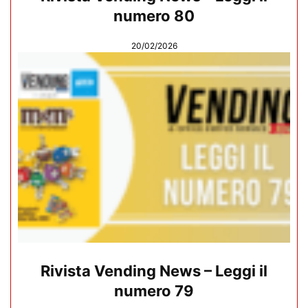
numero 80
20/02/2026
Rivista Vending News – Leggi il
numero 79