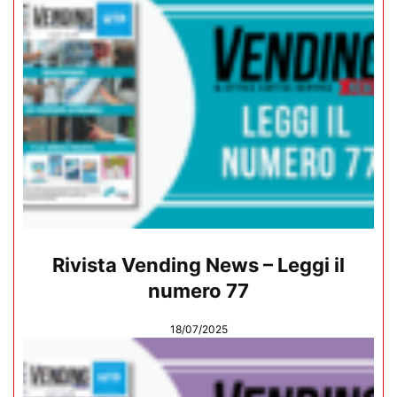
Rivista Vending News – Leggi il
numero 77
18/07/2025