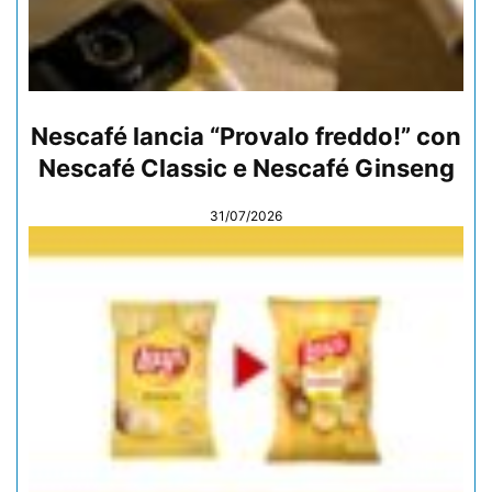
Nescafé lancia “Provalo freddo!” con
Nescafé Classic e Nescafé Ginseng
31/07/2026