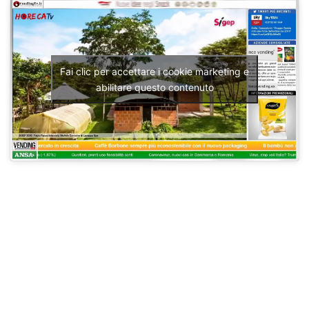
Fai clic per accettare i cookie marketing e
abilitare questo contenuto