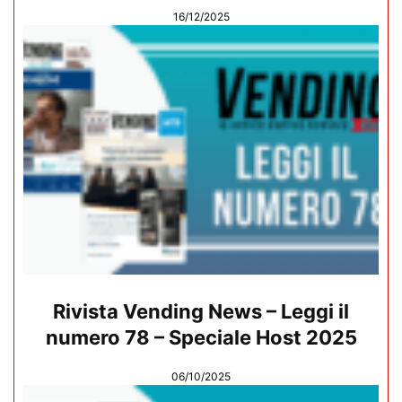
16/12/2025
Rivista Vending News – Leggi il
numero 78 – Speciale Host 2025
06/10/2025