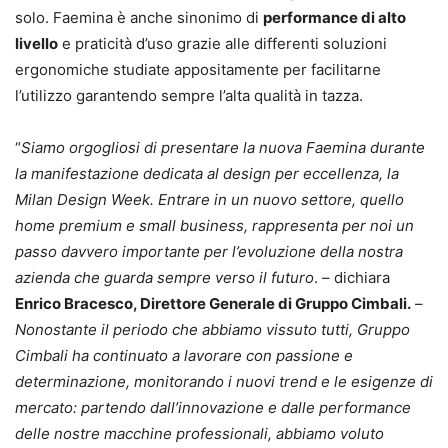
solo. Faemina è anche sinonimo di
performance di alto
livello
e praticità d’uso grazie alle differenti soluzioni
ergonomiche studiate appositamente per facilitarne
l’utilizzo garantendo sempre l’alta qualità in tazza.
“
Siamo orgogliosi di presentare la nuova Faemina durante
la manifestazione dedicata al design per eccellenza, la
Milan Design Week. Entrare in un nuovo settore, quello
home premium e small business, rappresenta per noi un
passo davvero importante per l’evoluzione della nostra
azienda che guarda sempre verso il futuro
. – dichiara
Enrico Bracesco, Direttore Generale di Gruppo Cimbali.
–
Nonostante il periodo che abbiamo vissuto tutti, Gruppo
Cimbali ha continuato a lavorare con passione e
determinazione, monitorando i nuovi trend e le esigenze di
mercato: partendo dall’innovazione e dalle performance
delle nostre macchine professionali, abbiamo voluto