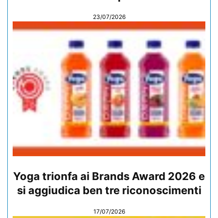
23/07/2026
Yoga trionfa ai Brands Award 2026 e
si aggiudica ben tre riconoscimenti
17/07/2026