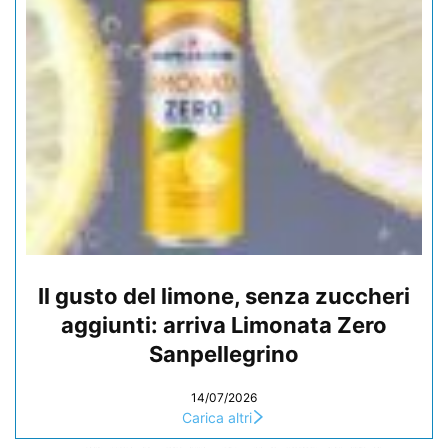
Il gusto del limone, senza zuccheri
aggiunti: arriva Limonata Zero
Sanpellegrino
14/07/2026
Carica altri