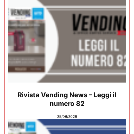
Rivista Vending News – Leggi il
numero 82
25/06/2026