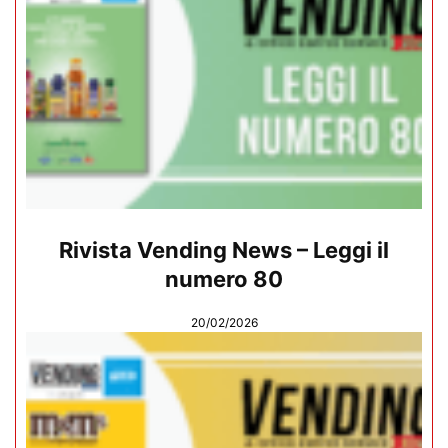
Rivista Vending News – Leggi il
numero 80
20/02/2026