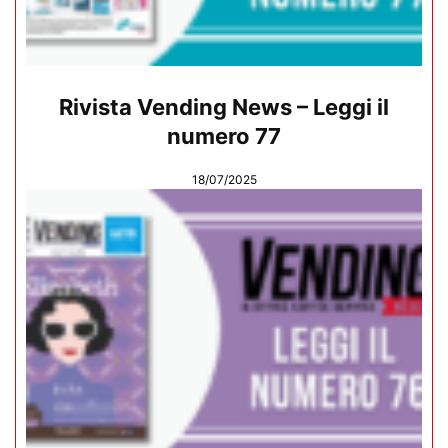
Rivista Vending News – Leggi il
numero 77
18/07/2025