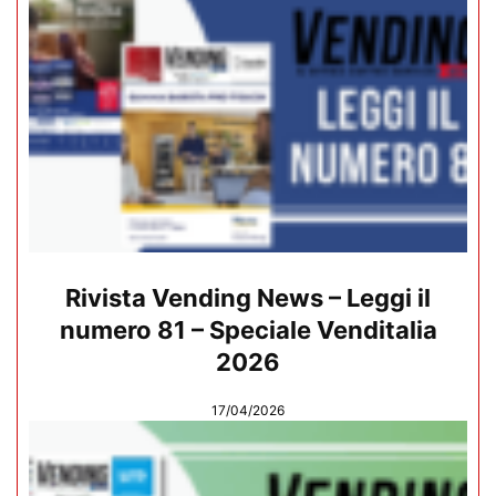
Rivista Vending News – Leggi il
numero 81 – Speciale Venditalia
2026
17/04/2026