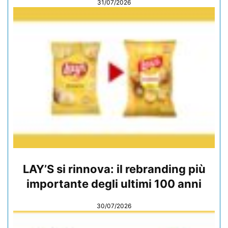
31/07/2026
LAY’S si rinnova: il rebranding più
importante degli ultimi 100 anni
30/07/2026