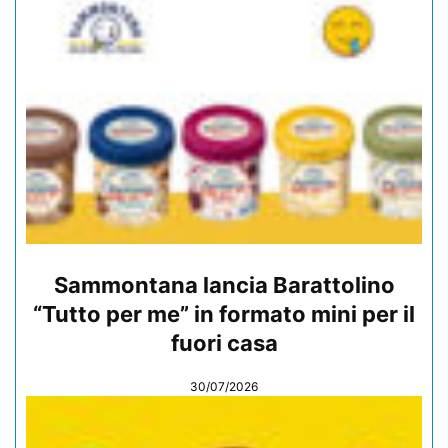
Sammontana lancia Barattolino
“Tutto per me” in formato mini per il
fuori casa
30/07/2026