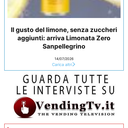
Il gusto del limone, senza zuccheri
aggiunti: arriva Limonata Zero
Sanpellegrino
14/07/2026
Carica altri