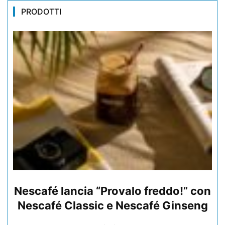
PRODOTTI
Nescafé lancia “Provalo freddo!” con
Nescafé Classic e Nescafé Ginseng