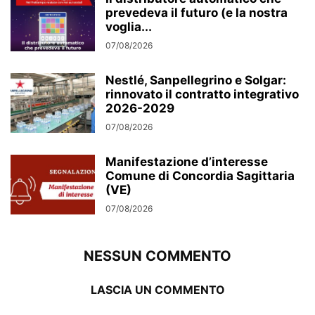
prevedeva il futuro (e la nostra
voglia...
07/08/2026
Nestlé, Sanpellegrino e Solgar:
rinnovato il contratto integrativo
2026-2029
07/08/2026
Manifestazione d’interesse
Comune di Concordia Sagittaria
(VE)
07/08/2026
NESSUN COMMENTO
LASCIA UN COMMENTO