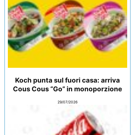
Koch punta sul fuori casa: arriva
Cous Cous “Go” in monoporzione
29/07/2026