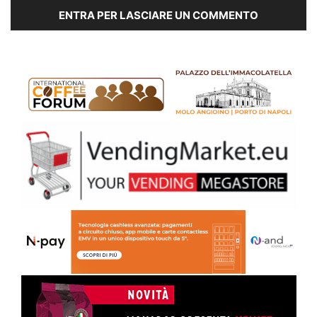
ENTRA PER LASCIARE UN COMMENTO