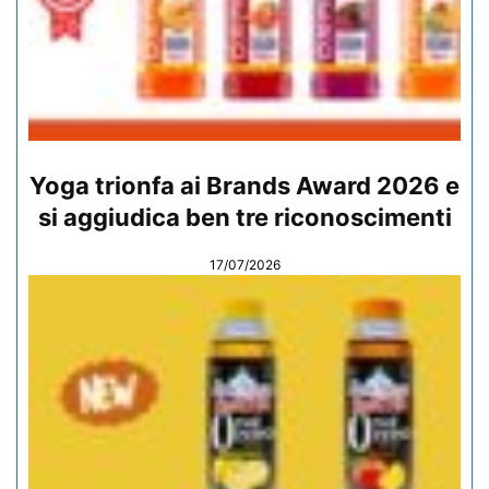
Yoga trionfa ai Brands Award 2026 e
si aggiudica ben tre riconoscimenti
17/07/2026