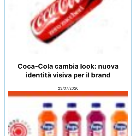
Coca-Cola cambia look: nuova
identità visiva per il brand
23/07/2026