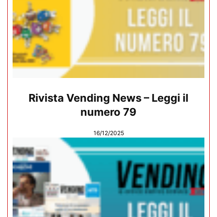
Rivista Vending News – Leggi il
numero 79
16/12/2025