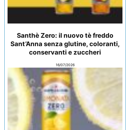
Santhè Zero: il nuovo tè freddo
Sant’Anna senza glutine, coloranti,
conservanti e zuccheri
16/07/2026