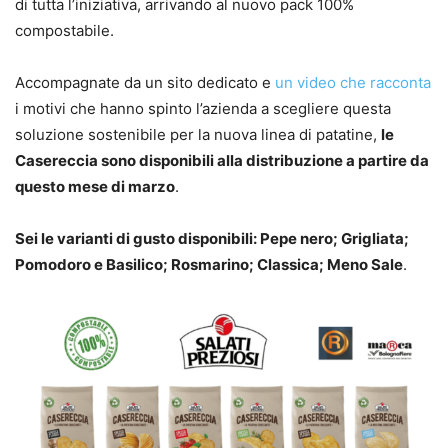
di tutta l’iniziativa, arrivando al nuovo pack 100%
compostabile.
Accompagnate da un sito dedicato e
un video che racconta
i motivi che hanno spinto l’azienda a scegliere questa
soluzione sostenibile per la nuova linea di patatine,
le
Casereccia sono disponibili alla distribuzione a partire da
questo mese di marzo
.
Sei le varianti di gusto disponibili: Pepe nero; Grigliata;
Pomodoro e Basilico; Rosmarino; Classica; Meno Sale
.