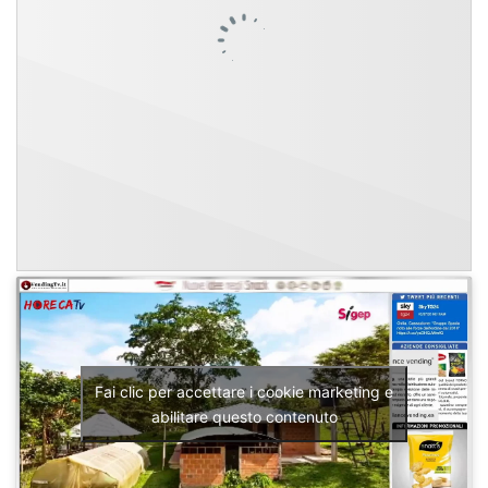
Fai clic per accettare i cookie marketing e
abilitare questo contenuto