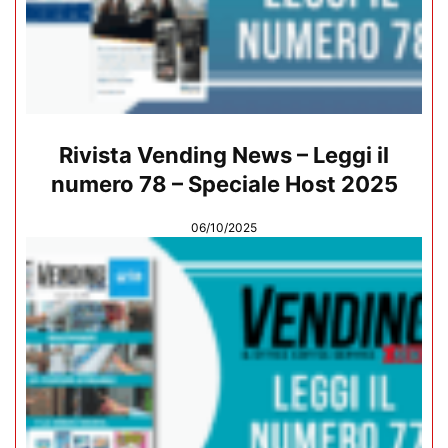
Rivista Vending News – Leggi il
numero 78 – Speciale Host 2025
06/10/2025