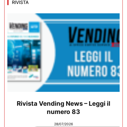
RIVISTA
Rivista Vending News – Leggi il
numero 83
28/07/2026