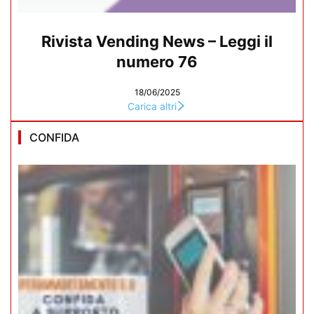
Rivista Vending News – Leggi il
numero 76
18/06/2025
Carica altri
CONFIDA