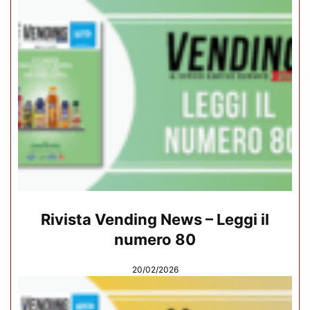
Rivista Vending News – Leggi il
numero 80
20/02/2026