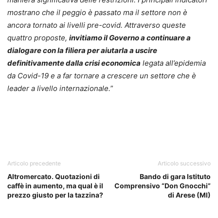
mostrano che il peggio è passato ma il settore non è
ancora tornato ai livelli pre-covid. Attraverso queste
quattro proposte,
invitiamo il Governo a continuare a
dialogare con la filiera per aiutarla a uscire
definitivamente dalla crisi economica
legata all’epidemia
da Covid-19 e a far tornare a crescere un settore che è
leader a livello internazionale.
”
Articolo precedente
Articolo successivo
Altromercato. Quotazioni di
Bando di gara Istituto
caffè in aumento, ma qual è il
Comprensivo “Don Gnocchi”
prezzo giusto per la tazzina?
di Arese (MI)