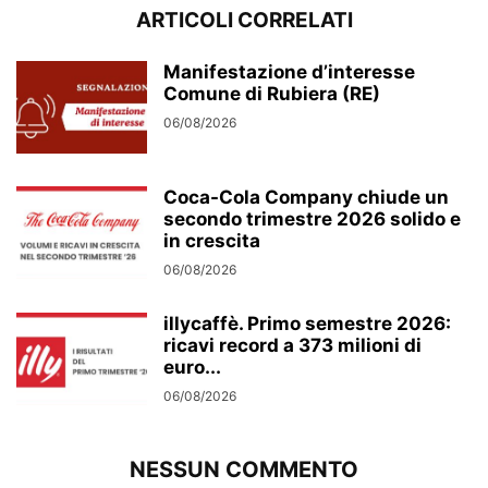
ARTICOLI CORRELATI
Manifestazione d’interesse
Comune di Rubiera (RE)
06/08/2026
Coca-Cola Company chiude un
secondo trimestre 2026 solido e
in crescita
06/08/2026
illycaffè. Primo semestre 2026:
ricavi record a 373 milioni di
euro...
06/08/2026
NESSUN COMMENTO