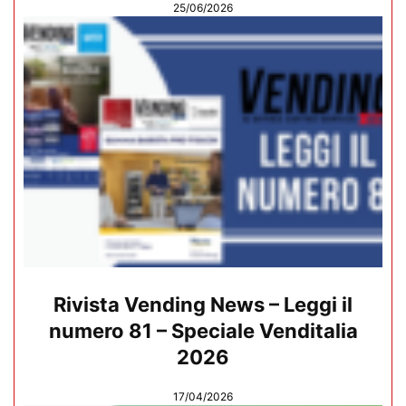
25/06/2026
Rivista Vending News – Leggi il
numero 81 – Speciale Venditalia
2026
17/04/2026