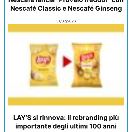
Nescafé Classic e Nescafé Ginseng
31/07/2026
LAY’S si rinnova: il rebranding più
importante degli ultimi 100 anni