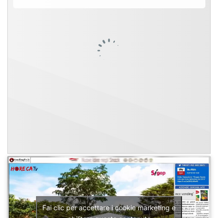
Fai clic per accettare i cookie marketing e