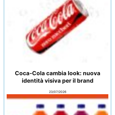
Coca-Cola cambia look: nuova
identità visiva per il brand
23/07/2026