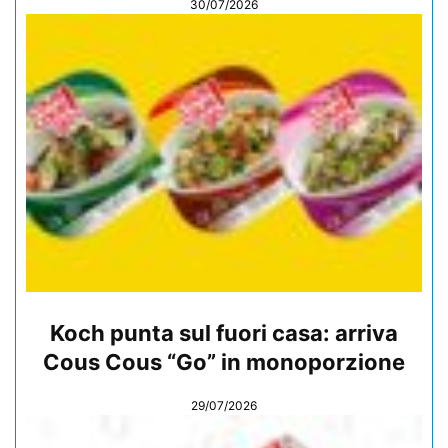
30/07/2026
Koch punta sul fuori casa: arriva
Cous Cous “Go” in monoporzione
29/07/2026