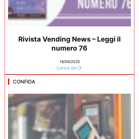
Rivista Vending News – Leggi il
numero 76
18/06/2025
Carica altri
CONFIDA