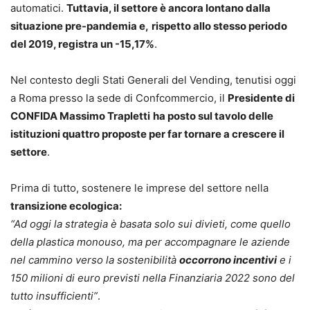
automatici.
Tuttavia, il settore è ancora lontano dalla
situazione pre-pandemia e,
rispetto allo stesso periodo
del 2019, registra un -15,17%
.
Nel contesto degli Stati Generali del Vending, tenutisi oggi
a Roma presso la sede di Confcommercio, il
Presidente di
CONFIDA Massimo Trapletti
ha posto sul tavolo delle
istituzioni quattro proposte per far tornare a crescere il
settore
.
Prima di tutto, sostenere le imprese del settore nella
transizione ecologica:
“Ad oggi
la strategia è basata solo sui divieti, come quello
della plastica monouso, ma per accompagnare le aziende
nel cammino verso la sostenibilità
occorrono incentivi
e i
150 milioni di euro previsti nella Finanziaria 2022 sono del
tutto insufficienti”
.