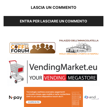
LASCIA UN COMMENTO
ENTRA PER LASCIARE UN COMMENTO