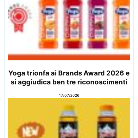
Yoga trionfa ai Brands Award 2026 e
si aggiudica ben tre riconoscimenti
17/07/2026