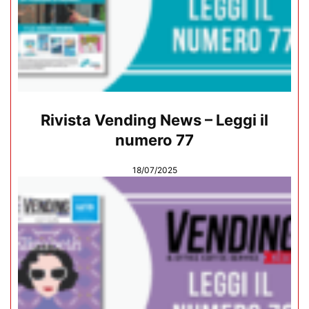
Rivista Vending News – Leggi il
numero 77
18/07/2025