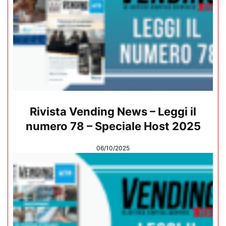
Rivista Vending News – Leggi il
numero 78 – Speciale Host 2025
06/10/2025