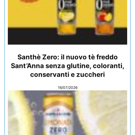
Santhè Zero: il nuovo tè freddo
Sant’Anna senza glutine, coloranti,
conservanti e zuccheri
16/07/2026