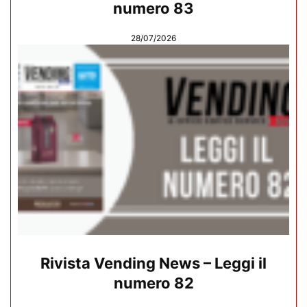
numero 83
28/07/2026
Rivista Vending News – Leggi il
numero 82