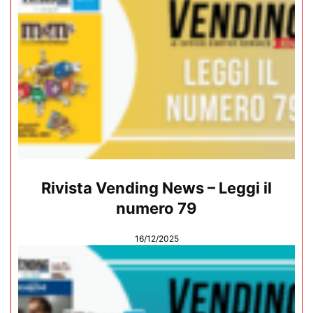
Rivista Vending News – Leggi il
numero 79
16/12/2025