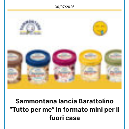
30/07/2026
Sammontana lancia Barattolino
“Tutto per me” in formato mini per il
fuori casa