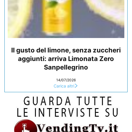
Il gusto del limone, senza zuccheri
aggiunti: arriva Limonata Zero
Sanpellegrino
14/07/2026
Carica altri