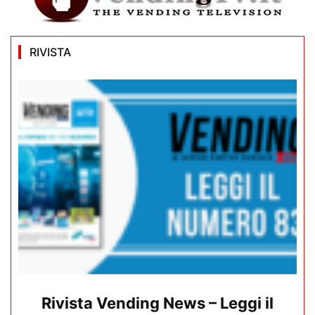
RIVISTA
Rivista Vending News – Leggi il