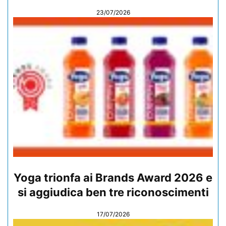
23/07/2026
Yoga trionfa ai Brands Award 2026 e
si aggiudica ben tre riconoscimenti
17/07/2026