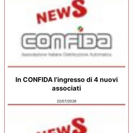
In CONFIDA l’ingresso di 4 nuovi
associati
22/07/2026