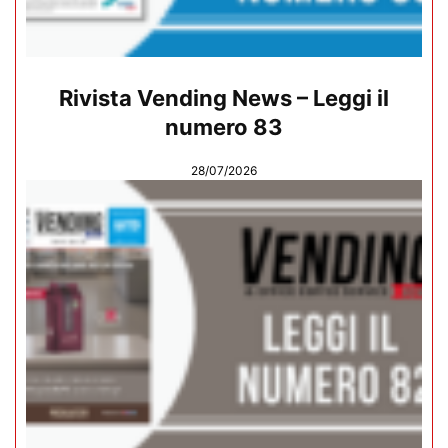
Rivista Vending News – Leggi il
numero 83
28/07/2026