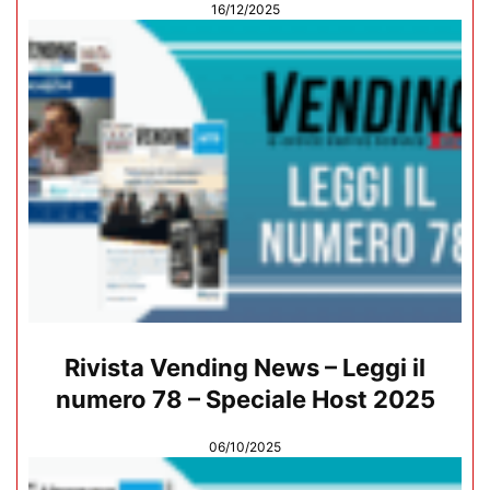
16/12/2025
Rivista Vending News – Leggi il
numero 78 – Speciale Host 2025
06/10/2025