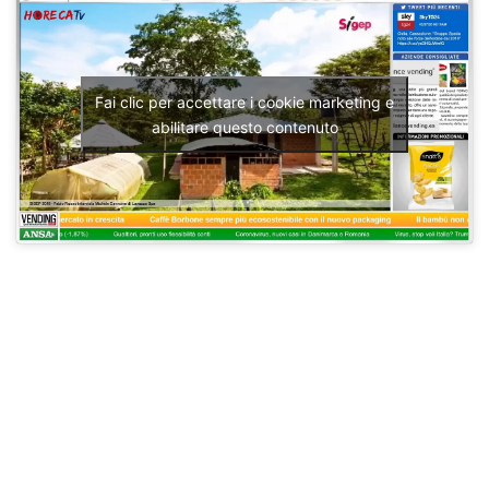
Fai clic per accettare i cookie marketing e
abilitare questo contenuto