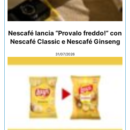
Nescafé lancia “Provalo freddo!” con
Nescafé Classic e Nescafé Ginseng
31/07/2026