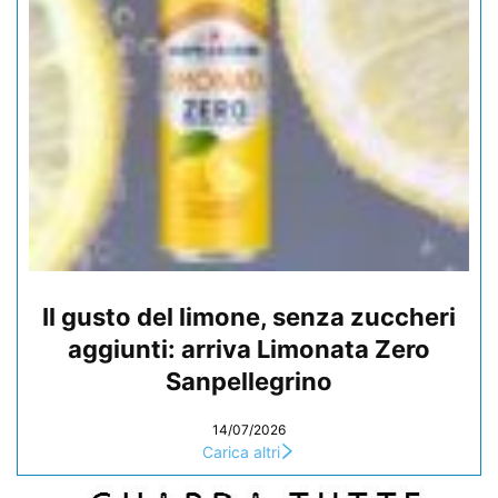
Il gusto del limone, senza zuccheri
aggiunti: arriva Limonata Zero
Sanpellegrino
14/07/2026
Carica altri