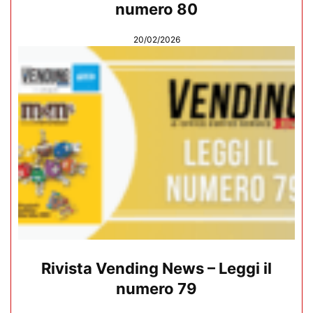
numero 80
20/02/2026
Rivista Vending News – Leggi il
numero 79