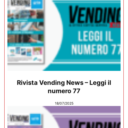
Rivista Vending News – Leggi il
numero 77
18/07/2025