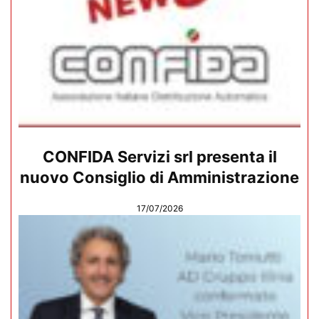
CONFIDA Servizi srl presenta il
nuovo Consiglio di Amministrazione
17/07/2026