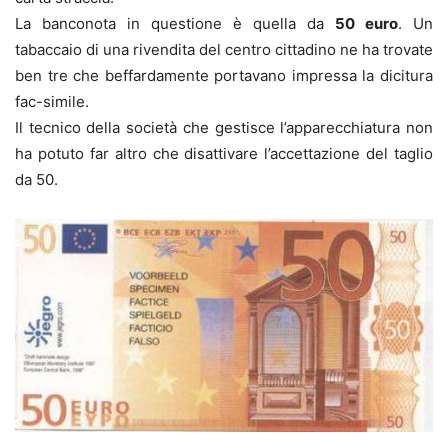
La banconota in questione è quella da
50 euro
. Un
tabaccaio di una rivendita del centro cittadino ne ha trovate
ben tre che beffardamente portavano impressa la dicitura
fac-simile.
Il tecnico della società che gestisce l’apparecchiatura non
ha potuto far altro che disattivare l’accettazione del taglio
da 50.