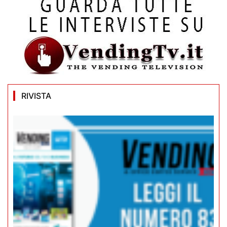
RIVISTA