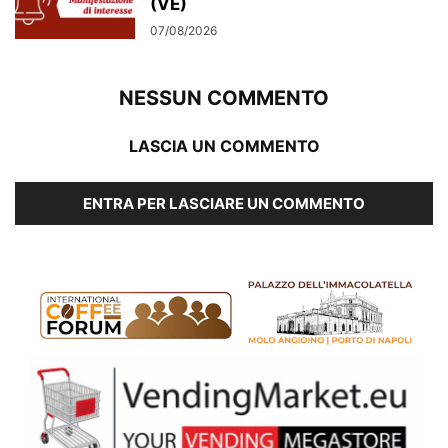
(VE)
07/08/2026
NESSUN COMMENTO
LASCIA UN COMMENTO
ENTRA PER LASCIARE UN COMMENTO