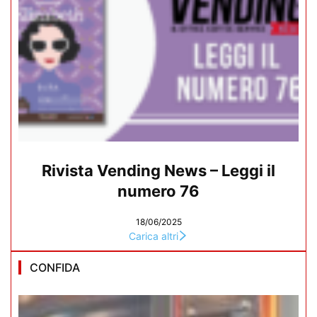
Rivista Vending News – Leggi il
numero 76
18/06/2025
Carica altri
CONFIDA