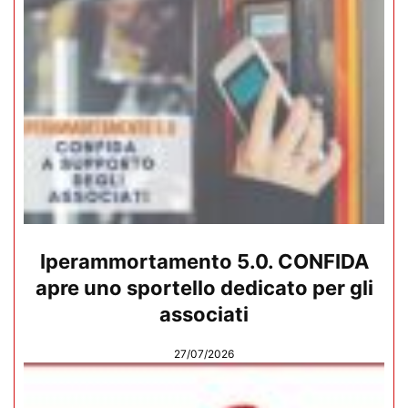
Iperammortamento 5.0. CONFIDA
apre uno sportello dedicato per gli
associati
27/07/2026