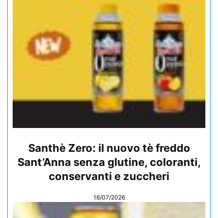
Santhè Zero: il nuovo tè freddo
Sant’Anna senza glutine, coloranti,
conservanti e zuccheri
16/07/2026