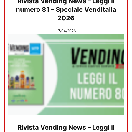
Rivista Vending News – Leggi il
numero 81 – Speciale Venditalia
2026
17/04/2026
Rivista Vending News – Leggi il