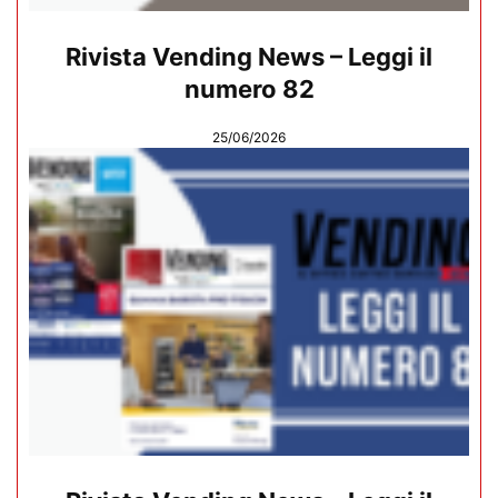
Rivista Vending News – Leggi il
numero 82
25/06/2026