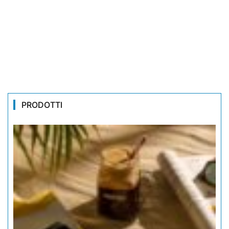
PRODOTTI