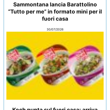
Sammontana lancia Barattolino
“Tutto per me” in formato mini per il
fuori casa
30/07/2026
Koch punta sul fuori casa: arriva