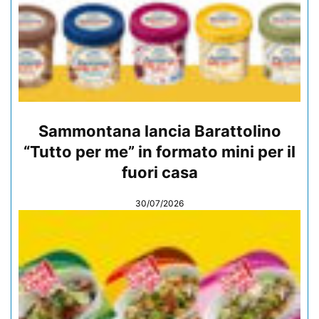
Sammontana lancia Barattolino
“Tutto per me” in formato mini per il
fuori casa
30/07/2026