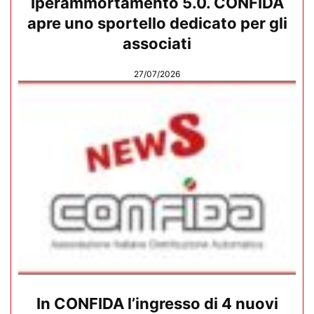
Iperammortamento 5.0. CONFIDA
apre uno sportello dedicato per gli
associati
27/07/2026
In CONFIDA l’ingresso di 4 nuovi