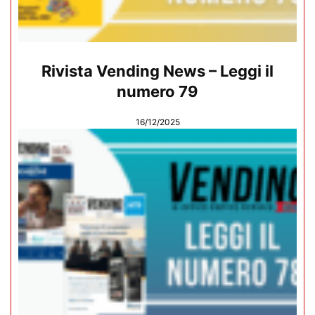
Rivista Vending News – Leggi il
numero 79
16/12/2025