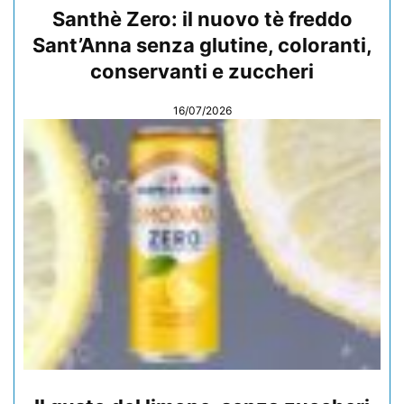
Santhè Zero: il nuovo tè freddo
Sant’Anna senza glutine, coloranti,
conservanti e zuccheri
16/07/2026