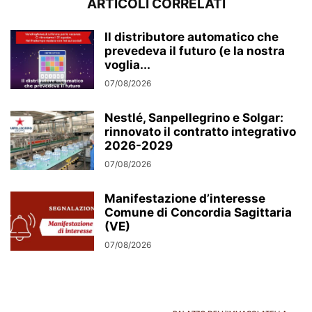
ARTICOLI CORRELATI
Il distributore automatico che
prevedeva il futuro (e la nostra
voglia...
07/08/2026
Nestlé, Sanpellegrino e Solgar:
rinnovato il contratto integrativo
2026-2029
07/08/2026
Manifestazione d’interesse
Comune di Concordia Sagittaria
(VE)
07/08/2026