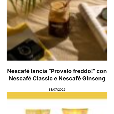
Nescafé lancia “Provalo freddo!” con
Nescafé Classic e Nescafé Ginseng
31/07/2026