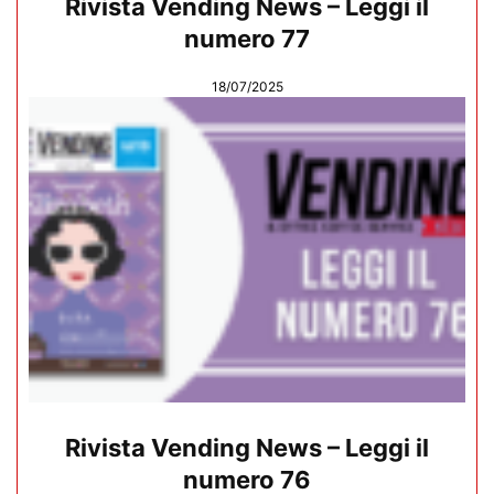
Rivista Vending News – Leggi il
numero 77
18/07/2025
Rivista Vending News – Leggi il
numero 76