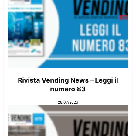
Rivista Vending News – Leggi il
numero 83
28/07/2026