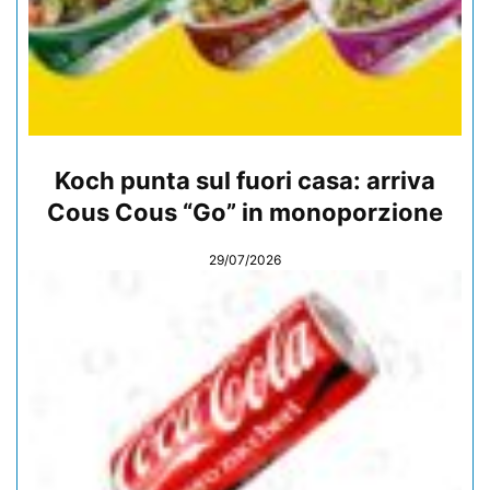
Koch punta sul fuori casa: arriva
Cous Cous “Go” in monoporzione
29/07/2026