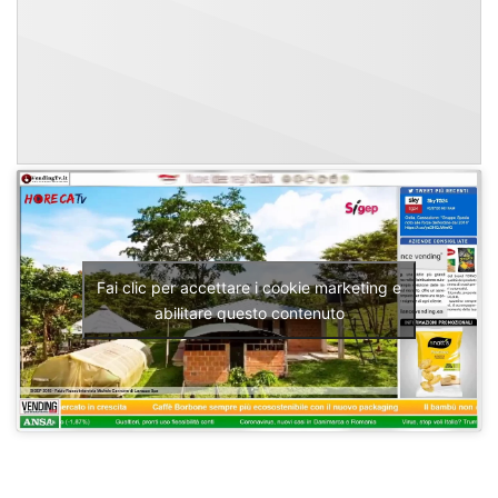
Fai clic per accettare i cookie marketing e
abilitare questo contenuto