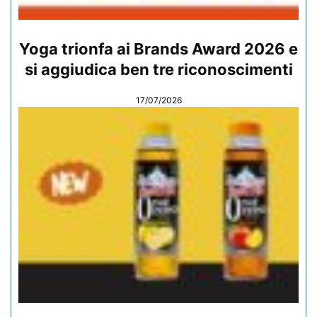
Yoga trionfa ai Brands Award 2026 e
si aggiudica ben tre riconoscimenti
17/07/2026