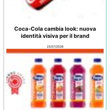
Coca-Cola cambia look: nuova
identità visiva per il brand
23/07/2026