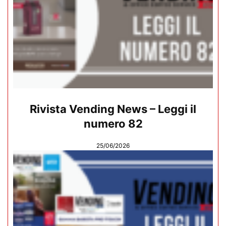
Rivista Vending News – Leggi il
numero 82
25/06/2026