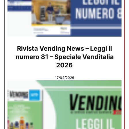
Rivista Vending News – Leggi il
numero 81 – Speciale Venditalia
2026
17/04/2026