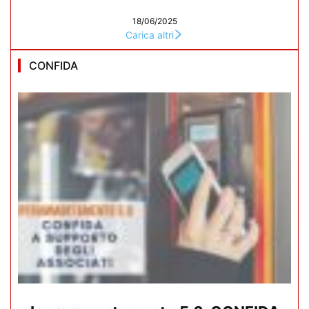
18/06/2025
Carica altri
CONFIDA