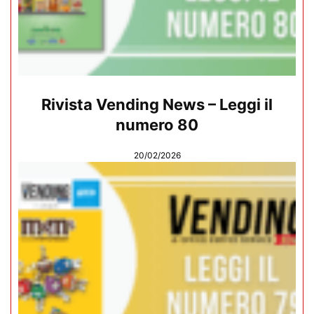
Rivista Vending News – Leggi il
numero 80
20/02/2026