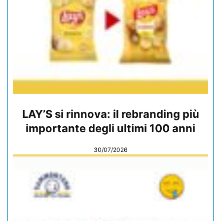
LAY’S si rinnova: il rebranding più
importante degli ultimi 100 anni
30/07/2026