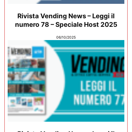
Rivista Vending News – Leggi il
numero 78 – Speciale Host 2025
06/10/2025