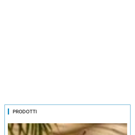
PRODOTTI