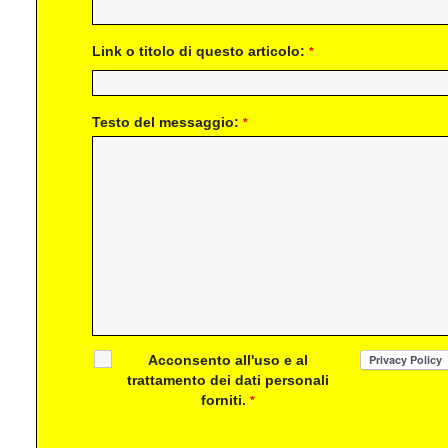
Link o titolo di questo articolo:
*
Testo del messaggio:
*
Acconsento all'uso e al
trattamento dei dati personali
forniti.
*