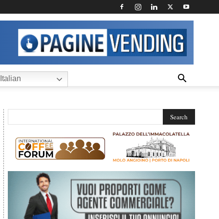
Italian