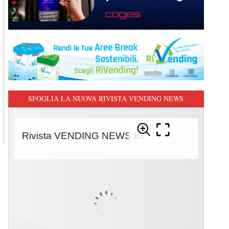
SFOGLIA LA NUOVA RIVISTA VENDING NEWS