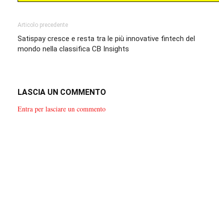
Articolo precedente
Satispay cresce e resta tra le più innovative fintech del
mondo nella classifica CB Insights
LASCIA UN COMMENTO
Entra per lasciare un commento