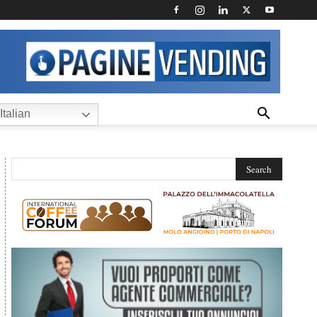
Italian