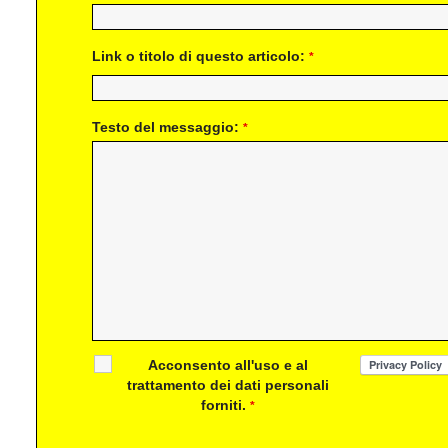
Link o titolo di questo articolo:
*
Testo del messaggio:
*
Acconsento all'uso e al
trattamento dei dati personali
forniti.
*