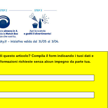
i questo articolo? Compila il form indicando i tuoi dati e
 informazioni richieste senza alcun impegno da parte tua.