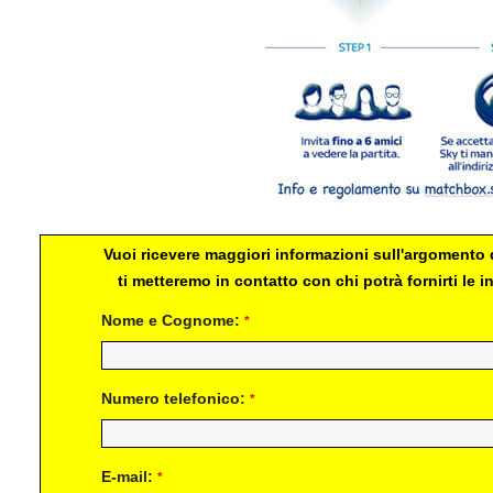
Vuoi ricevere maggiori informazioni sull'argomento d
ti metteremo in contatto con chi potrà fornirti le
Nome e Cognome:
*
Numero telefonico:
*
E-mail:
*