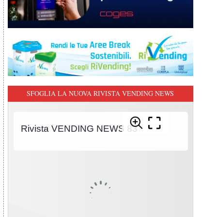
SFOGLIA LA NUOVA RIVISTA VENDING NEWS