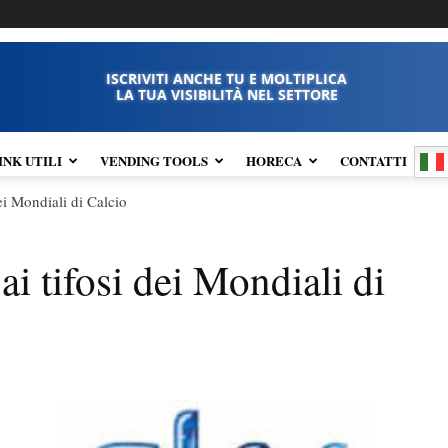
ISCRIVITI ANCHE TU E MOLTIPLICA
LA TUA VISIBILITÀ NEL SETTORE
INK UTILI
VENDING TOOLS
HORECA
CONTATTI
ei Mondiali di Calcio
ai tifosi dei Mondiali di