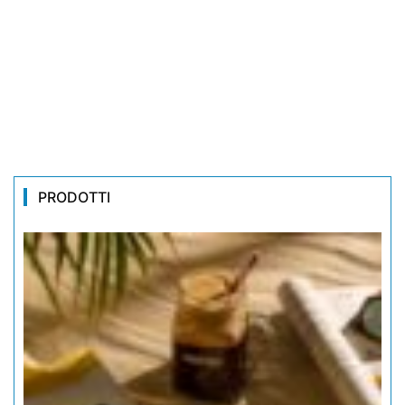
PRODOTTI