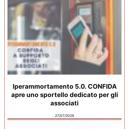
Iperammortamento 5.0. CONFIDA
apre uno sportello dedicato per gli
associati
27/07/2026