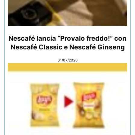
Nescafé lancia “Provalo freddo!” con
Nescafé Classic e Nescafé Ginseng
31/07/2026