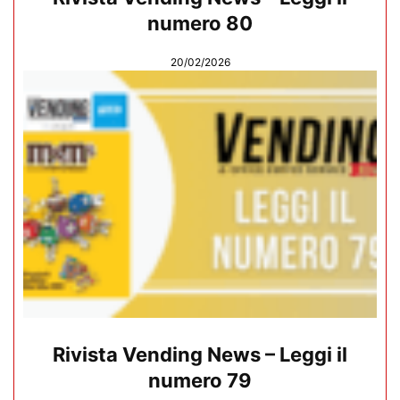
numero 80
20/02/2026
Rivista Vending News – Leggi il
numero 79