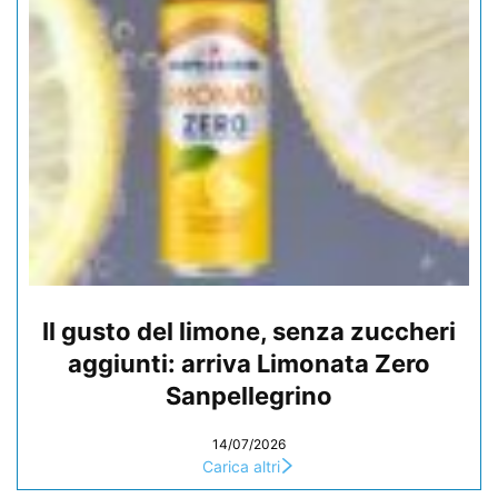
Il gusto del limone, senza zuccheri
aggiunti: arriva Limonata Zero
Sanpellegrino
14/07/2026
Carica altri