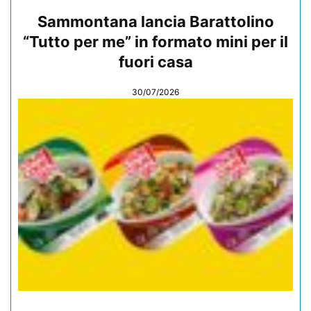
Sammontana lancia Barattolino
“Tutto per me” in formato mini per il
fuori casa
30/07/2026