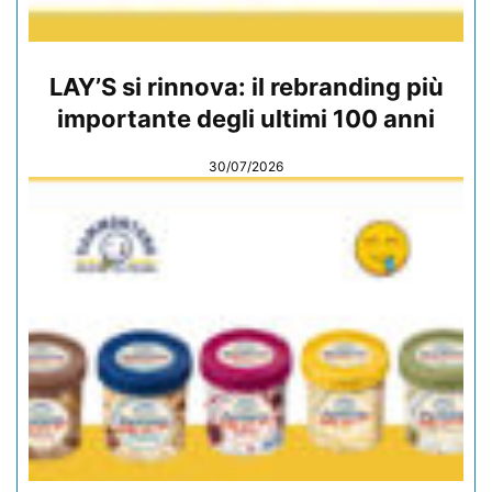
LAY’S si rinnova: il rebranding più
importante degli ultimi 100 anni
30/07/2026