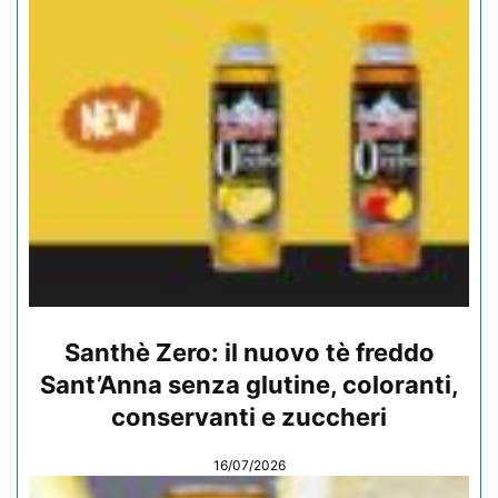
Santhè Zero: il nuovo tè freddo
Sant’Anna senza glutine, coloranti,
conservanti e zuccheri
16/07/2026