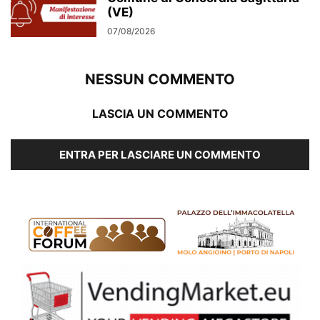
(VE)
07/08/2026
NESSUN COMMENTO
LASCIA UN COMMENTO
ENTRA PER LASCIARE UN COMMENTO