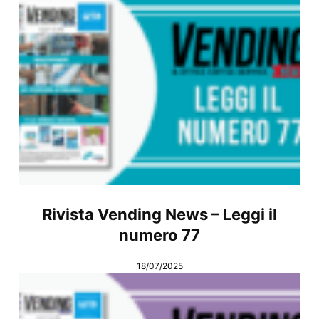
Rivista Vending News – Leggi il
numero 77
18/07/2025