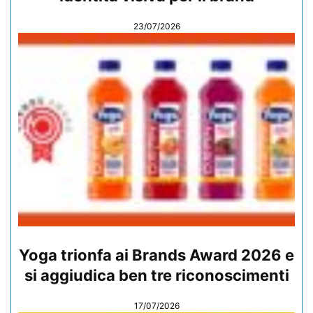
23/07/2026
Yoga trionfa ai Brands Award 2026 e
si aggiudica ben tre riconoscimenti
17/07/2026