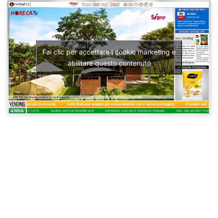
Fai clic per accettare i cookie marketing e
abilitare questo contenuto