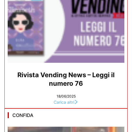
Rivista Vending News – Leggi il
numero 76
18/06/2025
Carica altri
CONFIDA