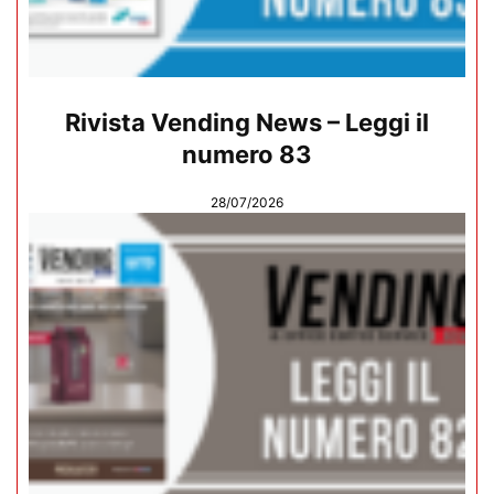
Rivista Vending News – Leggi il
numero 83
28/07/2026