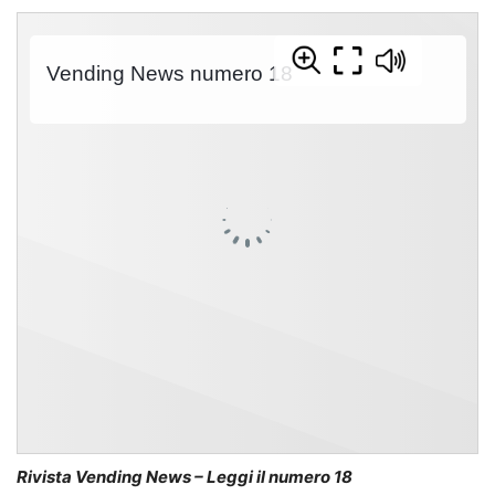
Rivista Vending News – Leggi il numero 18