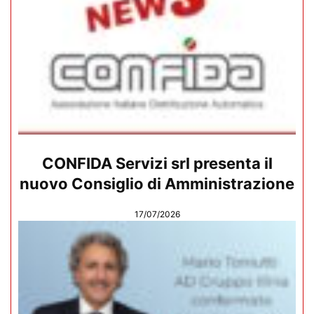
CONFIDA Servizi srl presenta il
nuovo Consiglio di Amministrazione
17/07/2026