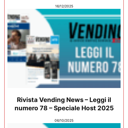
16/12/2025
Rivista Vending News – Leggi il
numero 78 – Speciale Host 2025
06/10/2025