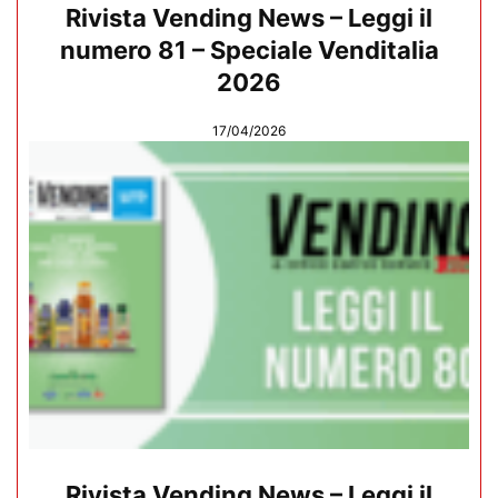
Rivista Vending News – Leggi il
numero 81 – Speciale Venditalia
2026
17/04/2026
Rivista Vending News – Leggi il