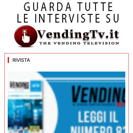
RIVISTA