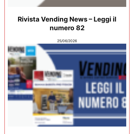
Rivista Vending News – Leggi il
numero 82
25/06/2026