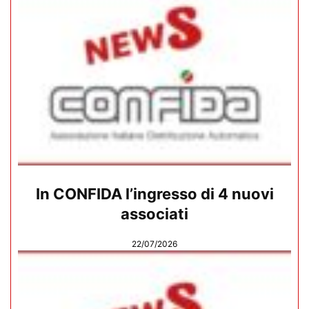
In CONFIDA l’ingresso di 4 nuovi
associati
22/07/2026