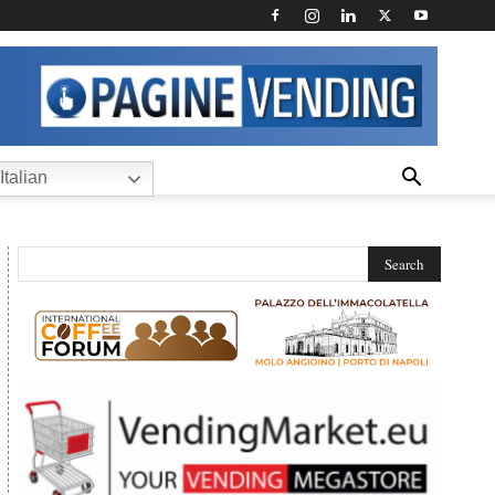
Italian