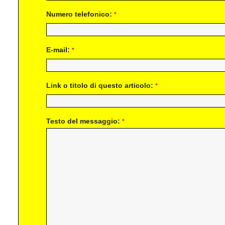
Numero telefonico:
*
E-mail:
*
Link o titolo di questo articolo:
*
Testo del messaggio:
*