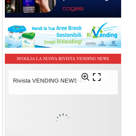
SFOGLIA LA NUOVA RIVISTA VENDING NEWS