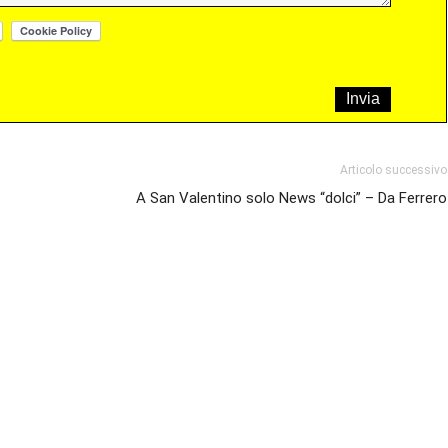
Articolo successivo
A San Valentino solo News “dolci” – Da Ferrero