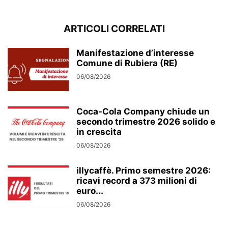
ARTICOLI CORRELATI
Manifestazione d’interesse
Comune di Rubiera (RE)
06/08/2026
Coca-Cola Company chiude un
secondo trimestre 2026 solido e
in crescita
06/08/2026
illycaffè. Primo semestre 2026:
ricavi record a 373 milioni di
euro...
06/08/2026