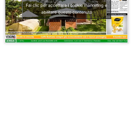
Fai clic per accettare i cookie marketing e
abilitare questo contenuto