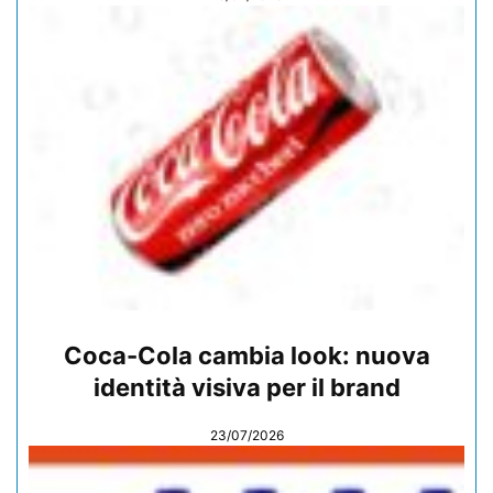
Coca-Cola cambia look: nuova
identità visiva per il brand
23/07/2026