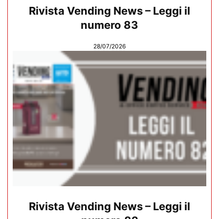
Rivista Vending News – Leggi il
numero 83
28/07/2026
Rivista Vending News – Leggi il