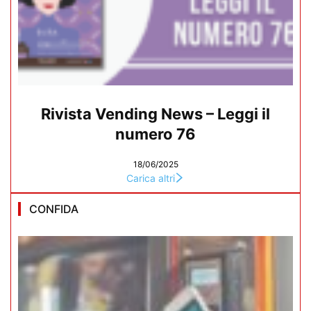
Rivista Vending News – Leggi il
numero 76
18/06/2025
Carica altri
CONFIDA