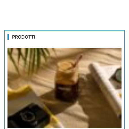
PRODOTTI