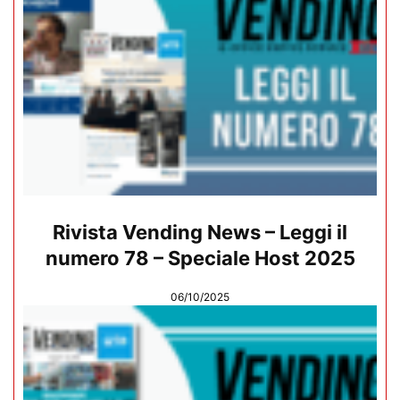
Rivista Vending News – Leggi il
numero 78 – Speciale Host 2025
06/10/2025