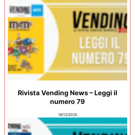
Rivista Vending News – Leggi il
numero 79
16/12/2025