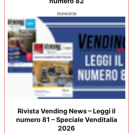
numero 82
25/06/2026
Rivista Vending News – Leggi il
numero 81 – Speciale Venditalia
2026