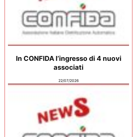
In CONFIDA l’ingresso di 4 nuovi
associati
22/07/2026