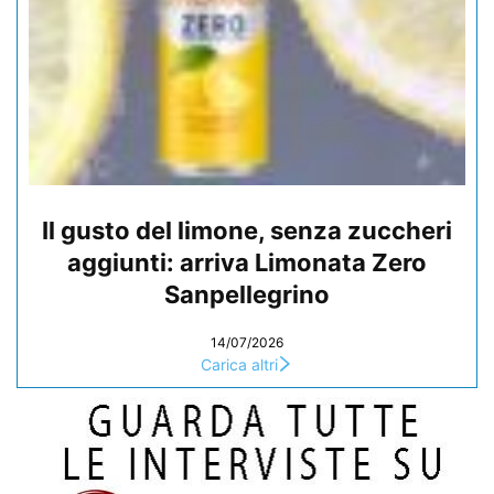
Il gusto del limone, senza zuccheri
aggiunti: arriva Limonata Zero
Sanpellegrino
14/07/2026
Carica altri