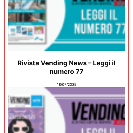
Rivista Vending News – Leggi il
numero 77
18/07/2025