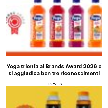
Yoga trionfa ai Brands Award 2026 e
si aggiudica ben tre riconoscimenti
17/07/2026