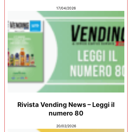
17/04/2026
Rivista Vending News – Leggi il
numero 80
20/02/2026