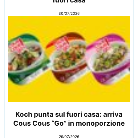
30/07/2026
Koch punta sul fuori casa: arriva
Cous Cous “Go” in monoporzione
29/07/2026