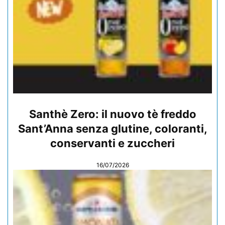
Santhè Zero: il nuovo tè freddo
Sant’Anna senza glutine, coloranti,
conservanti e zuccheri
16/07/2026