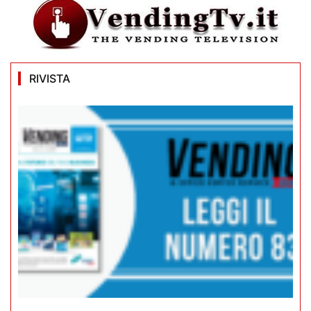
RIVISTA