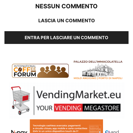
NESSUN COMMENTO
LASCIA UN COMMENTO
ENTRA PER LASCIARE UN COMMENTO