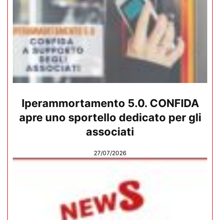
Iperammortamento 5.0. CONFIDA
apre uno sportello dedicato per gli
associati
27/07/2026