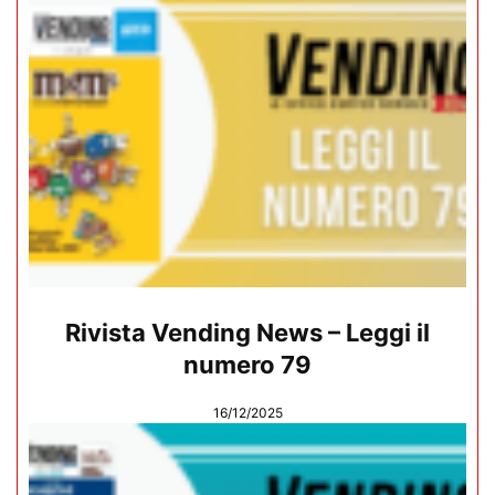
Rivista Vending News – Leggi il
numero 79
16/12/2025