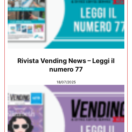
Rivista Vending News – Leggi il
numero 77
18/07/2025