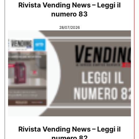
Rivista Vending News – Leggi il
numero 83
28/07/2026
Rivista Vending News – Leggi il
numero 82