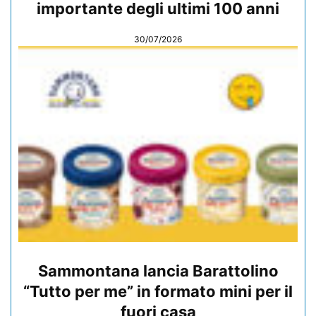
importante degli ultimi 100 anni
30/07/2026
Sammontana lancia Barattolino
“Tutto per me” in formato mini per il
fuori casa