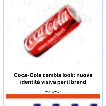
Coca-Cola cambia look: nuova
identità visiva per il brand
23/07/2026