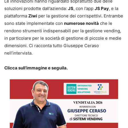
Le innovazioni hanno riguardato soprattutto due delle
soluzioni prodotte dall’azienda:
JS
, con l’app
JS Pay
, e la
piattaforma
Ziwi
per la gestione dei corrispettivi. Entrambe
sono state implementate con
numerose novità
che le
rendono strumenti indispensabili per la gestione vending,
in particolare per le società di gestione di piccole e medie
dimensioni. Ci racconta tutto Giuseppe Ceraso
nell’intervista.
Clicca sull’immagine e seguila.