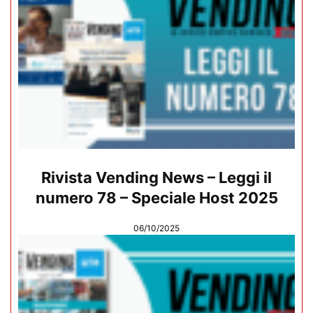
Rivista Vending News – Leggi il
numero 78 – Speciale Host 2025
06/10/2025