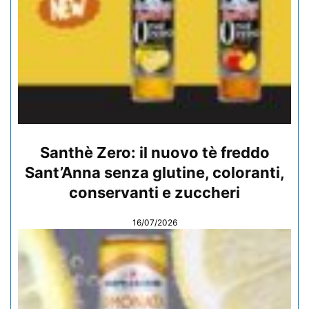
Santhè Zero: il nuovo tè freddo
Sant’Anna senza glutine, coloranti,
conservanti e zuccheri
16/07/2026