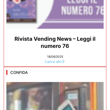
Rivista Vending News – Leggi il
numero 76
18/06/2025
Carica altri
CONFIDA