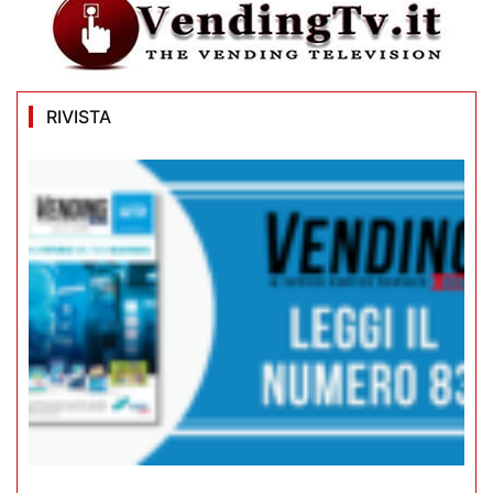
RIVISTA