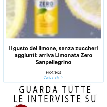
Il gusto del limone, senza zuccheri
aggiunti: arriva Limonata Zero
Sanpellegrino
14/07/2026
Carica altri