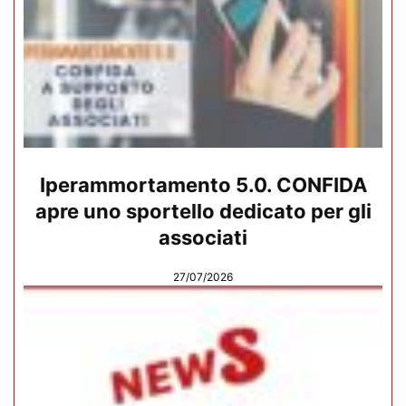
Iperammortamento 5.0. CONFIDA
apre uno sportello dedicato per gli
associati
27/07/2026