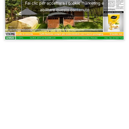
Fai clic per accettare i cookie marketing e
abilitare questo contenuto