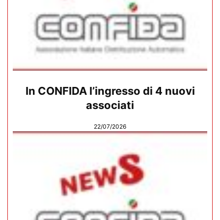
In CONFIDA l’ingresso di 4 nuovi
associati
22/07/2026