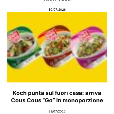
30/07/2026
Koch punta sul fuori casa: arriva
Cous Cous “Go” in monoporzione
29/07/2026