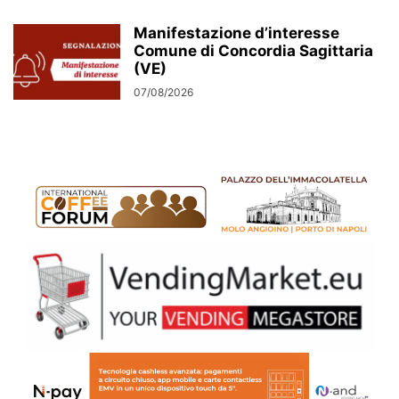
Manifestazione d’interesse
Comune di Concordia Sagittaria
(VE)
07/08/2026