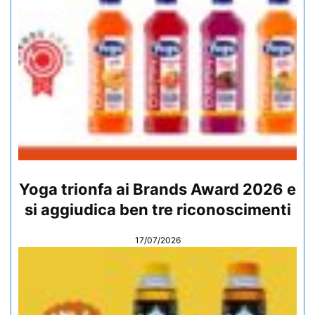
Yoga trionfa ai Brands Award 2026 e
si aggiudica ben tre riconoscimenti
17/07/2026