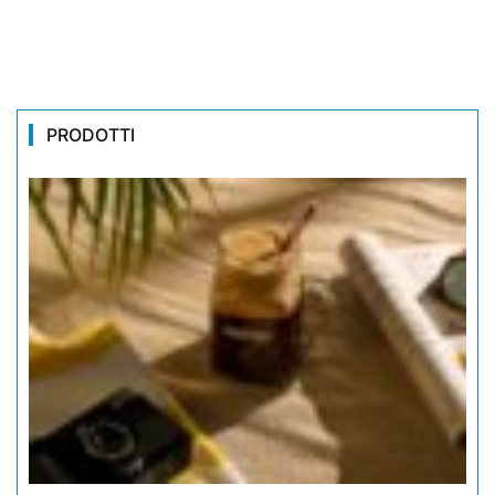
PRODOTTI