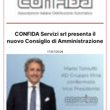
CONFIDA Servizi srl presenta il
nuovo Consiglio di Amministrazione
17/07/2026