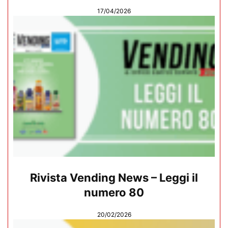
17/04/2026
Rivista Vending News – Leggi il
numero 80
20/02/2026