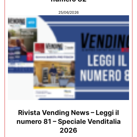
25/06/2026
Rivista Vending News – Leggi il
numero 81 – Speciale Venditalia
2026