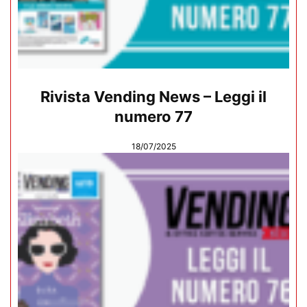
Rivista Vending News – Leggi il
numero 77
18/07/2025