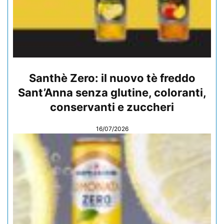
Santhè Zero: il nuovo tè freddo
Sant’Anna senza glutine, coloranti,
conservanti e zuccheri
16/07/2026