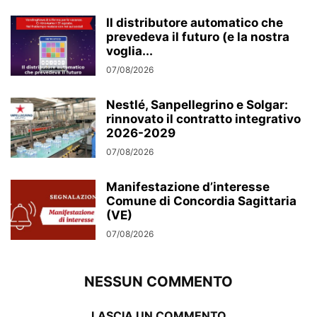
Il distributore automatico che
prevedeva il futuro (e la nostra
voglia...
07/08/2026
Nestlé, Sanpellegrino e Solgar:
rinnovato il contratto integrativo
2026-2029
07/08/2026
Manifestazione d’interesse
Comune di Concordia Sagittaria
(VE)
07/08/2026
NESSUN COMMENTO
LASCIA UN COMMENTO