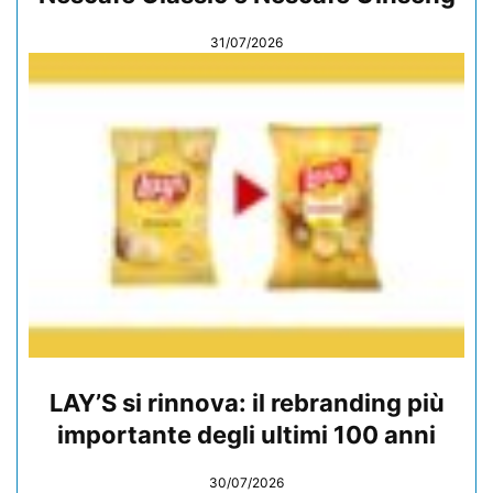
31/07/2026
LAY’S si rinnova: il rebranding più
importante degli ultimi 100 anni
30/07/2026