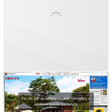
Fai clic per accettare i cookie marketing e
abilitare questo contenuto