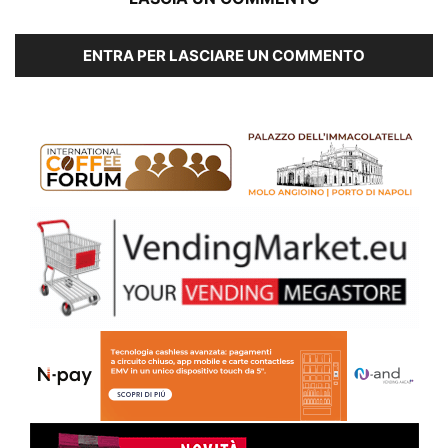
ENTRA PER LASCIARE UN COMMENTO