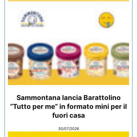
Sammontana lancia Barattolino
“Tutto per me” in formato mini per il
fuori casa
30/07/2026