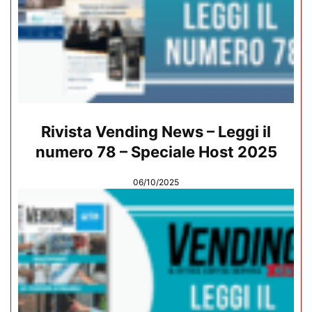
Rivista Vending News – Leggi il
numero 78 – Speciale Host 2025
06/10/2025