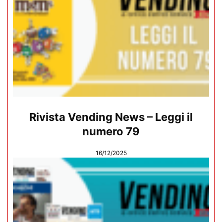
Rivista Vending News – Leggi il
numero 79
16/12/2025