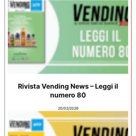
Rivista Vending News – Leggi il
numero 80
20/02/2026