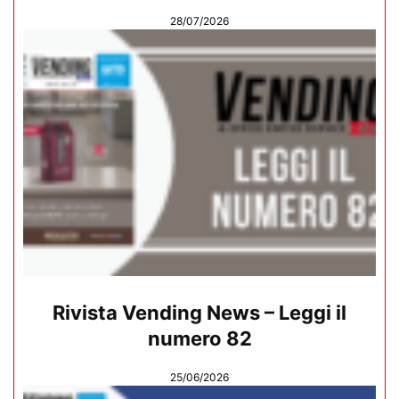
28/07/2026
Rivista Vending News – Leggi il
numero 82
25/06/2026