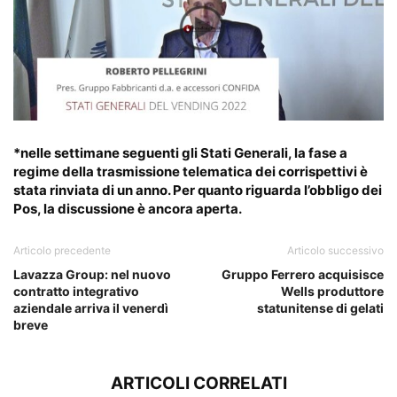
*nelle settimane seguenti gli Stati Generali, la fase a
regime della trasmissione telematica dei corrispettivi è
stata rinviata di un anno. Per quanto riguarda l’obbligo dei
Pos, la discussione è ancora aperta.
Articolo precedente
Articolo successivo
Lavazza Group: nel nuovo
Gruppo Ferrero acquisisce
contratto integrativo
Wells produttore
aziendale arriva il venerdì
statunitense di gelati
breve
ARTICOLI CORRELATI