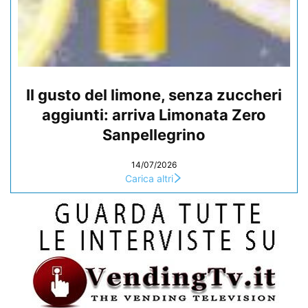
Il gusto del limone, senza zuccheri
aggiunti: arriva Limonata Zero
Sanpellegrino
14/07/2026
Carica altri