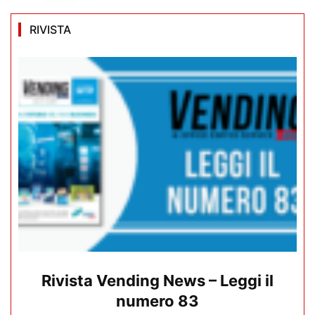
RIVISTA
Rivista Vending News – Leggi il
numero 83