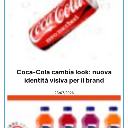
Coca-Cola cambia look: nuova
identità visiva per il brand
23/07/2026