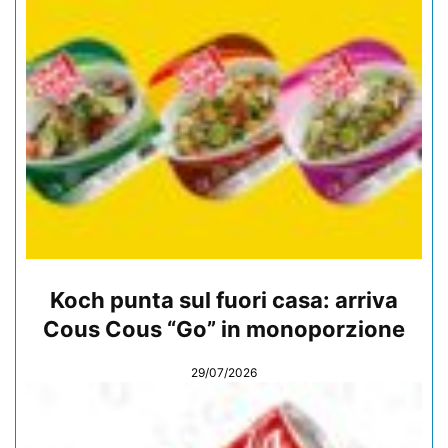
Koch punta sul fuori casa: arriva
Cous Cous “Go” in monoporzione
29/07/2026