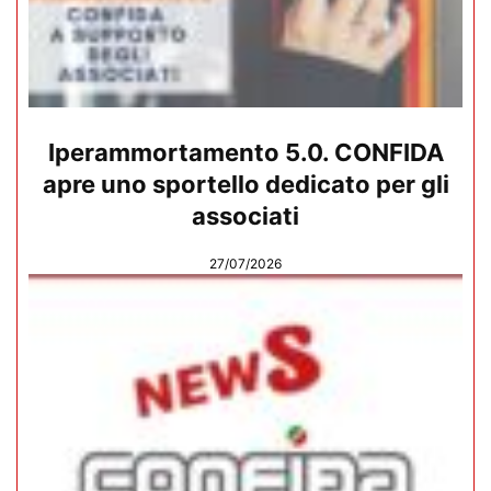
Iperammortamento 5.0. CONFIDA
apre uno sportello dedicato per gli
associati
27/07/2026