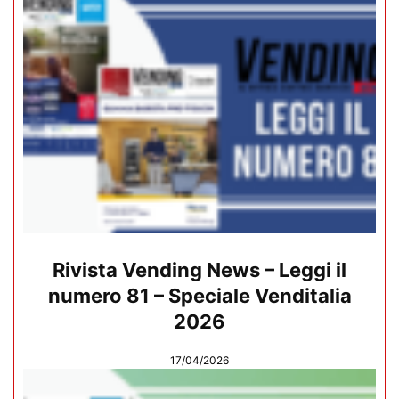
Rivista Vending News – Leggi il
numero 81 – Speciale Venditalia
2026
17/04/2026