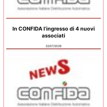
In CONFIDA l’ingresso di 4 nuovi
associati
22/07/2026