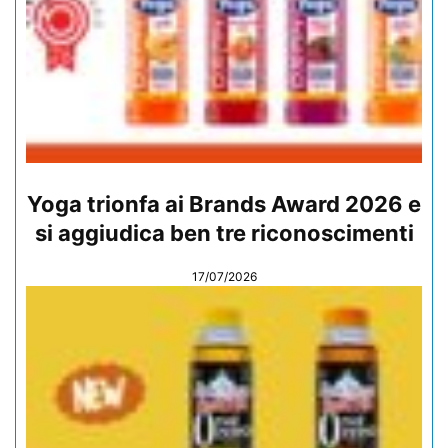
Yoga trionfa ai Brands Award 2026 e
si aggiudica ben tre riconoscimenti
17/07/2026