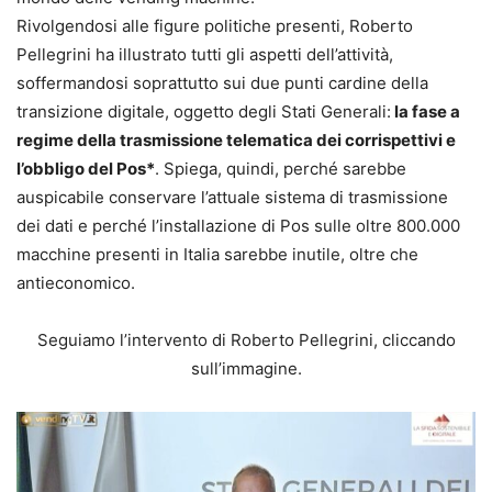
Rivolgendosi alle figure politiche presenti, Roberto
Pellegrini ha illustrato tutti gli aspetti dell’attività,
soffermandosi soprattutto sui due punti cardine della
transizione digitale, oggetto degli Stati Generali:
la fase a
regime della trasmissione telematica dei corrispettivi e
l’obbligo del Pos*
. Spiega, quindi, perché sarebbe
auspicabile conservare l’attuale sistema di trasmissione
dei dati e perché l’installazione di Pos sulle oltre 800.000
macchine presenti in Italia sarebbe inutile, oltre che
antieconomico.
Seguiamo l’intervento di Roberto Pellegrini, cliccando
sull’immagine.