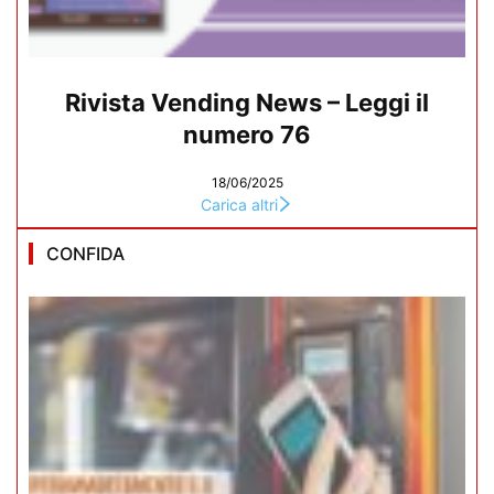
Rivista Vending News – Leggi il
numero 76
18/06/2025
Carica altri
CONFIDA