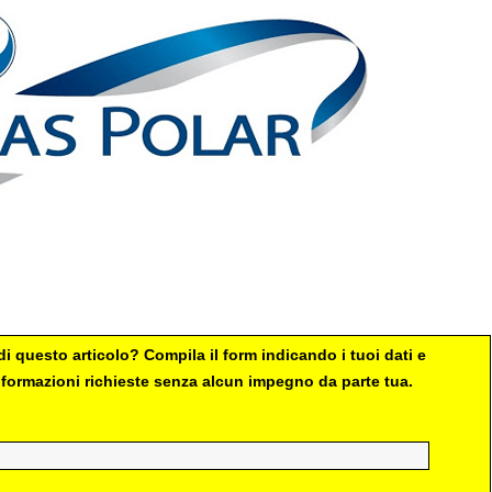
i questo articolo? Compila il form indicando i tuoi dati e
 informazioni richieste senza alcun impegno da parte tua.