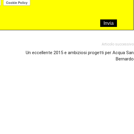
Articolo successivo
Un eccellente 2015 e ambiziosi progetti per Acqua San
Bernardo