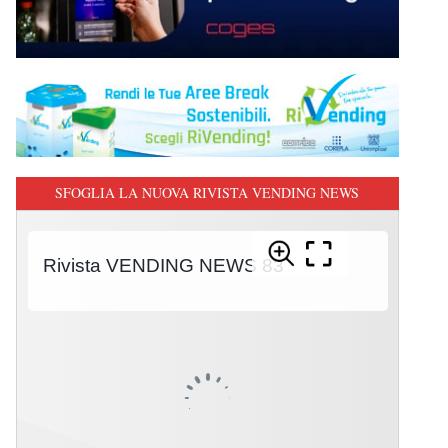
SFOGLIA LA NUOVA RIVISTA VENDING NEWS