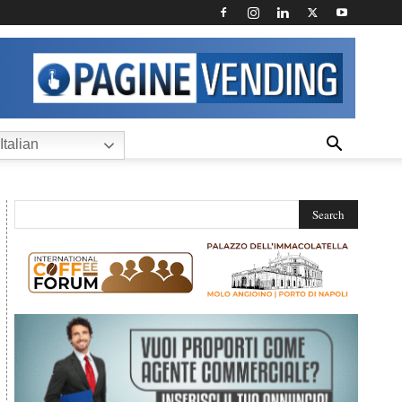
Italian