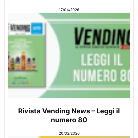
17/04/2026
Rivista Vending News – Leggi il
numero 80
20/02/2026