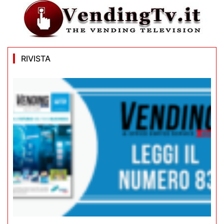
RIVISTA