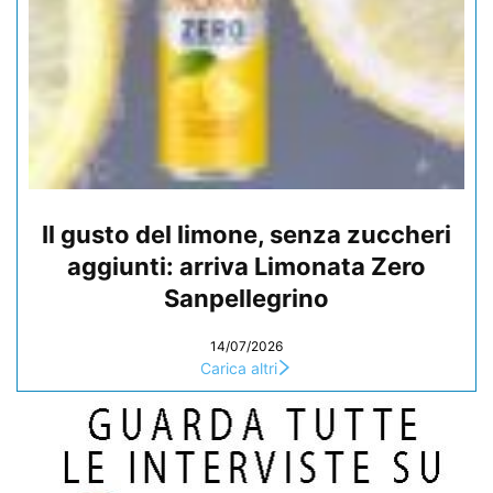
Il gusto del limone, senza zuccheri
aggiunti: arriva Limonata Zero
Sanpellegrino
14/07/2026
Carica altri