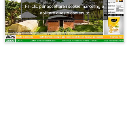
Fai clic per accettare i cookie marketing e
abilitare questo contenuto