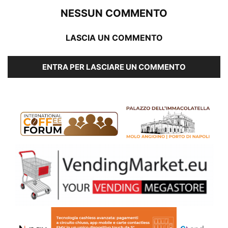
NESSUN COMMENTO
LASCIA UN COMMENTO
ENTRA PER LASCIARE UN COMMENTO