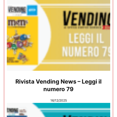
Rivista Vending News – Leggi il
numero 79
16/12/2025