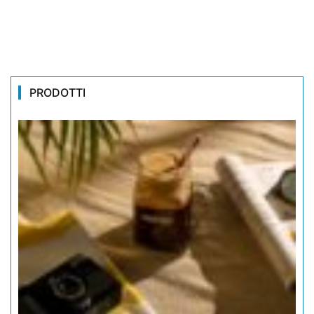
PRODOTTI