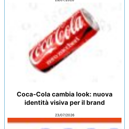
Coca-Cola cambia look: nuova
identità visiva per il brand
23/07/2026