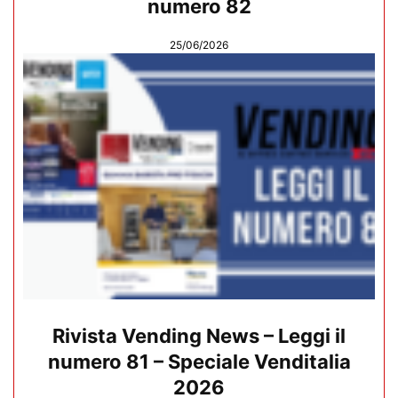
numero 82
25/06/2026
Rivista Vending News – Leggi il
numero 81 – Speciale Venditalia
2026