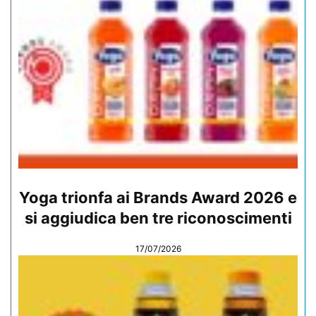
Yoga trionfa ai Brands Award 2026 e
si aggiudica ben tre riconoscimenti
17/07/2026