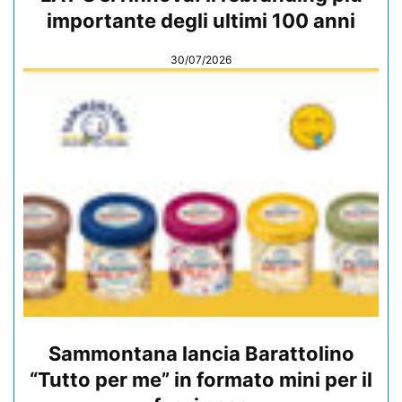
importante degli ultimi 100 anni
30/07/2026
Sammontana lancia Barattolino
“Tutto per me” in formato mini per il