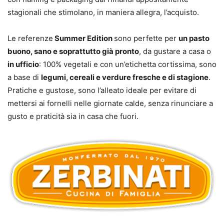
stagionali che stimolano, in maniera allegra, l’acquisto.
Le referenze
Summer Edition
sono perfette per
un pasto
buono, sano e soprattutto già pronto
, da gustare a casa o
in ufficio
: 100% vegetali e con un’etichetta cortissima, sono
a base di
legumi, cereali e verdure fresche e di stagione
.
Pratiche e gustose, sono l’alleato ideale per evitare di
mettersi ai fornelli nelle giornate calde, senza rinunciare a
gusto e praticità sia in casa che fuori.