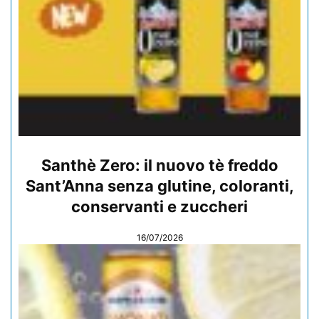
Santhè Zero: il nuovo tè freddo
Sant’Anna senza glutine, coloranti,
conservanti e zuccheri
16/07/2026