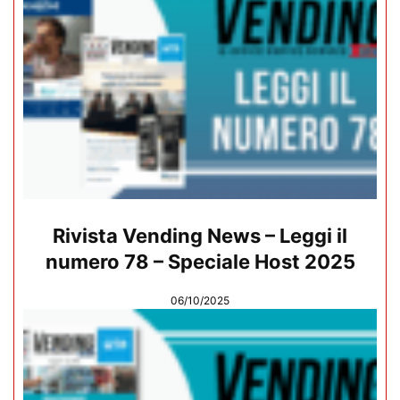
Rivista Vending News – Leggi il
numero 78 – Speciale Host 2025
06/10/2025