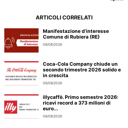
ARTICOLI CORRELATI
Manifestazione d’interesse
Comune di Rubiera (RE)
06/08/2026
Coca-Cola Company chiude un
secondo trimestre 2026 solido e
in crescita
06/08/2026
illycaffè. Primo semestre 2026:
ricavi record a 373 milioni di
euro...
06/08/2026