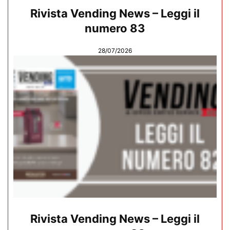
Rivista Vending News – Leggi il
numero 83
28/07/2026
Rivista Vending News – Leggi il